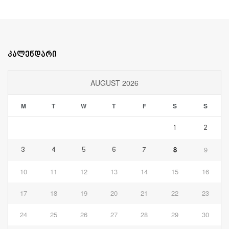
კალენდარი
AUGUST 2026
M
T
W
T
F
S
S
1
2
8
9
3
4
5
6
7
10
11
12
13
14
15
16
17
18
19
20
21
22
23
24
25
26
27
28
29
30