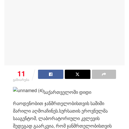
11
გაზიარება
საქართველოში დიდი
რაოდენობით ჯანმრთელობისთვის საშიში
მარილი აღმოაჩინეს.სურსათის ეროვნულმა
სააგენტომ, ლაბორატორიული კვლევის
შედ
ეგად გაარკვია, რომ ჯანმრთელობისთვის