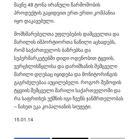
მავნე 48 ტონა ირანული წარმოშობის
პროდუქტის გაყიდვით ერთ-ერთი კომპანია
იყო დაკავებული.
მომხმარებელთა უფლებების დამცველთა და
მარილის იმპორტიორთა ნაწილი აცხადებს,
რომ საქართველოს ბაზრებსა და
სუპერმარკეტებში დიდი ოდენობით ტყვიის,
ვერცხლისწყლისა და დარიშხანის შემცველი
მარილი დღესაც იყიდება და მონიტორინგის
გაგრძელებაა აუცილებელი. როგორ შემოდის
ტყვიის შემცველი მარილი საქართველოში და
რა საფრთხეს უქმნის იგი ჩვენს ჯანმრთელობას
– ნახეთ ეკა კოპალიანის სიუჟეტი.
15.01.14