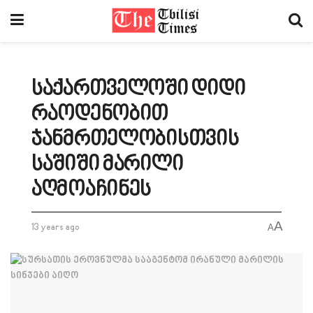
საქართველოში დიდი
რაოდენობით
ჯანმრთელობისთვის
საშიში მარილი
აღმოაჩინეს
A
13 years ago
A