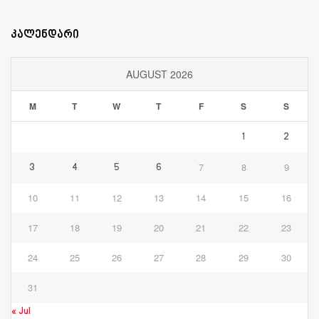
კალენდარი
AUGUST 2026
M
T
W
T
F
S
S
1
2
7
8
9
3
4
5
6
10
11
12
13
14
15
16
17
18
19
20
21
22
23
24
25
26
27
28
29
30
31
« Jul