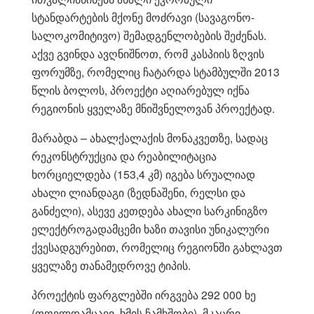
სტანდარტების მქონე მოძრავი (სავაგონო-
სალოკომიტივო) შემადგენლობების შეძენას.
აქვე გვინდა ავღნიშნოთ, რომ კასპიის ზღვის
ფორუმზე, რომელიც ჩატარდა სტამბულში 2013
წლის ბოლოს, პროექტი აღიარებულ იქნა
რეგიონის ყველაზე მნიშვნელოვან პროექტად.
მარაბდა – ახალქალაქის მონაკვეთზე, სადაც
რეკონსტრუქცია და რეაბილიტაცია
ხორციელდება (153,4 კმ) იგება სრუალიად
ახალი ლიანდაგი (ზედნაშენი, რელსი და
განძელი), ასევე კეთდება ახალი სარკინიგზო
ელექტროგადამცემი ხაზი თავისი უნიკალური
ქვესადგურებით, რომელიც რეგიონში გახლავთ
ყველაზე თანამედროვე ტიპის.
პროექტის ფარგლებში ირგვება 292 000 ხე
(თოვლდამცავი, ხმის ჩამხშობი), მკაცრი