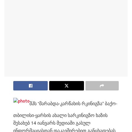
შპს “მარაბდა-კარწახის რკინიგზა” ბაქო-
თბილისი-ყარსის ახალი სარკინიგზო ხაზის
შესახებ 14 იანვარს მედიაში გასულ
ინფორმაციასთან დაკავშირებით განცხადებას