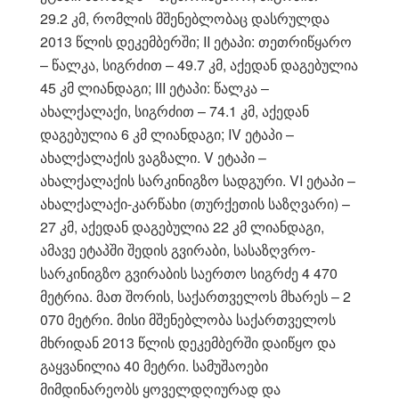
29.2 კმ, რომლის მშენებლობაც დასრულდა
2013 წლის დეკემბერში; II ეტაპი: თეთრიწყარო
– წალკა, სიგრძით – 49.7 კმ, აქედან დაგებულია
45 კმ ლიანდაგი; III ეტაპი: წალკა –
ახალქალაქი, სიგრძით – 74.1 კმ, აქედან
დაგებულია 6 კმ ლიანდაგი; IV ეტაპი –
ახალქალაქის ვაგზალი. V ეტაპი –
ახალქალაქის სარკინიგზო სადგური. VI ეტაპი –
ახალქალაქი-კარწახი (თურქეთის საზღვარი) –
27 კმ, აქედან დაგებულია 22 კმ ლიანდაგი,
ამავე ეტაპში შედის გვირაბი, სასაზღვრო-
სარკინიგზო გვირაბის საერთო სიგრძე 4 470
მეტრია. მათ შორის, საქართველოს მხარეს – 2
070 მეტრი. მისი მშენებლობა საქართველოს
მხრიდან 2013 წლის დეკემბერში დაიწყო და
გაყვანილია 40 მეტრი. სამუშაოები
მიმდინარეობს ყოველდღიურად და