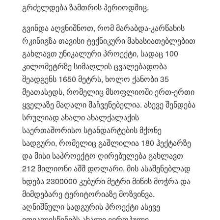
გრძელდება ზამთრის პერიოდშიც.
გვინდა აღვნიშნოთ, რომ მარაბდა-კარწახის
რკინიგზა თავისი ტექნიკური მახასიათებლებით
გახლავთ უნიკალური პროექტი, სადაც 100
კილომეტრზე სიმაღლის ცვალებადობა
შეადგენს 1650 მეტრს, ხოლო ქანობი 35
მეათასედს, რომელიც მსოფლიოში ერთ-ერთი
ყველაზე მაღალი მაჩვენებელია. ასევე შენდება
სრულიად ახალი ახალქალაქის
საერთაშორისო სტანდარტების მქონე
სადგური, რომელიც გაშლილია 180 ჰექტარზე
და მისი საპროექტო ღირებულება გახლავთ
212 მილიონი აშშ დოლარი. მის ასაშენებლად
ხდება 2300000 კუბური მეტრი მიწის მოჭრა და
მიმდებარე ტერიტორიაზე მოზვინვა.
აღნიშნული სადგურის პროექტი ასევე
ითვალისწინებს ახალი ევროპული