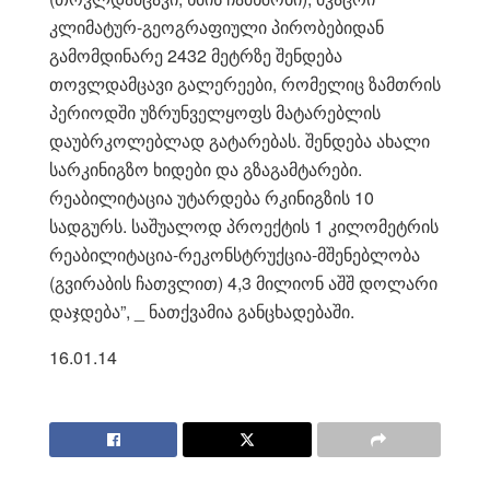
კლიმატურ-გეოგრაფიული პირობებიდან
გამომდინარე 2432 მეტრზე შენდება
თოვლდამცავი გალერეები, რომელიც ზამთრის
პერიოდში უზრუნველყოფს მატარებლის
დაუბრკოლებლად გატარებას. შენდება ახალი
სარკინიგზო ხიდები და გზაგამტარები.
რეაბილიტაცია უტარდება რკინიგზის 10
სადგურს. საშუალოდ პროექტის 1 კილომეტრის
რეაბილიტაცია-რეკონსტრუქცია-მშენებლობა
(გვირაბის ჩათვლით) 4,3 მილიონ აშშ დოლარი
დაჯდება”, _ ნათქვამია განცხადებაში.
16.01.14