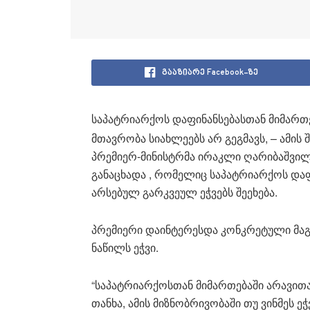
გააზიარე Facebook-ზე
საპატრიარქოს დაფინანსებასთან მიმართ
მთავრობა სიახლეებს არ გეგმავს, – ამის შ
პრემიერ-მინისტრმა ირაკლი ღარიბაშვილ
განაცხადა , რომელიც საპატრიარქოს და
არსებულ გარკვეულ ეჭვებს შეეხება.
პრემიერი დაინტერესდა კონკრეტული მაგ
ნაწილს ეჭვი.
“საპატრიარქოსთან მიმართებაში არავით
თანხა, ამის მიზნობრივობაში თუ ვინმეს ეჭ