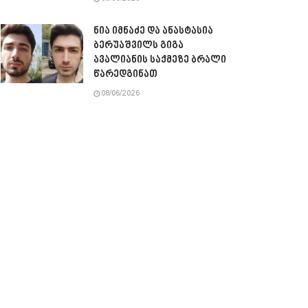
ნია იმნაძე და ანასტასია
ბერუაშვილს გიგა
ავალიანის საქმეზე ბრალი
წარედგინათ
08/06/2026