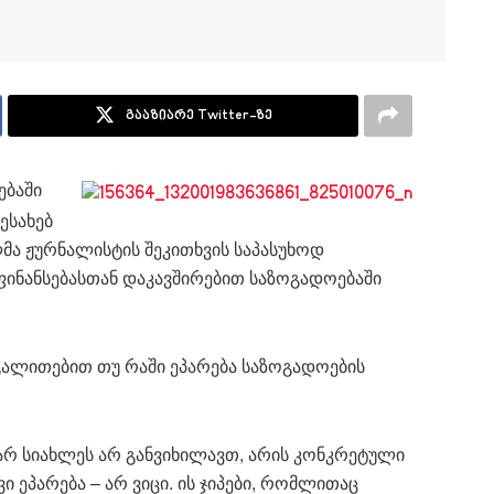
გააზიარე Twitter-ზე
ებაში
ესახებ
მა ჟურნალისტის შეკითხვის საპასუხოდ
ფინანსებასთან დაკავშირებით საზოგადოებაში
ალითებით თუ რაში ეპარება საზოგადოების
არ სიახლეს არ განვიხილავთ, არის კონკრეტული
ვი ეპარება – არ ვიცი. ის ჯიპები, რომლითაც