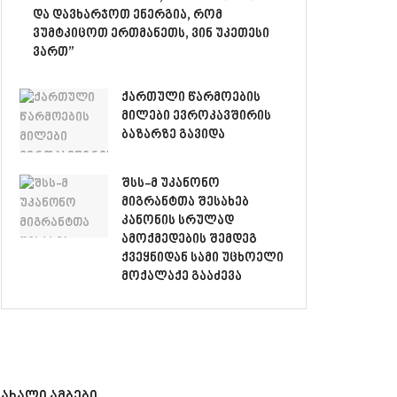
და დავხარჯოთ ენერგია, რომ
ვუმტკიცოთ ერთმანეთს, ვინ უკეთესი
ვართ”
ქართული წარმოების
მილები ევროკავშირის
ბაზარზე გავიდა
შსს-მ უკანონო
მიგრანტთა შესახებ
კანონის სრულად
ამოქმედების შემდეგ
ქვეყნიდან სამი უცხოელი
მოქალაქე გააძევა