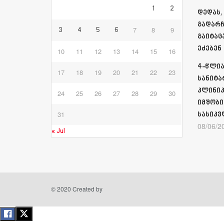
1
2
დედას,
გადარჩ
7
8
9
3
4
5
6
გაიტაც
ეძებენ
10
11
12
13
14
15
16
4-წლია
17
18
19
20
21
22
23
სანიტა
კლინიკ
24
25
26
27
28
29
30
იმშობი
31
სასიკვ
08/06/2
« Jul
© 2020 Created by