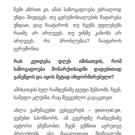
ჩემი აზრით კი, ამას საზოგადოება უბრალოდ
უნდა მიუდგეს. თუ ცერემონიალების ჩატარება
უნდათ, დაე ჩაატარონ. თუ ჩვენს უფლებებს
რაიმე არ არღვევს, თუ ვინმე კანონს არ
არღვევს, რა პრობლემაა? ჩაატაროს
ცერემონია.
რას კეთდება დღეს იმისათვის, რომ
საზოგადოება მონარქიისადმი დადებითად
განეწყოს და იყოს მეტად ინფორმირებული?
ამისათვის სულ რამდენიმე ჯგუფი მუშაობს. ჩვენ,
სამეფო კლუბმა, რაც შეგვეძლო გავაკეთეთ.
ახლა ვამუშავებთ ვებგვერდს – georoyal.ge,
ვეძებთ სპონსორს. ამ გვერდზე რამდენიმე
ავტორი ვმუშაობთ. ჩვენ ვქმნით აგრეთვე
პროექტებს, ასე მაგალითად, მომავალში