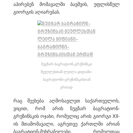
აპირებენ მომავალში ბავშვის, უფლისწულ
გიორგის აღიარებას.
ნუგზარ ბაგრატიონ-გრუზინსკი
მეუღლესთან ლეილა ყიფიანი-
ბაგრატიონი-გრუზინსკისთან
ერთად
რაც შეეხება აღმოსავლეთ საქართველოს,
ვიცით, რომ არის ნუგზარ ბაგრატიონ-
გრუზინსკის ოჯახი, რომელიც არის გიორგი XII-
ის შთამომავალი, აგრეთვე ქართლში არიან
ბაგრატიონ-მუხრანელები, რომელთაც