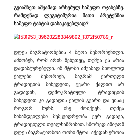
გვიამბეთ
ამჟამად არსებულ სამეფო ოჯახებზე.
რამდენად ლეგიტიმურია მათი პრეტენზია
სამეფო ტახტის დასაკავებლად?
დღეს ბაგრატიონების 4 შტოა შემორჩენილი.
ამბობენ, რომ არის მეხუთეც, თუმცა ეს არაა
დადასტურებული. იმ შტოში ამჟამად მხოლოდ
ქალები შემორჩენ, მაგრამ ქართული
ტრადიციის მიხედვით, გვარი ქალით არ
გადადის, დემოკრატიული ტრადიციის
მიხედვით კი გადადის ქალის გვარი და ვისაც
როგორ სურს, ისე მოიქცეს. თუმცა
სინამდვილეში მემკვიდრეობა ვერ გადავა,
ტრადიციული თვალსაზრისით. სწორედ ამიტომ
დღეს ბაგრატიონთა ოთხი შტოა. აქედან ერთია