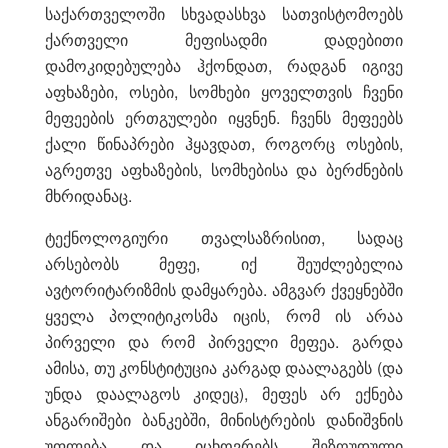
საქართველოში სხვადასხვა სათვისტომოებს
ქართველი მეფისადმი დადებითი
დამოკიდებულება ჰქონდათ, რადგან იგივე
აფხაზები, ოსები, სომხები ყოველთვის ჩვენი
მეფეების ერთგულები იყვნენ. ჩვენს მეფეებს
ქალი წინაპრები ჰყავდათ, როგორც ოსების,
აგრეთვე აფხაზების, სომხებისა და ბერძნების
მხრიდანაც.
ტექნოლოგიური თვალსაზრისით, სადაც
არსებობს მეფე, იქ შეუძლებელია
ავტორიტარიზმის დამყარება. ამგვარ ქვეყნებში
ყველა პოლიტიკოსმა იცის, რომ ის არაა
პირველი და რომ პირველი მეფეა. გარდა
ამისა, თუ კონსტიტუცია კარგად დაალაგებს (და
უნდა დაალაგოს კიდეც), მეფეს არ ექნება
ანგარიშები ბანკებში, მინისტრების დანიშვნის
უფლება და იცხოვრებს შეზღუდული