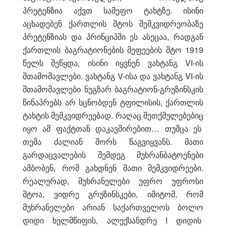
პრეტენზია აქვთ სამეფო ტახტზე. ისინი
აცხადებენ ქართლის შტოს მემკვიდრეობაზე
პრეტენზიას და პრინციპში ეს ასეცაა, რადგან
ქართლის ბაგრატიონების მეფეების შტო 1919
წელს შეწყდა, ისინი იყვნენ ვახტანგ VI-ის
შთამომავლები. ვახტანგ V-ისა და ვახტანგ VI-ის
შთამომავლები ნუგზარ ბაგრატიონ-გრუზინსკის
წინაპრებს არ სცნობდენ ტფილისის, ქართლის
ტახტის მემკვიდრეებად. რაღაც შეთქმულებებიც
იყო ამ ფაქტთან დაკავშირებით… თუმცა ეს
თემა ძალიან შორს წაგვიყვანს. მათი
გარდაცვალების შემდეგ მუხრანბატოენები
ამბობენ, რომ გახდნენ მათი მემკვიდრეები.
რეალურად, მუხრანელები უფრო უფროსი
შტოა, ვიდრე გრუზინსკები, იმიტომ, რომ
მუხრანელები არიან საქართველოს ბოლო
დიდი ხელმწიფის, ალექსანდრე I დიდის