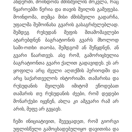
ანდერძი, მოინდომა ძმისშვილის მოკვლა, რაც
წყაროებში წერია და თავის შვილის გამეფება.
მოინდომა, თუმცა მისი ძმისშვილი გადარჩა,
უფალმა შემოინახა გვარის გასაგრძელებლად.
შემდეგ რუსუდან მეფის შთამომავლები
ატარებდნენ ბაგრატიონის გვარს მხოლოდ
სამი-ოთხი თაობა, შემდგომ ან შეწყდნენ, ან
გვარი წაართვეს. ასე რომ, გამორიცხულია
ბაგრატიონთა გვარი ქალით გადავიდეს. ეს არ
ყოფილა არც ძველი აღთქმის პერიოდში და
არც საქართველოს ისტორიაში. თამარისა და
რუსუდანის შვილებს იმიტომ ეწოდებათ
თამარის თუ რუსუდანის ძეები, რომ დედები
მონარქები იყვნენ, ახლა კი ამგვარი რამ არ
არის, მეფე არ გვყავს.
ჩემი ინიციატივით, შევეცადეთ, რომ გიორგი
უფლისწული გამოცხადებულიყო დავითისა და