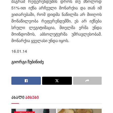
მაგრამ რეფერენდუმის დროს თუ მხოლოდ
51%-ით იქნა არჩეული მონარქია და თან იმ
ვითარებაში, რომ დიდმა ნაწილმა არ მიიღოს
მონაწილეობა რეფერენდუმში, ეს არ იქნება
სრული ლეგიტიმაცია, მთელმა ერმა უნდა
მოინდომოს, აბსოლუტურმა უმრავლესობამ.
მონარქია ყველასი უნდა იყოს.
16.01.14
გიორგი ჩუბინიძე
ახალი
ამბები