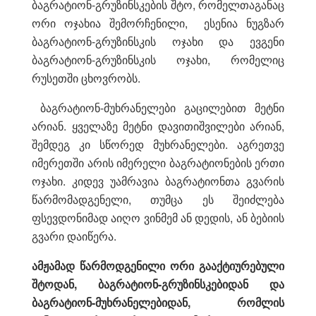
ბაგრატიონ-გრუზინსკების შტო, რომელთაგანაც
ორი ოჯახია შემორჩენილი, ესენია ნუგზარ
ბაგრატიონ-გრუზინსკის ოჯახი და ევგენი
ბაგრატიონ-გრუზინსკის ოჯახი, რომელიც
რუსეთში ცხოვრობს.
ბაგრატიონ-მუხრანელები გაცილებით მეტნი
არიან. ყველაზე მეტნი დავითიშვილები არიან,
შემდეგ კი სწორედ მუხრანელები. აგრეთვე
იმერეთში არის იმერელი ბაგრატიონების ერთი
ოჯახი. კიდევ უამრავია ბაგრატიონთა გვარის
წარმომადგენელი, თუმცა ეს შეიძლება
ფსევდონიმად აიღო ვინმემ ან დედის, ან ბებიის
გვარი დაიწერა.
ამჟამად წარმოდგენილი ორი გააქტიურებული
შტოდან, ბაგრატიონ-გრუზინსკებიდან და
ბაგრატიონ-მუხრანელებიდან, რომლის