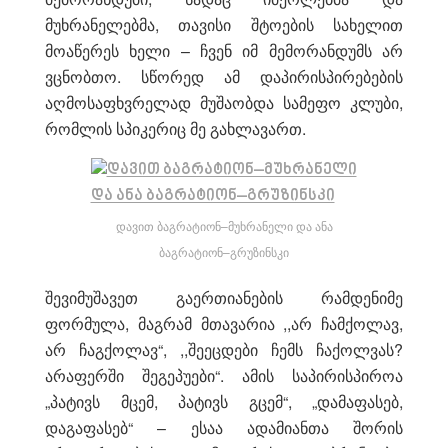
მუხრანელებმა, თავისი შტოების სახელით
მოაწერეს ხელი – ჩვენ იმ მემორანდუმს არ
ვცნობთო. სწორედ ამ დაპირისპირებების
აღმოსაფხვრელად მუშაობდა სამეფო კლუბი,
რომლის სპიკერიც მე გახლავართ.
დავით ბაგრატიონ–მუხრანელი და ანა
ბაგრატიონ–გრუზინსკი
შევიმუშავეთ გაერთიანების რამდენიმე
ფორმულა, მაგრამ მთავარია ,,არ ჩამქოლავ,
არ ჩაგქოლავ“, ,,შეეცდები ჩემს ჩაქოლვას?
არაფერში შეგეპუები“. ამის საპირისპიროა
„პატივს მცემ, პატივს გცემ“, „დამაფასებ,
დაგაფასებ“ – ესაა ადამიანთა შორის