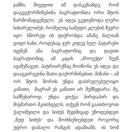
ჯამში, მივედით იმ დასკვნამდე, რომ
დაგვექორწინებინა ბაგრატიონთა ორი შტოს
წარმომადგენელი. ეს იდეა ეკუთვნოდა ლერი
სიხარულიძეს, რომელიც სამეფო კლუბის წევრი
იყო. სწორედ ის ფიქრობდა ამაზე ძალიან
დიდი ხანი, როდესაც ჯერ კიდევ სულ პატარები
იყვნენ ანა ბაგრატიონიც და დავით
ბაგრატიონიც. ამ კაცის ,,პროექტი“ ჩვენ
ავამუშავეთ, პატრიარქმაც მოიწონა ეს იდეა და
დააგვირგვინა მათი დაქორწინებით, მიზანი – ამ
ორ შტოს შორის უნდა დასრულებულიყო
კამათი, მაგრამ ეს კამათი არ შემწყდარა. მე,
სამწუხაროდ, უნდა ვთქვა პირდაპირ და
მივმართო მკითხველს, თქვენ რომ გაათხოვოთ
ქალიშვილი და სიძეს მუდმივად უწოდებდეთ
,,ზედ სიძეს“ და მოიხსენიებდეთ როგორც
უფრო დაბალი რანგის ადამიანს, ის ხომ