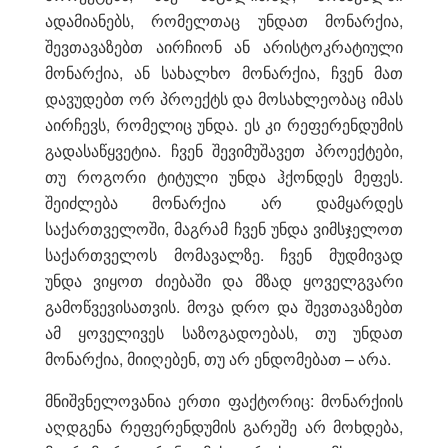
ადამიანებს, რომელთაც უნდათ მონარქია,
შევთავაზებთ აირჩიონ ან არისტოკრატიული
მონარქია, ან სახალხო მონარქია, ჩვენ მათ
დავუდებთ ორ პროექტს და მოსახლეობაც იმას
აირჩევს, რომელიც უნდა. ეს კი რეფერენდუმის
გადასაწყვეტია. ჩვენ შევიმუშავეთ პროექტები,
თუ როგორი ტიტული უნდა ჰქონდეს მეფეს.
შეიძლება მონარქია არ დამყარდეს
საქართველოში, მაგრამ ჩვენ უნდა ვიმსჯელოთ
საქართველოს მომავალზე. ჩვენ მუდმივად
უნდა ვიყოთ ძიებაში და მზად ყოველგვარი
გამოწვევისათვის. მოვა დრო და შევთავაზებთ
ამ ყოველივეს საზოგადოებას, თუ უნდათ
მონარქია, მიიღებენ, თუ არ ენდომებათ – არა.
მნიშვნელოვანია ერთი ფაქტორიც: მონარქიის
აღდგენა რეფერენდუმის გარეშე არ მოხდება,