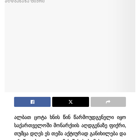
ალბათ ცოტა ხნის წინ წარმოუდგენელი იყო
საქართველოში მონარქიის აღდგენაზე ფიქრი,
თუმცა დღეს ეს თემა აქტიურად განიხილება და