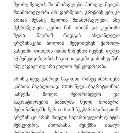
მეორე შვილის შთამომავლები. პირველ შვილს
შთამომავლობა არ დარჩენია. გრუზინსკები კი
არიან მესამე შვილის შთამომავლები, ანუ
მუხრანელები უფრო წინ არიან და უფროსი
შტოა. მაგრამ რადგან ახლანდელი
გრუზინსკები ბოლოს მეფობდნენ ქართლ-
კახეთში, თითქოს ისინი წინ უნდა იყვნენ, თუმცა
აქ მემკვიდრეობის საკითხი გადმოდის ისევ წინ,
ანუ გადავა თუ არა ქალით მემკვიდრეობა.
არის კიდევ უამრავი საკითხი, რაზეც იმართება
კამათი. მაგალითად, 2006 წელს ბაგრატიონთა
სახლმა მიიღო მემორანდუმი და
ბაგრატიონების ნაწილმა ხელი მოაწერა.
მემორანდუმში წერია, რომ ნუგზარ ბაგრატიონ-
გრუზინსკი არის მთელი საქართველოს ტახტის
მემკვიდრე. ახლახანს შეიქმნა ახალი
მემორანდუმი, სადაც იმერლებმა და