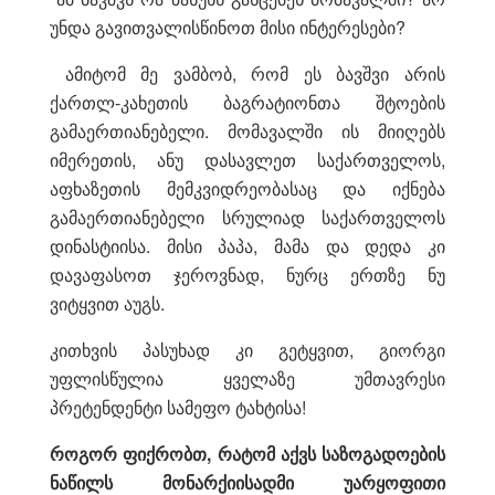
უნდა გავითვალისწინოთ მისი ინტერესები?
ამიტომ მე ვამბობ, რომ ეს ბავშვი არის
ქართლ-კახეთის ბაგრატიონთა შტოების
გამაერთიანებელი. მომავალში ის მიიღებს
იმერეთის, ანუ დასავლეთ საქართველოს,
აფხაზეთის მემკვიდრეობასაც და იქნება
გამაერთიანებელი სრულიად საქართველოს
დინასტიისა. მისი პაპა, მამა და დედა კი
დავაფასოთ ჯეროვნად, ნურც ერთზე ნუ
ვიტყვით აუგს.
კითხვის პასუხად კი გეტყვით, გიორგი
უფლისწულია ყველაზე უმთავრესი
პრეტენდენტი სამეფო ტახტისა!
როგორ ფიქრობთ, რატომ აქვს საზოგადოების
ნაწილს მონარქიისადმი უარყოფითი