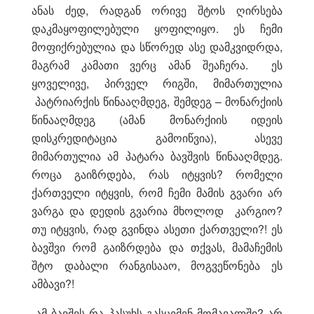
ანას ძედ, რადგან ორივე შტოს ღირსება
დაკმაყოფილებული ყოფილიყო. ეს ჩემი
მოფიქრებულია და სწორედ ასე დამკვიდრდა,
მაგრამ კამათი ვერც ამან შეაჩერა. ეს
ყოველივე, პირველ რიგში, მიმართულია
პატრიარქის წინააღმდეგ, შემდეგ – მონარქიის
წინააღმდეგ (ამან მონარქიის იდეის
დისკრედიტაცია გამოიწვია), ასევე
მიმართულია ამ პატარა ბავშვის წინააღმდეგ.
როცა გაიზრდება, რას იტყვის? რომელი
ქართველი იტყვის, რომ ჩემი მამის გვარი არ
ვარგა და დედის გვარია მხოლოდ კარგიო?
თუ იტყვის, რად გვინდა ასეთი ქართველი?! ეს
ბავშვი რომ გაიზრდება და თქვას, მამაჩემის
შტო დაბალი რანგისააო, მოგვეწონება ეს
ამბავი?!
ამ ბავშვს რა პასუხს გასცემენ მომავალში? არ