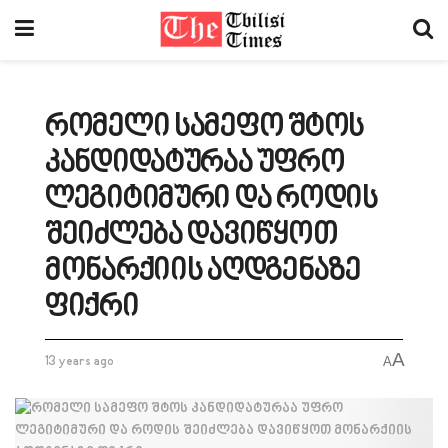
რომელი სამეფო შტოს
კანდიდატურაა უფრო
ლეგიტიმური და როდის
შეიძლება დავიწყოთ
მონარქიის აღდგენაზე
ფიქრი
A
13 years ago
A