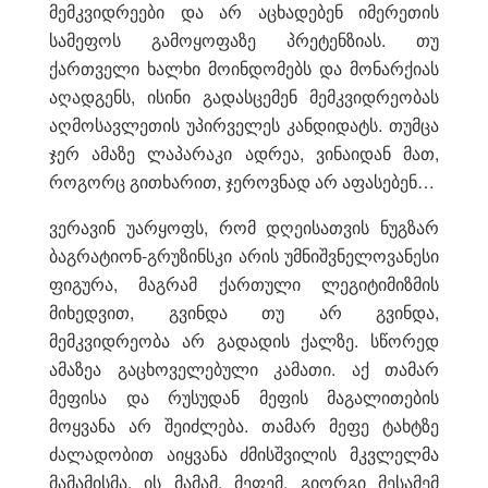
მემკვიდრეები და არ აცხადებენ იმერეთის
სამეფოს გამოყოფაზე პრეტენზიას. თუ
ქართველი ხალხი მოინდომებს და მონარქიას
აღადგენს, ისინი გადასცემენ მემკვიდრეობას
აღმოსავლეთის უპირველეს კანდიდატს. თუმცა
ჯერ ამაზე ლაპარაკი ადრეა, ვინაიდან მათ,
როგორც გითხარით, ჯეროვნად არ აფასებენ…
ვერავინ უარყოფს, რომ დღეისათვის ნუგზარ
ბაგრატიონ-გრუზინსკი არის უმნიშვნელოვანესი
ფიგურა, მაგრამ ქართული ლეგიტიმიზმის
მიხედვით, გვინდა თუ არ გვინდა,
მემკვიდრეობა არ გადადის ქალზე. სწორედ
ამაზეა გაცხოველებული კამათი. აქ თამარ
მეფისა და რუსუდან მეფის მაგალითების
მოყვანა არ შეიძლება. თამარ მეფე ტახტზე
ძალადობით აიყვანა ძმისშვილის მკვლელმა
მამამისმა. ის მამამ, მეფემ, გიორგი მესამემ