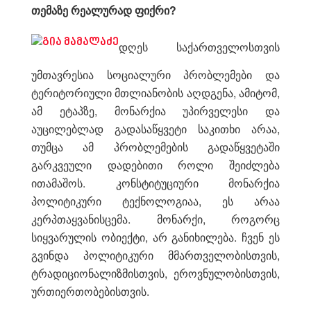
თემაზე რეალურად ფიქრი?
დღეს საქართველოსთვის
უმთავრესია სოციალური პრობლემები და
ტერიტორიული მთლიანობის აღდგენა, ამიტომ,
ამ ეტაპზე, მონარქია უპირველესი და
აუცილებლად გადასაწყვეტი საკითხი არაა,
თუმცა ამ პრობლემების გადაწყვეტაში
გარკვეული დადებითი როლი შეიძლება
ითამაშოს. კონსტიტუციური მონარქია
პოლიტიკური ტექნოლოგიაა, ეს არაა
კერპთაყვანისცემა. მონარქი, როგორც
სიყვარულის ობიექტი, არ განიხილება. ჩვენ ეს
გვინდა პოლიტიკური მმართველობისთვის,
ტრადიციონალიზმისთვის, ეროვნულობისთვის,
ურთიერთობებისთვის.