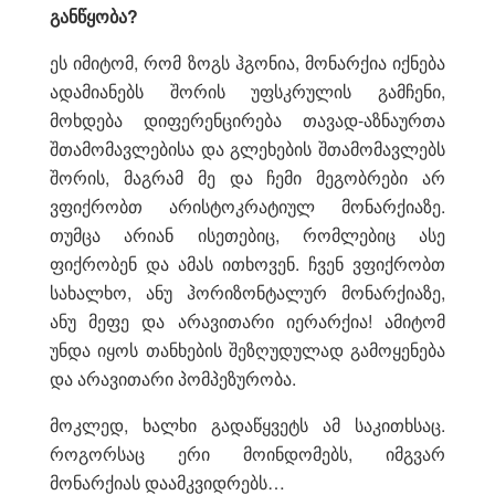
განწყობა?
ეს იმიტომ, რომ ზოგს ჰგონია, მონარქია იქნება
ადამიანებს შორის უფსკრულის გამჩენი,
მოხდება დიფერენცირება თავად-აზნაურთა
შთამომავლებისა და გლეხების შთამომავლებს
შორის, მაგრამ მე და ჩემი მეგობრები არ
ვფიქრობთ არისტოკრატიულ მონარქიაზე.
თუმცა არიან ისეთებიც, რომლებიც ასე
ფიქრობენ და ამას ითხოვენ. ჩვენ ვფიქრობთ
სახალხო, ანუ ჰორიზონტალურ მონარქიაზე,
ანუ მეფე და არავითარი იერარქია! ამიტომ
უნდა იყოს თანხების შეზღუდულად გამოყენება
და არავითარი პომპეზურობა.
მოკლედ, ხალხი გადაწყვეტს ამ საკითხსაც.
როგორსაც ერი მოინდომებს, იმგვარ
მონარქიას დაამკვიდრებს…