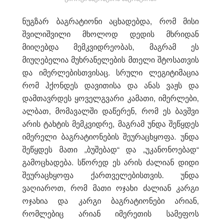
ნუგზარ ბაგრატიონი აცხადებდა, რომ მისი
შვილიშვილი მხოლოდ დედის მხრიდან
მიიღებდა მემკვიდრეობას, მაგრამ ეს
მიუღებელია მუხრანელების მთელი შტოსათვის
და იმერლებისთვისაც. სრული ლეგიტიმაცია
რომ ჰქონდეს დავითისა და ანას ვაჟს და
დამთავრდეს ყოველგვარი კამათი, იმერლები,
ალბათ, მომავალში დაწერენ, რომ ეს ბავშვი
არის ტახტის მემკვიდრე, მაგრამ უნდა შეწყდეს
იმერელი ბაგრატიონების შეურაცხყოფა. უნდა
შეწყდეს მათი „ბუშებად“ და „უკანონოებად“
გამოცხადება. სწორედ ეს არის ძალიან დიდი
შეურაცხყოფა ქართველებისთვის. უნდა
ვაღიაროთ, რომ მათი ოჯახი ძალიან კარგი
ოჯახია და კარგი ბაგრატიონები არიან,
რომლებიც არიან იმერეთის სამეფოს