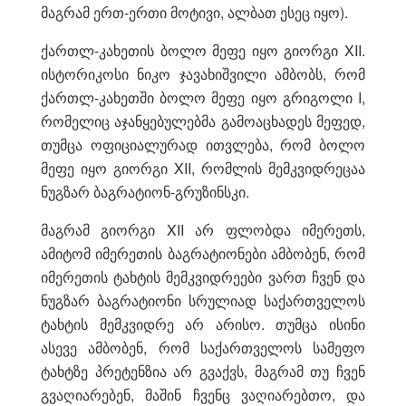
მაგრამ ერთ-ერთი მოტივი, ალბათ ესეც იყო).
ქართლ-კახეთის ბოლო მეფე იყო გიორგი XII.
ისტორიკოსი ნიკო ჯავახიშვილი ამბობს, რომ
ქართლ-კახეთში ბოლო მეფე იყო გრიგოლი I,
რომელიც აჯანყებულებმა გამოაცხადეს მეფედ,
თუმცა ოფიციალურად ითვლება, რომ ბოლო
მეფე იყო გიორგი XII, რომლის მემკვიდრეცაა
ნუგზარ ბაგრატიონ-გრუზინსკი.
მაგრამ გიორგი XII არ ფლობდა იმერეთს,
ამიტომ იმერეთის ბაგრატიონები ამბობენ, რომ
იმერეთის ტახტის მემკვიდრეები ვართ ჩვენ და
ნუგზარ ბაგრატიონი სრულიად საქართველოს
ტახტის მემკვიდრე არ არისო. თუმცა ისინი
ასევე ამბობენ, რომ საქართველოს სამეფო
ტახტზე პრეტენზია არ გვაქვს, მაგრამ თუ ჩვენ
გვაღიარებენ, მაშინ ჩვენც ვაღიარებთო, და