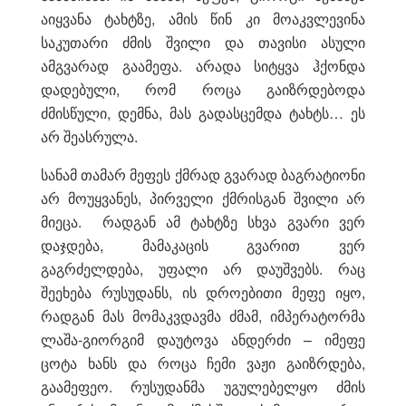
აიყვანა ტახტზე, ამის წინ კი მოაკვლევინა
საკუთარი ძმის შვილი და თავისი ასული
ამგვარად გაამეფა. არადა სიტყვა ჰქონდა
დადებული, რომ როცა გაიზრდებოდა
ძმისწული, დემნა, მას გადასცემდა ტახტს… ეს
არ შეასრულა.
სანამ თამარ მეფეს ქმრად გვარად ბაგრატიონი
არ მოუყვანეს, პირველი ქმრისგან შვილი არ
მიეცა. რადგან ამ ტახტზე სხვა გვარი ვერ
დაჯდება, მამაკაცის გვარით ვერ
გაგრძელდება, უფალი არ დაუშვებს. რაც
შეეხება რუსუდანს, ის დროებითი მეფე იყო,
რადგან მას მომაკვდავმა ძმამ, იმპერატორმა
ლაშა-გიორგიმ დაუტოვა ანდერძი – იმეფე
ცოტა ხანს და როცა ჩემი ვაჟი გაიზრდება,
გაამეფეო. რუსუდანმა უგულებელყო ძმის