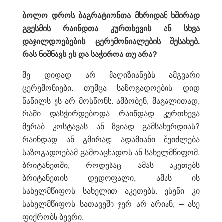
ბოლო დროს ბაგრატიონთა მხრიდან ხშირად
გვესმის რაინდთა კურთხევის ან სხვა
დაჯილდოებების ცერემონიალების შესახებ.
რას ნიშნავს ეს და საჭიროა თუ არა?
მე დიდად არ მაღიზიანებს ამგვარი
ცერემონიები. თუმცა საზოგადოების დიდ
ნაწილს ეს არ მოსწონს. ამბობენ, მაგალითად,
რაში დასჭირდებოდა რაინდად კურთხევა
მერაბ კოსტავას ან ზვიად გამსახურდიას?
რაინდად ან გმირად ადამიანი შეიძლება
საზოგადოებამ გამოაცხადოს ან სახელმწიფომ.
ბრიტანეთში, როდესაც ამას აკეთებს
ბრიტანეთის დედოფალი, ამას ის
სახელმწიფოს სახელით აკეთებს. ესენი კი
სახელმწიფოს სათავეში ჯერ არ არიან, – ასე
ფიქრობს ბევრი.