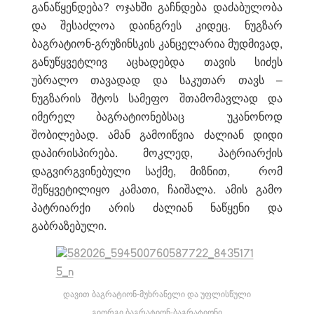
განაწყენდება? ოჯახში გაჩნდება დაძაბულობა
და შესაძლოა დაინგრეს კიდეც. ნუგზარ
ბაგრატიონ-გრუზინსკის კანცელარია მუდმივად,
განუწყვეტლივ აცხადებდა თავის სიძეს
უბრალო თავადად და საკუთარ თავს –
ნუგზარის შტოს სამეფო შთამომავლად და
იმერელ ბაგრატიონებსაც უკანონოდ
შობილებად. ამან გამოიწვია ძალიან დიდი
დაპირისპირება. მოკლედ, პატრიარქის
დაგვირგვინებული საქმე, მიზნით, რომ
შეწყვეტილიყო კამათი, ჩაიშალა. ამის გამო
პატრიარქი არის ძალიან ნაწყენი და
გაბრაზებული.
დავით ბაგრატიონ-მუხრანელი და უფლისწული
გიორგი ბაგრატიონ-ბაგრატიონი