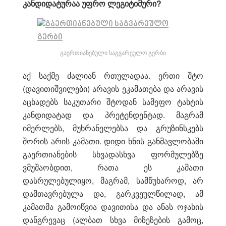
კანდიდატურაა უფრო ლეგიტიმური?
გაერთიანებული საგვარეულო გერბი
აქ საქმე ძალიან რთულადაა. ერთი შტო
(დავითიშვილები) არავის ეკამათება და არავის
აცხადებს საკუთარი შტოდან სამეფო ტახტის
კანდიდატად და პრეტენდენტად. მაგრამ
იმერლებს, მუხრანელებსა და გრუზინსკებს
შორის არის კამათი. დიდი ხნის განმავლობაში
გაერთიანების სხვადასხვა ფორმულებზე
ვმუშაობდით, რათა ეს კამათი
დასრულებულიყო, მაგრამ, სამწუხაროდ, არ
დამთავრებულა და, გარკვეულწილად, ამ
კამათმა გამოიწვია დავითისა და ანას ოჯახის
დანგრევაც (ალბათ სხვა მიზეზების გამოც,