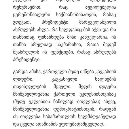
რესურსებით, რაც აუცილებელია
ცერემონიალური საქმიანობისათვის, რასაც
ვთქვათ, პრეზიდენტი მარგველაშვილი
ასრულებს ახლა. რა ხელფასიც მას აქვს და რა
თანხითაც ფინანსდება მისი კანცელარია, ის
თანხა სრულიად საკმარისია, რათა მეფემ
შეასრულოს ის ფუნქციები, რასაც ასრულებს
პრეზიდენტი.
გარდა ამისა, ქართველი მეფე იქნება კავკასიის
ლიდერი, კავკასიელი ხალხების
თავისუფლების მცველი. მეფის ფიგურა
მნიშვნელოვანია ქართული ეკლესიისთვისაც
(მეფე ეკლესიის ნაწილად ითვლება); ასევე,
მნიშვნელოვანია დემოკრატიისთვის, რადგან
ის ითვლება სასამართლოს ხელმძღვანელად
და ყველა ადამიანის უფლებადამცველად.