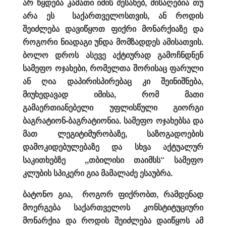
არ წყდება კამათი იმის შესახებ, მისაღებია თუ
არა ეს საქართველოსთვის, ან როდის
შეიძლება დავიწყოთ ფიქრი მონარქიაზე და
როგორი ნიადაგი უნდა მომზადდეს ამისათვის.
ბოლო დროს ასევე აქტიურად გამოჩნდნენ
სამეფო ოჯახები, რომელთა შორისაც ფარული
ან ღია დაპირისპირებაც კი შეინიშნება,
მიუხედავად იმისა, რომ მათი
გამაერთიანებელი უფლისწული გიორგი
ბაგრატიონ-ბაგრატიონია. სამეფო ოჯახებსა და
მათ ლეგიტიმურობაზე, საზოგადოების
დამოკიდებულებაზე და სხვა აქტუალურ
საკითხებზე ,,თბილისი თაიმსს“ სამეფო
კლუბის სპიკერი გია მამალაძე ესაუბრა.
ბატონო გია, როგორ ფიქრობთ, რამდენად
მოერგება საქართველოს კონსტიტუციური
მონარქია და როდის შეიძლება დაიწყოს ამ