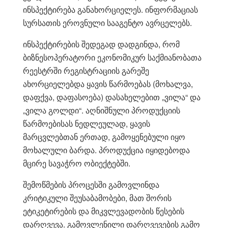
ინსპექტირება განახორციელეს. ინფორმაციას
სურსათის ეროვნული სააგენტო ავრცელებს.
ინსპექტირების შედეგად დადგინდა, რომ
ბიზნესოპერატორი ეკონომიკურ საქმიანობათა
რეესტრში რეგისტრაციის გარეშე
ახორციელებდა ყავის წარმოებას (მოხალვა,
დაფქვა, დაფასოება) დასახელებით „ვილა“ და
„ვილა გოლდი“. აღნიშნული პროდუქციის
წარმოებისას ნედლეულად, ყავის
მარცვლებთან ერთად, გამოყენებული იყო
მოხალული ბარდა. პროდუქცია იყიდებოდა
მცირე სავაჭრო ობიექტებში.
შემოწმების პროცესში გამოვლინდა
კრიტიკული შეუსაბამობები, მათ შორის
ეტიკეტირების და მიკვლევადობის წესების
დარღვევა. გამოვლენილი დარღვევების გამო