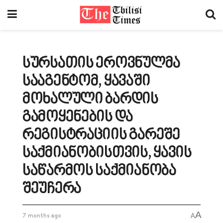
სურსათის ეროვნულმა
სააგენტომ, ყავაში
მოხალული ბარდის
გამოყენების და
რეგისტრაციის გარეშე
საქმიანობისთვის, ყავის
საწარმოს საქმიანობა
შეუჩერა
A
7 months ago
A