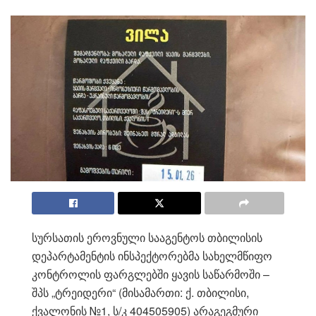
სურსათის ეროვნული სააგენტოს თბილისის
დეპარტამენტის ინსპექტორებმა სახელმწიფო
კონტროლის ფარგლებში ყავის საწარმოში –
შპს „ტრეიდერი“ (მისამართი: ქ. თბილისი,
ქვალონის №1, ს/კ 404505905) არაგეგმური