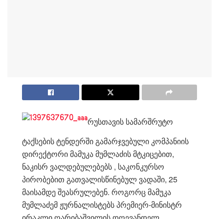
რუსთავის სამარშრუტო
ტაქსების ტენდერში გამარჯვებული კომპანიის
დირექტორი მამუკა მუმლაძის მტკიცებით,
ნაკისრ ვალდებულებებს , საკონკურსო
პირობებით გათვალისწინებულ ვადაში, 25
მაისამდე შეასრულებენ. როგორც მამუკა
მუმლაძემ ჟურნალისტებს პრემიერ-მინისტრ
ირაკლი ღარიბაშვილის დღევანდელ