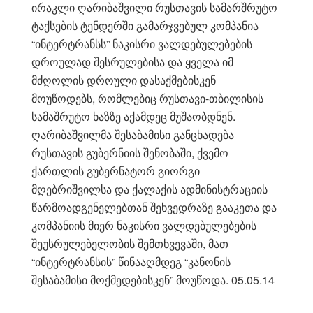
ირაკლი ღარიბაშვილი რუსთავის სამარშრუტო
ტაქსების ტენდერში გამარჯვებულ კომპანია
“ინტერტრანსს” ნაკისრი ვალდებულებების
დროულად შესრულებისა და ყველა იმ
მძღოლის დროული დასაქმებისკენ
მოუწოდებს, რომლებიც რუსთავი-თბილისის
სამაშრუტო ხაზზე აქამდეც მუშაობდნენ.
ღარიბაშვილმა შესაბამისი განცხადება
რუსთავის გუბერნიის შენობაში, ქვემო
ქართლის გუბერნატორ გიორგი
მღებრიშვილსა და ქალაქის ადმინისტრაციის
წარმოადგენელებთან შეხვედრაზე გააკეთა და
კომპანიის მიერ ნაკისრი ვალდებულებების
შეუსრულებელობის შემთხვევაში, მათ
“ინტერტრანსის” წინააღმდეგ “კანონის
შესაბამისი მოქმედებისკენ” მოუწოდა. 05.05.14