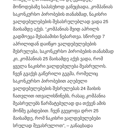
მოწოდებაზე საპასუხოდ განუცხადა, კომპანიას
საკონკურსო პირობების თანახმად, ნაკისრი
ვალდებულებების შესასრულებლად ვადა 25
მაისამდე აქვს. “კომპანიას შვიდ აპრილს
გადმოეცა შესაბამისი ნებართვა. სწორედ 7
აპრილიდან დაიწყო ვალდებულებების
შესრულება, საკონკურსო პირობების თანახმად
კი, კომპანიას 25 მაისამდე აქვს ვადა, რომ
ყველა ნაკისრი ვალდებულება შეასრულოს.
ჩვენ გვაქვს გაწერილი გეგმა, რომელიც
საკონკურსო პირობებით აღებული
ვალდებულებების შესრულებას 24 მაისის
ჩათვლით ითვალისწინებს, რასაც კომპანია
შეასრულებს წარმატებულად და თქვენ ამის
მოწმე გახდებით. ჩვენ გვეყოფა დრო 25
მაისამდე, რომ ნაკისრი ვალდებულებები
სრულად შევასრულოთ”, – განაცხადა