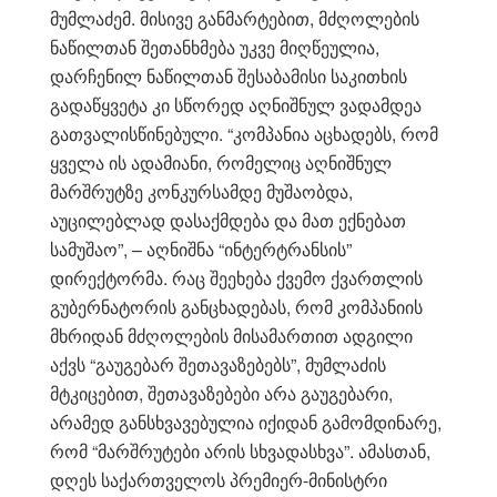
მუმლაძემ. მისივე განმარტებით, მძღოლების
ნაწილთან შეთანხმება უკვე მიღწეულია,
დარჩენილ ნაწილთან შესაბამისი საკითხის
გადაწყვეტა კი სწორედ აღნიშნულ ვადამდეა
გათვალისწინებული. “კომპანია აცხადებს, რომ
ყველა ის ადამიანი, რომელიც აღნიშნულ
მარშრუტზე კონკურსამდე მუშაობდა,
აუცილებლად დასაქმდება და მათ ექნებათ
სამუშაო”, – აღნიშნა “ინტერტრანსის”
დირექტორმა. რაც შეეხება ქვემო ქვართლის
გუბერნატორის განცხადებას, რომ კომპანიის
მხრიდან მძღოლების მისამართით ადგილი
აქვს “გაუგებარ შეთავაზებებს”, მუმლაძის
მტკიცებით, შეთავაზებები არა გაუგებარი,
არამედ განსხვავებულია იქიდან გამომდინარე,
რომ “მარშრუტები არის სხვადასხვა”. ამასთან,
დღეს საქართველოს პრემიერ-მინისტრი