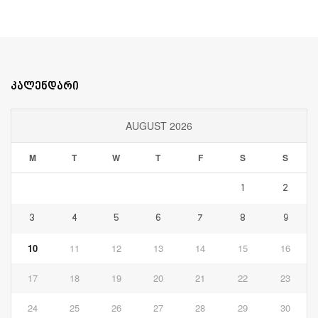
კალენდარი
AUGUST 2026
M
T
W
T
F
S
S
1
2
3
4
5
6
7
8
9
10
11
12
13
14
15
16
17
18
19
20
21
22
23
24
25
26
27
28
29
30