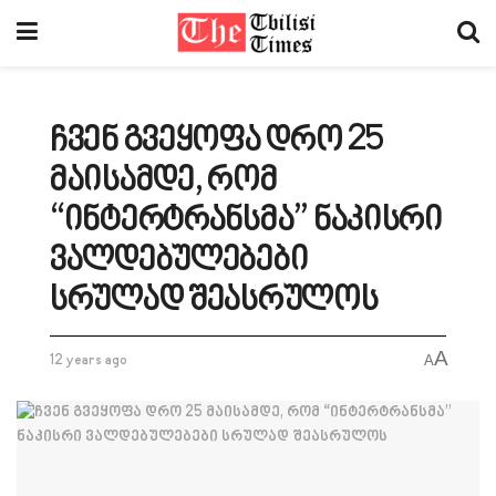
ჩვენ გვეყოფა დრო 25
მაისამდე, რომ
“ინტერტრანსმა” ნაკისრი
ვალდებულებები
სრულად შეასრულოს
A
12 years ago
A