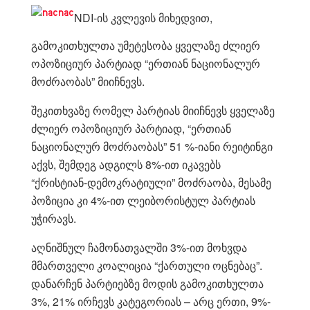
NDI-ის კვლევის მიხედვით,
გამოკითხულთა უმეტესობა ყველაზე ძლიერ
ოპოზიციურ პარტიად “ერთიან ნაციონალურ
მოძრაობას” მიიჩნევს.
შეკითხვაზე რომელ პარტიას მიიჩნევს ყველაზე
ძლიერ ოპოზიციურ პარტიად, “ერთიან
ნაციონალურ მოძრაობას” 51 %-იანი რეიტინგი
აქვს, შემდეგ ადგილს 8%-ით იკავებს
“ქრისტიან-დემოკრატიული” მოძრაობა, მესამე
პოზიცია კი 4%-ით ლეიბორისტულ პარტიას
უჭირავს.
აღნიშნულ ჩამონათვალში 3%-ით მოხვდა
მმართველი კოალიცია “ქართული ოცნებაც”.
დანარჩენ პარტიებზე მოდის გამოკითხულთა
3%, 21% ირჩევს კატეგორიას – არც ერთი, 9%-