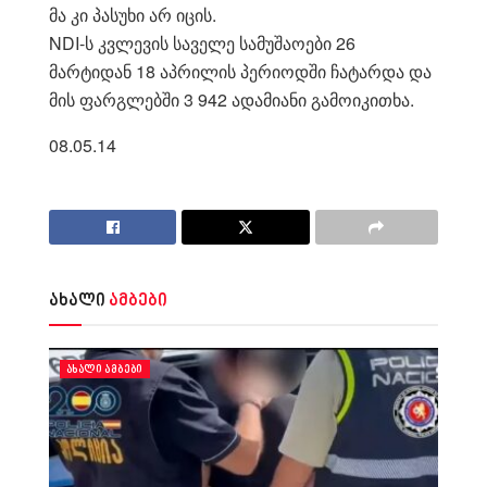
მა კი პასუხი არ იცის.
NDI-ს კვლევის საველე სამუშაოები 26
მარტიდან 18 აპრილის პერიოდში ჩატარდა და
მის ფარგლებში 3 942 ადამიანი გამოიკითხა.
08.05.14
ახალი
ამბები
ᲐᲮᲐᲚᲘ ᲐᲛᲑᲔᲑᲘ