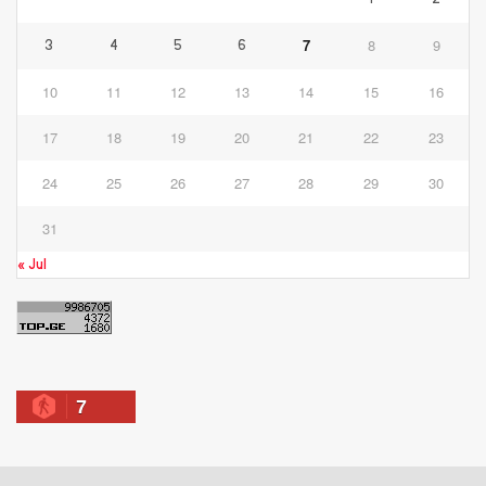
7
8
9
3
4
5
6
10
11
12
13
14
15
16
17
18
19
20
21
22
23
24
25
26
27
28
29
30
31
« Jul
7