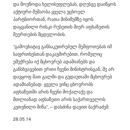
და მოუწოდა ხელისუფლებას, დღესვე დაიწყოს
აქტიური მუშაობა ყველა უცხოელ
პარტნიორთან, რათა მინიმუმზე იყოს
დაყვანილი რისკი რუსეთის მიერ აფხაზეთის
შეერთების მცდელობის.
“გამოვხატავ განსაკუთრებულ შეშფოთებას იმ
საფრთხესთან დაკავშირებით, რომელიც
ემუქრება იქ მცხოვრებ ადამიანებს და
განსხვავებით ერთი ჩვენი მინისტრისგან, მე არ
დავყოფ მათ გალში და გუდაუთაში მცხოვრებ
ადამიანებად. ყველა ვინც ცხოვრობს
აფხაზეთში არის ჩვენი მოქალაქე და
მთლიანად აფხაზეთი არის საქართველოს
კუთვნილი მიწა”, – დასძინა დავით ბაქრაძემ.
28.05.14