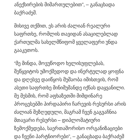
ანექსირების მიმართულებით”, – განაცხადა
ბაქრაძემ.
მისივე თქმით, ეს არის ძალიან რეალური
საფრთხე, რომლის თავიდან ასაცილებლად
ქართულმა სახელმწიფომ ყველაფერი უნდა
გააკეთოს.
“მე მინდა, მოვუწოდო ხელისუფლებას,
შეწყვიტოს უმოქმედოდ და ინერტულად ყოფნა
და დღესვე დაიწყოს მუშაობა იმისთვის, რომ
ასეთი საფრთხე მინიმუმანდე იქნას დაყვანილი.
მე მესმის, რომ აფხაზეთში მიმდინარე
პროცესებში პირდაპირი ჩარევის რესურსი არის
ძალიან შეზღუდული, მაგრამ ჩვენ გაგვაჩნია
მთავარი რესურსი – დიპლომატიური
ზემოქმედება, საერთაშორისო ორგანიზაციები
და ჩვენი პარტნიორები”, – განაცხადა ბაქრაძემ