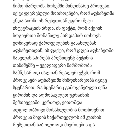
მიმდინარეობს. სოხუმში მიმდინარე პროცესი,
იქ გაჟღერებული მოთხოვნები, რომ აფხაზეთმა
უნდა აირჩიოს რუსეთთან უფრო მეტი
ინტეგრაციის ზრდა, ის ფაქტი, რომ აქციის
ზოგიერთი მონაწილე პირდაპირ ითხოვს
ეთნიკურად ქართველების გასახლებას
აფხაზეთიდან, ის ფაქტი, რომ დღეს აფხაზეთში
ჩასვლას აპირებს პრეზიდენტ პუტინის
თანაშემწე – ყველაფერი წარმოშობს
სამწუხაროდ ძალიან რეალურ ეჭვს, რომ
პროცესები აფხაზეთში მიმდინარეობს იგივე
სცენარით, რა სცენარიც გამოყენებული იქნა
ყირიმის და აღმოსავლეთ უკრაინის
შემთხვევაში, კერძოდ, ვითომდა
ადგილობრივი მოსახლეობის მოთხოვნით
პროცესი მიდის საქართველოს ამ კუთხის
რუსეთთან საბოლოოდ მიერთების და