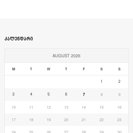
კალენდარი
AUGUST 2026
M
T
W
T
F
S
S
1
2
7
8
9
3
4
5
6
10
11
12
13
14
15
16
17
18
19
20
21
22
23
24
25
26
27
28
29
30