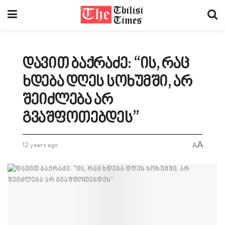
დავით ბაქრაძე: “ის, რაც
ხდება დღეს სოხუმში, არ
შეიძლება არ
გვაშფოთებდეს”
A
12 years ago
A