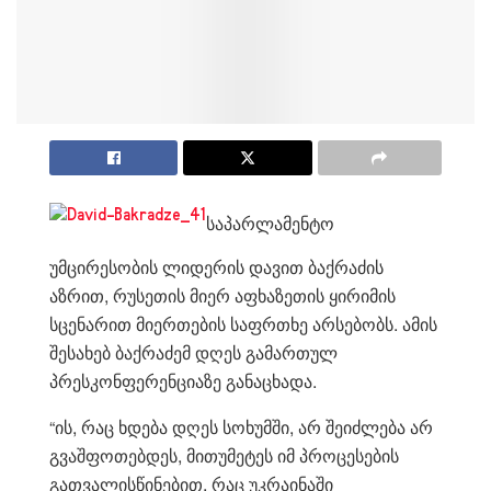
საპარლამენტო
უმცირესობის ლიდერის დავით ბაქრაძის
აზრით, რუსეთის მიერ აფხაზეთის ყირიმის
სცენარით მიერთების საფრთხე არსებობს. ამის
შესახებ ბაქრაძემ დღეს გამართულ
პრესკონფერენციაზე განაცხადა.
“ის, რაც ხდება დღეს სოხუმში, არ შეიძლება არ
გვაშფოთებდეს, მითუმეტეს იმ პროცესების
გათვალისწინებით, რაც უკრაინაში