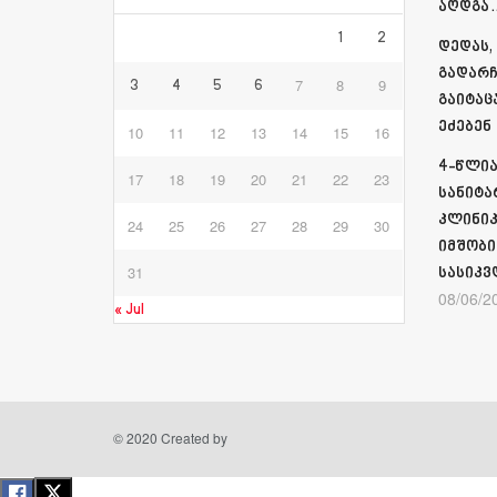
აღდგა…
1
2
დედას,
გადარჩ
7
8
9
3
4
5
6
გაიტაც
ეძებენ
10
11
12
13
14
15
16
4-წლია
17
18
19
20
21
22
23
სანიტა
კლინიკ
24
25
26
27
28
29
30
იმშობი
31
სასიკვ
08/06/2
« Jul
© 2020 Created by