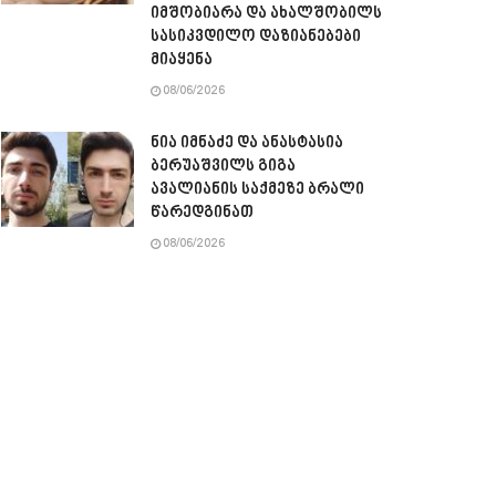
იმშობიარა და ახალშობილს
სასიკვდილო დაზიანებები
მიაყენა
08/06/2026
ნია იმნაძე და ანასტასია
ბერუაშვილს გიგა
ავალიანის საქმეზე ბრალი
წარედგინათ
08/06/2026