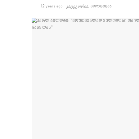
12 years ago
კატეგორია:
პოლიტიკა