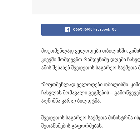
გააზიარე Facebook-ზე
მოუთმენლად ველოდები თბილისში, კიში
კიევში მომდევნო რამდენიმე დღეში ჩასვლ
ამის შესახებ შვედეთის საგარეო საქმეთა
“მოუთმენლად ველოდები თბილისში, კიში
ჩასვლას მომავალი გეგმების – გამოწვევ
აღნიშნა კარლ ბილდტმა.
შვედეთის საგარეო საქმეთა მინისტრმა 
შეთანხმების გაფორმებას.