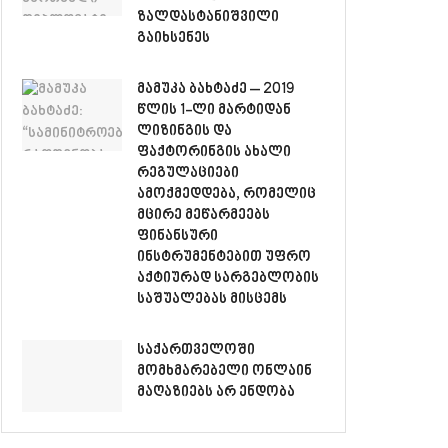
ზალდასტანიშვილი
გაიხსენეს
მამუკა ბახტაძე – 2019
წლის 1-ლი მარტიდან
ლიზინგის და
ფაქტორინგის ახალი
რეგულაციები
ამოქმედდება, რომელიც
მცირე მეწარმეებს
ფინანსური
ინსტრუმენტებით უფრო
აქტიურად სარგებლობის
საშუალებას მისცემს
საქართველოში
მომხმარებელი ონლაინ
მაღაზიებს არ ენდობა