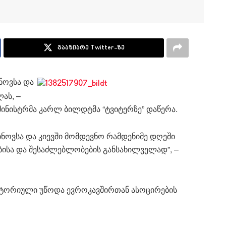
გააზიარე Twitter-ზე
ნოვსა და
ას, –
 მინისტრმა კარლ ბილდტმა “ტვიტერზე” დაწერა.
ნოვსა და კიევში მომდევნო რამდენიმე დღეში
ებისა და შესაძლებლობების განსახილველად”, –
ისტორიული უწოდა ევროკავშირთან ასოცირების