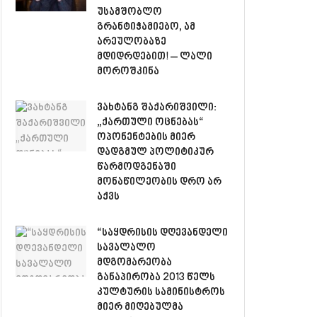
უსამშობლო
გრანტიჭამიებო, ამ
არეულობაზე
მდიდრდებით! – ლალი
მოროშკინა
ვახტანგ შაქარიშვილი:
„ქართული ოცნებას“
ოპონენტების მიერ
დადგმულ პოლიტიკურ
წარმოდგენაში
მონაწილეობის დრო არ
აქვს
“საყდრისის დღევანდელი
სავალალო
მდგომარეობა
განაპირობა 2013 წელს
კულტურის სამინისტროს
მიერ მიღებულმა