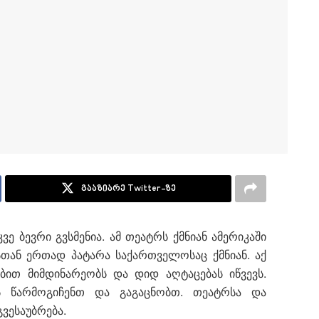
გააზიარე Twitter-ზე
ე ბევრი გვსმენია. ამ თეატრს ქმნიან ამერიკაში
თან ერთად პატარა საქართველოსაც ქმნიან. აქ
ბით მიმდინარეობს და დიდ აღტაცებას იწვევს.
ს წარმოგიჩენთ და გაგაცნობთ. თეატრსა და
ვესაუბრება.