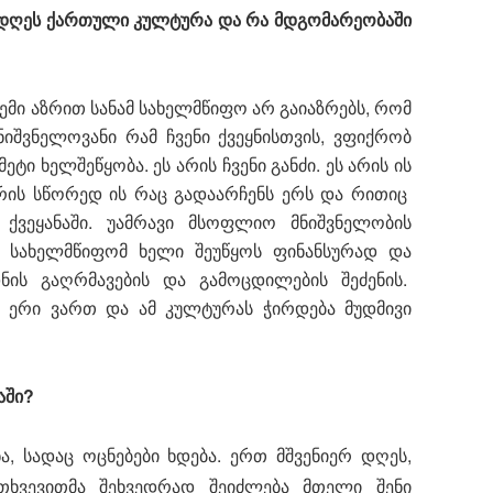
ა დღეს ქართული კულტურა და რა მდგომარეობაში
ჩემი აზრით სანამ სახელმწიფო არ გაიაზრებს, რომ
იშვნელოვანი რამ ჩვენი ქვეყნისთვის, ვფიქრობ
ი ხელშეწყობა. ეს არის ჩვენი განძი. ეს არის ის
არის სწორედ ის რაც გადაარჩენს ერს და რითიც
 ქვეყანაში. უამრავი მსოფლიო მნიშვნელობის
ია სახელმწიფომ ხელი შეუწყოს ფინანსურად და
ნის გაღრმავების და გამოცდილების შეძენის.
 ერი ვართ და ამ კულტურას ჭირდება მუდმივი
აში?
ნა, სადაც ოცნებები ხდება. ერთ მშვენიერ დღეს,
თხვევითმა შეხვედრად შეიძლება მთელი შენი