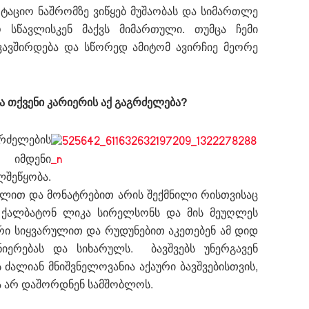
რტაციო ნაშრომზე ვიწყებ მუშაობას და სიმართლე
სწავლისკენ მაქვს მიმართული. თუმცა ჩემი
კავშირდება და სწორედ ამიტომ ავირჩიე მეორე
 თქვენი კარიერის აქ გაგრძელება?
რძელების
ი იმდენი
ლშეწყობა.
ულით და მონატრებით არის შექმნილი რისთვისაც
 ქალბატონ ლიკა სირელსონს და მის მეუღლეს
რი სიყვარულით და რუდუნებით აკეთებენ ამ დიდ
დნიერებას და სიხარულს. ბავშვებს უნერგავენ
ძალიან მნიშვნელოვანია აქაური ბავშვებისთვის,
ა არ დაშორდნენ სამშობლოს.