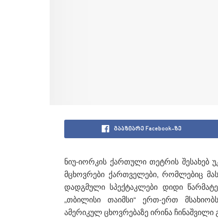
გააზიარე Facebook-ზე
ნიუ-იორკის ქართული თეტრის შესახებ უკვ
მცხოვრები ქართველები, რომლებიც მას
დადგმული სპექტაკლები დიდი წარმატე
„თბილისი თაიმსი“ ერთ-ერთ მსახიობ
ამერიკულ ცხოვრებაზე ირინა ჩინაშვილი გ