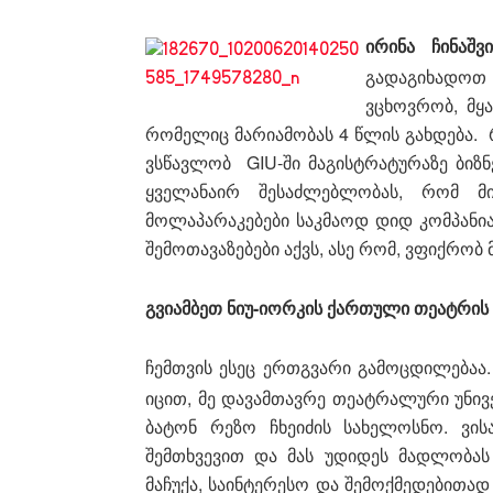
ირინა ჩინაშვ
გადაგიხადოთ ყ
ვცხოვრობ, მყა
რომელიც მარიამობას 4 წლის გახდება. რა
ვსწავლობ GIU-ში მაგისტრატურაზე ბიზნე
ყველანაირ შესაძლებლობას, რომ მი
მოლაპარაკებები საკმაოდ დიდ კომპანი
შემოთავაზებები აქვს, ასე რომ, ვფიქრობ 
გვიამბეთ ნიუ-იორკის ქართული თეატრის დ
ჩემთვის ესეც ერთგვარი გამოცდილებაა
იცით, მე დავამთავრე თეატრალური უნივ
ბატონ რეზო ჩხეიძის სახელოსნო. ვის
შემთხვევით და მას უდიდეს მადლობას
მაჩუქა, საინტერესო და შემოქმედებითა