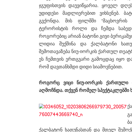
ჯგუფისთვის დაუვიწყარია. ყოველ დღ
უდიდესი მადლიერებით ვიხსენებ. ბა
გვქონდა. მის ფილმში “მაცხოვრის
ტერორისტის როლი და ჩემდა საბედნ
როგორებიც არიან ბატონი გივი ბერიკაშვ
ლიდია შუქშინა და ქალბატონი ხათუ
შემოთავაზება ნიუ-იორკის ქართულ თეატ
ეს ჩემთვის ერთგვარი გამოცდაც იყო და 
რომ დავთანხმდი დიდი სიამოვნებით.
როგორც ვიცი ნიუ-იორკის ქართული თ
აღმოჩნდა. თქვენ რომელ სპექტაკლებში
ქ
გ
ბ
ქალბატონ ხათუნასთან და მთელ შემოქმ