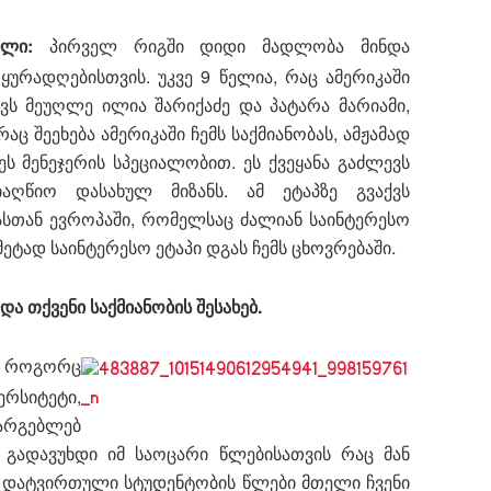
ილი:
პირველ რიგში დიდი მადლობა მინდა
ურადღებისთვის. უკვე 9 წელია, რაც ამერიკაში
ვს მეუღლე ილია შარიქაძე და პატარა მარიამი,
ც შეეხება ამერიკაში ჩემს საქმიანობას, ამჟამად
ს მენეჯერის სპეციალობით. ეს ქვეყანა გაძლევს
აღწიო დასახულ მიზანს. ამ ეტაპზე გვაქვს
ასთან ევროპაში, რომელსაც ძალიან საინტერესო
მეტად საინტერესო ეტაპი დგას ჩემს ცხოვრებაში.
ა თქვენი საქმიანობის შესახებ.
. როგორც
ერსიტეტი,
არგებლებ
 გადავუხდი იმ საოცარი წლებისათვის რაც მან
დ დატვირთული სტუდენტობის წლები მთელი ჩვენი