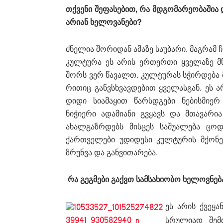
თქვენი შეფასებით, რა მდგომარეობაში
არიან ხელოვანები?
ძნელია შორიდან ამაზე საუბარი. მაგრამ 
კულტურა ეს არის ერთერთი ყველაზე მნ
შორს ვერ წავალთ. კულტურას სჭირდება მეტ
რითიც განვსხვავდებით ყველასგან. ეს 
დიდი სიამაყით წარსდგები ნებისმიერ
ნიჭიერი ადამიანი გვყავს და მთავარ
ახალგაზრდებს მისცეს საშუალება ცოდ
ქართველები უდიდესი კულტურის მქონე
ზრუნვა და განვითარება.
რა გეგმები გაქვთ სამსახიობო ხელოვნებ
ეს არის ქვეყა
სრულიად შემ