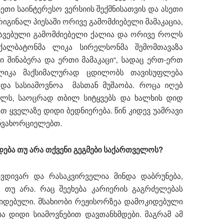
ეთი საინტერესო ვერსიის შექმნისათვის და ასეთი
გინალ პიესაში ორივე გამომძიებელი მამაკაცია,
ვავებული გამომძიებელი ქალია და ორივე როლს
ქალბატონმა ლიკა სირელსონმა შემომთავაზა
ი შინაბერა და ერთი მამაკაცი“, სადაც ერთ-ერთ
 ლიკა მაქსიმალურად ცდილობს თავისუფლება
 და სასიამოვნოა მასთან მუშაობა. როცა იღებ
გულს, საოცრად თბილ სიტყვებს და ხალხის დიდ
თ ყველაზე დიდი ბედნიერება. წინ კიდევ უამრავი
ანვახორციელებთ.
დება თუ არა თქვენი გეგმები საქართველოს?
ვდივარ და რასაკვირველია მინდა დაბრუნება,
 თუ არა. რაც შეეხება კარიერის გაგრძელებას
კიდებული. მსახიობი რეჟისორზეა დამოკიდებული
ბა დიდი სიამოვნებით დავთანხმდები. მაგრამ ამ