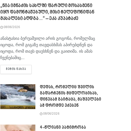
„ნია იმნაძის სახლში ფარული მოსასმენი
იყო დამონტაჟებული, მისი ტელეფონიდან
მასალები აღდგა…“ – ეკა კუპატაძე
08/06/2026
ანასტასია ბერუაშვილი არის გოგონა, რომელმაც
იცოდა, რომ გიგაზე თავდასხმას აპირებდნენ და
იცოდა, რომ თავს დაესხნენ და გაითიშა. ის ამას
ჩვენებაშიც...
DETAILS
ᲛᲔᲢᲘᲡ ᲜᲐᲮᲕᲐ
დედას, რომელიც შვილის
გადარჩენის მცდელობისას,
დინებამ გაიტაცა, მაშველები
ამ დრომდე ეძებენ
08/06/2026
4-წლიანი პატიმრობა