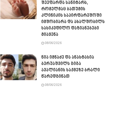
შეეფარდა სანიტარს,
რომელმაც ბათუმის
კლინიკის საპირფარეშოში
იმშობიარა და ახალშობილს
სასიკვდილო დაზიანებები
მიაყენა
08/06/2026
ნია იმნაძე და ანასტასია
ბერუაშვილს გიგა
ავალიანის საქმეზე ბრალი
წარედგინათ
08/06/2026