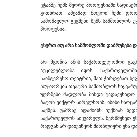
ეტაპზე ჩემს მეორე პროფესიაში სადისე
გითხრათ, ამჟამად მთელი ჩემი დრო 
სამომავლო გეგმები ჩემს სამშობლოს უ
პროფესია.
გსურთ თუ არა სამშობლოში დაბრუნება და
არ მგონია ამის საქართველოშოი გაგ
აუცილებლობა იყოს. საქართველოშ
საინტერესო თეატრია, მათ ჭირდებათ ხე
ნიუ-იორკის თეატრი სამშობლოს სიყვარ
უღრმესი მადლობა მინდა გადავუხადო
ბატონ ვიქტორ სირელსონს. ისინი საოცა
საქმეს. უამრავ ადამიანს ჩუქნიან ბე
საქართველოს სიყვარულს. მერწმუნეთ ეს 
რადგან არ დაივიწყონ მშობლიური ენა დ