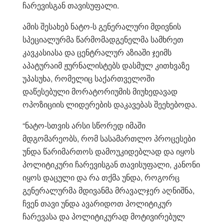
ჩარევისგან თავისუფალი.
ამის შესახებ ნატო-ს გენერალური მდივნის
სპეციალურმა წარმომადგენელმა სამხრეთ
კავკასიასა და ცენტრალურ აზიაში ჯეიმს
აპატურაიმ ჟურნალისტებს დასმულ კითხვაზე
უპასუხა, რომელიც საქართველოში
დაწესებული მორატორიუმის მიუხედავად
ოპოზიციის ლიდერების დაკავებას შეეხებოდა.
“ნატო-სთვის არსი სწორედ იმაში
მდგომარეობს, რომ სასამართლო პროცესები
უნდა წარიმართოს დამოუკიდებლად და იყოს
პოლიტიკური ჩარევისგან თავისუფალი, კანონი
იყოს დაცული და რა თქმა უნდა, როგორც
გენერალურმა მდივანმა მრავალჯერ აღნიშნა,
ჩვენ თავი უნდა ავარიდოთ პოლიტიკურ
ჩარევასა და პოლიტიკურად მოტივირებულ