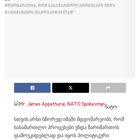
ნატო-
სთვის არსი სწორედ იმაში მდგომარეობს, რომ
სასამართლო პროცესები უნდა წარიმართოს
დამოუკიდებლად და იყოს პოლიტიკური