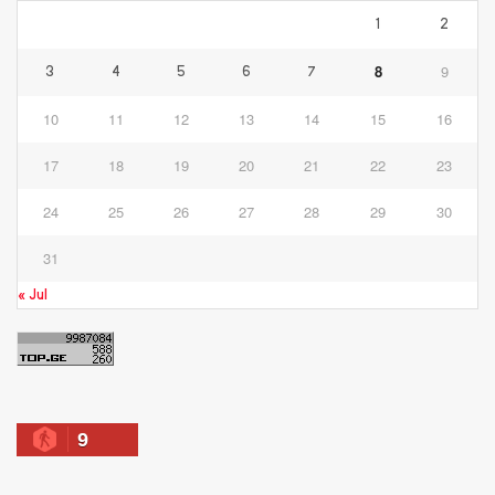
1
2
8
9
3
4
5
6
7
10
11
12
13
14
15
16
17
18
19
20
21
22
23
24
25
26
27
28
29
30
31
« Jul
9