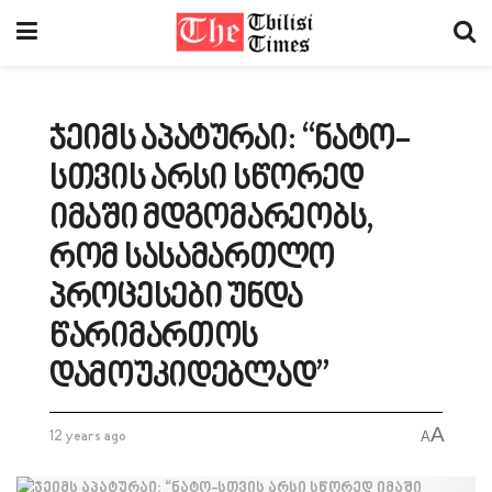
ჯეიმს აპატურაი: “ნატო-
სთვის არსი სწორედ
იმაში მდგომარეობს,
რომ სასამართლო
პროცესები უნდა
წარიმართოს
დამოუკიდებლად”
A
12 years ago
A