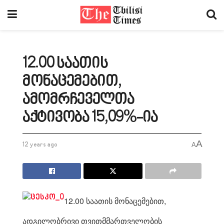
12.00 საათის
მონაცემებით,
ამომრჩეველთა
აქტივობა 15,09%-ია
A
12 years ago
A
12.00 საათის მონაცემებით,
ადგილობრივი თვითმმართველობის