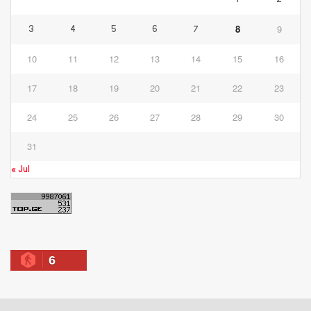
8
9
3
4
5
6
7
10
11
12
13
14
15
16
17
18
19
20
21
22
23
24
25
26
27
28
29
30
31
« Jul
6