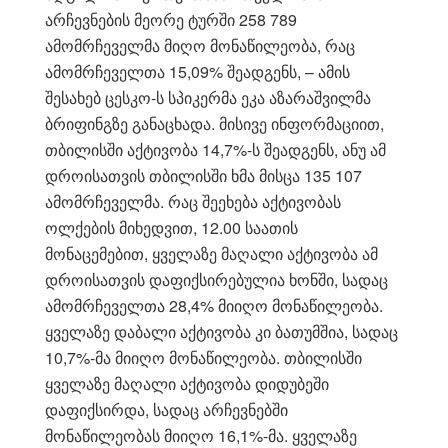
არჩევნების მეორე ტურში 258 789
ამომრჩეველმა მიღო მონაწილეობა, რაც
ამომრჩეველთა 15,09% შეადგენს, – ამის
შესახებ ცესკო-ს სპიკერმა ეკა აზარაშვილმა
ბრიფინგზე განაცხადა. მისივე ინფორმაციით,
თბილისში აქტივობა 14,7%-ს შეადგენს, ანუ ამ
დროისათვის თბილისში ხმა მისცა 135 107
ამომრჩეველმა. რაც შეეხება აქტივობას
ოლქების მიხედვით, 12.00 საათის
მონაცემებით, ყველაზე მაღალი აქტივობა ამ
დროისათვის დაფიქსირებულია ხონში, სადაც
ამომრჩეველთა 28,4% მიიღო მონაწილეობა.
ყველაზე დაბალი აქტივობა კი ბათუმშია, სადაც
10,7%-მა მიიღო მონაწილეობა. თბილისში
ყველაზე მაღალი აქტივობა დიდუბეში
დაფიქსირდა, სადაც არჩევნებში
მონაწილეობას მიიღო 16,1%-მა. ყველაზე