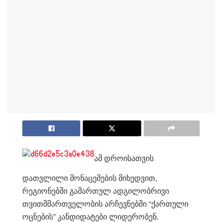
ამ დროისათვის
დათვლილი მონაცემების მიხედვით,
რეგიონებში გამართულ ადგილობრივი
თვითმმართველობის არჩევნებში “ქართული
ოცნების” კანდიდატები ლიდერობენ.