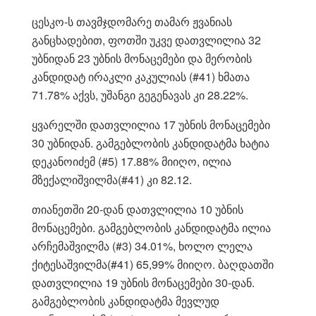
ცესკო-ს თავმჯდომარე თამარ ჟვანიას
განცხადებით, ფოთში უკვე დათვლილია 32
უბნიდან 23 უბნის მონაცემები და მერობის
კანდიდატ ირაკლი კაკულიას (#41) ხმათა
71.78% აქვს, უშანგი გეგენავას კი 28.22%.
ყვარელში დათვლილია 17 უბნის მონაცემები
30 უბნიდან. გამგებლობის კანდიდატმა ხატია
დეკანოიძემ (#5) 17.88% მიიღო, ილია
მზექალიშვილმა(#41) კი 82.12.
თიანეთში 20-დან დათვლილია 10 უბნის
მონაცემები. გამგებლობის კანდიდატმა ილია
არჩემაშვილმა (#3) 34.01%, ხოლო ლელა
ქიტესაშვილმა(#41) 65,99% მიიღო. ბაღდათში
დათვლილია 19 უბნის მონაცემები 30-დან.
გამგებლობის კანდიდატმა მევლუდ