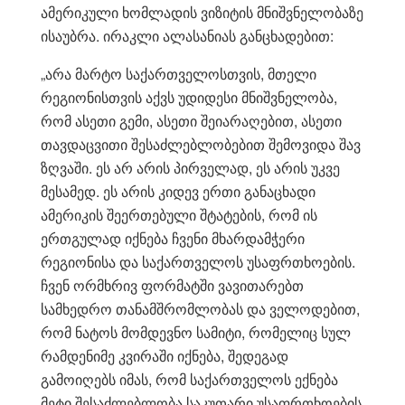
ამერიკული ხომლადის ვიზიტის მნიშვნელობაზე
ისაუბრა. ირაკლი ალასანიას განცხადებით:
„არა მარტო საქართველოსთვის, მთელი
რეგიონისთვის აქვს უდიდესი მნიშვნელობა,
რომ ასეთი გემი, ასეთი შეიარაღებით, ასეთი
თავდაცვითი შესაძლებლობებით შემოვიდა შავ
ზღვაში. ეს არ არის პირველად, ეს არის უკვე
მესამედ. ეს არის კიდევ ერთი განაცხადი
ამერიკის შეერთებული შტატების, რომ ის
ერთგულად იქნება ჩვენი მხარდამჭერი
რეგიონისა და საქართველოს უსაფრთხოების.
ჩვენ ორმხრივ ფორმატში ვავითარებთ
სამხედრო თანამშრომლობას და ველოდებით,
რომ ნატოს მომდევნო სამიტი, რომელიც სულ
რამდენიმე კვირაში იქნება, შედეგად
გამოიღებს იმას, რომ საქართველოს ექნება
მეტი შესაძლებლობა საკუთარი უსაფრთხოების