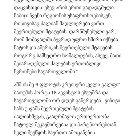
დაცვისთვის. ესეც არის ერთი გადადგმული
ნაბიჯი ჩვენი რეგიონის უსაფრთხოებისკენ,
რისთვისაც ძალიან მადლიერები ვართ
შეერთებული შტატების. დარწმუნებული ვარ,
რომ მომავალში ბევრად უფრო ხშირი იქნება
ნატოს და ამერიკის შეერთებული შტატების
როგორც სამხედრო ხომალდების, ასევე, მათი
შეიარაღებული ძალების ერთობლივი
წვრთნები საქართველოში.“
აშშ-ის მე-6 ფლოტის კრეისერი „ველა გალფი“
ბათუმის პორტს 18 აგვისტოს ესტუმრა და
საქართველოში ორ დღეს გაჩერდება. ვიზიტი
ხაზს უსვამს შეერთებული შტატების
ძალისხმევას, გააღრმავოს ურთიერთობა
ნატოელ მეკავშირეებსა და პარტნიორებთან,
ხელი შეუწყოს საერთო ამოცანების