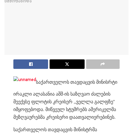
საქართველოს თავდაცვის მინისრტი
ირაკლი ალასანია აშშ-ის საზღვაო ძალების
მეექვსე ფლოტის კრეისერ ,,ველლა გალფზე”
იმყოფებოდა. მიწვეულ სტუმრებს ამერიკელმა
მეზღვაურებმა კრეისერი დაათვალიერებინეს.
საქართველოს თავდაცვის მინისტრმა