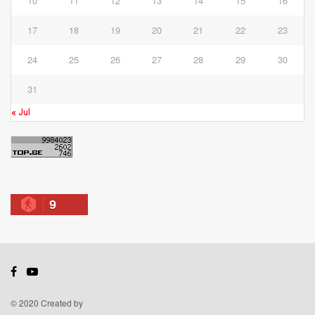
10
11
12
13
14
15
16
17
18
19
20
21
22
23
24
25
26
27
28
29
30
31
« Jul
9
© 2020 Created by