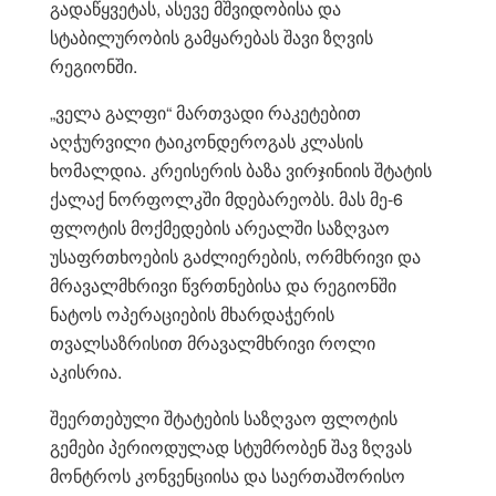
გადაწყვეტას, ასევე მშვიდობისა და
სტაბილურობის გამყარებას შავი ზღვის
რეგიონში.
„ველა გალფი“ მართვადი რაკეტებით
აღჭურვილი ტაიკონდეროგას კლასის
ხომალდია. კრეისერის ბაზა ვირჯინიის შტატის
ქალაქ ნორფოლკში მდებარეობს. მას მე-6
ფლოტის მოქმედების არეალში საზღვაო
უსაფრთხოების გაძლიერების, ორმხრივი და
მრავალმხრივი წვრთნებისა და რეგიონში
ნატოს ოპერაციების მხარდაჭერის
თვალსაზრისით მრავალმხრივი როლი
აკისრია.
შეერთებული შტატების საზღვაო ფლოტის
გემები პერიოდულად სტუმრობენ შავ ზღვას
მონტროს კონვენციისა და საერთაშორისო