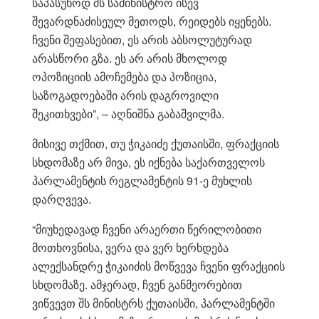
საპასუხოდ შს სამინისტრო ისევ
შევარდნაძისეულ მეთოდს, რეიდებს იყენებს.
ჩვენი შეფასებით, ეს არის აბსოლუტურად
არასწორი გზა. ეს არ არის მხოლოდ
ოპოზიციის ამოჩემება და პოზიცია,
საზოგადოებაში არის დაგროვილი
შეკითხვები”, – აღნიშნა გაბაშვილმა.
მისივე თქმით, თუ ჭიკაიძე ქუთაისში, ფრაქციის
სხდომაზე არ მივა, ეს იქნება საქართველოს
პარლამენტის რეგლამენტის 91-ე მუხლის
დარღვევა.
“მიუხედავად ჩვენი არაერთი წერილობითი
მოთხოვნისა, ვერა და ვერ ხერხდება
ალექსანდრე ჭიკაიძის მოწვევა ჩვენი ფრაქციის
სხდომაზე. ამჯერად, ჩვენ განმეორებით
ვიწვევთ შს მინისტრს ქუთაისში, პარლამენტში