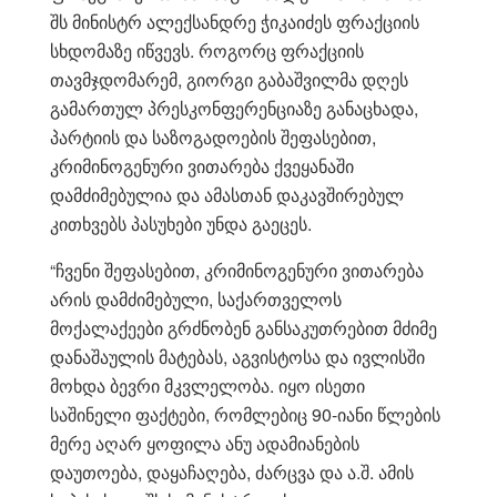
შს მინისტრ ალექსანდრე ჭიკაიძეს ფრაქციის
სხდომაზე იწვევს. როგორც ფრაქციის
თავმჯდომარემ, გიორგი გაბაშვილმა დღეს
გამართულ პრესკონფერენციაზე განაცხადა,
პარტიის და საზოგადოების შეფასებით,
კრიმინოგენური ვითარება ქვეყანაში
დამძიმებულია და ამასთან დაკავშირებულ
კითხვებს პასუხები უნდა გაეცეს.
“ჩვენი შეფასებით, კრიმინოგენური ვითარება
არის დამძიმებული, საქართველოს
მოქალაქეები გრძნობენ განსაკუთრებით მძიმე
დანაშაულის მატებას, აგვისტოსა და ივლისში
მოხდა ბევრი მკვლელობა. იყო ისეთი
საშინელი ფაქტები, რომლებიც 90-იანი წლების
მერე აღარ ყოფილა ანუ ადამიანების
დაუთოება, დაყაჩაღება, ძარცვა და ა.შ. ამის