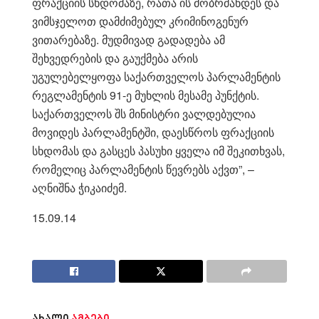
ფრაქციის სხდომაზე, რათა ის მობრძანდეს და
ვიმსჯელოთ დამძიმებულ კრიმინოგენურ
ვითარებაზე. მუდმივად გადადება ამ
შეხვედრების და გაუქმება არის
უგულებელყოფა საქართველოს პარლამენტის
რეგლამენტის 91-ე მუხლის მესამე პუნქტის.
საქართველოს შს მინისტრი ვალდებულია
მოვიდეს პარლამენტში, დაესწროს ფრაქციის
სხდომას და გასცეს პასუხი ყველა იმ შეკითხვას,
რომელიც პარლამენტის წევრებს აქვთ”, –
აღნიშნა ჭიკაიძემ.
15.09.14