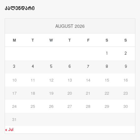
კალენდარი
AUGUST 2026
M
T
W
T
F
S
S
1
2
3
4
5
6
7
8
9
10
11
12
13
14
15
16
17
18
19
20
21
22
23
24
25
26
27
28
29
30
31
« Jul