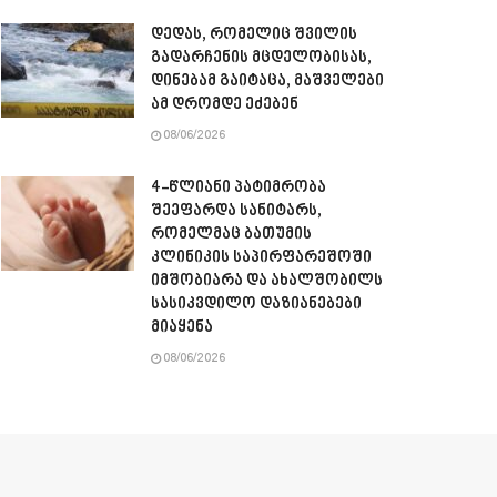
დედას, რომელიც შვილის
გადარჩენის მცდელობისას,
დინებამ გაიტაცა, მაშველები
ამ დრომდე ეძებენ
08/06/2026
4-წლიანი პატიმრობა
შეეფარდა სანიტარს,
რომელმაც ბათუმის
კლინიკის საპირფარეშოში
იმშობიარა და ახალშობილს
სასიკვდილო დაზიანებები
მიაყენა
08/06/2026