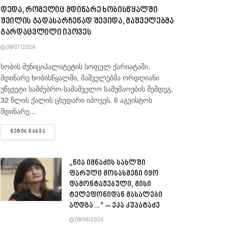
დედა, რომელიც მდინარე ხობისწყალში
შვილის გადასარჩენად შევიდა, მაშველებმა
გარდაცვლილი იპოვეს
08/07/2026
ხობის მუნიციპალიტეტის სოფელ ქარიატაში,
მდინარე ხობისწყალში, მაშველებმა ორდღიანი
უწყვეტი სამძებრო-სამაშველო სამუშაოების შემდეგ,
32 წლის ქალის ცხედარი იპოვეს. 6 აგვისტოს
მდინარე...
DETAILS
ᲛᲔᲢᲘᲡ ᲜᲐᲮᲕᲐ
„ნია იმნაძის სახლში
ფარული მოსასმენი იყო
დამონტაჟებული, მისი
ტელეფონიდან მასალები
აღდგა…“ – ეკა კუპატაძე
08/06/2026