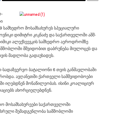
ო-
დი
9 სამხედრო მოსამსახურეს სპეციალური
ოვნიკი დიმიტრი კიკნაძე და საქართველოში აშშ-
 დიმიკი ალექსეევკის სამხედრო აეროდრომზე
ამშობლოში მშვიდობით დაბრუნება მიულოცეს და
თვის მადლობა გადაუხადეს.
ო-სადაზვერვო ბატალიონი 6 თვის განმავლობაში
ხურობდა. ავღანეთში ქართველი სამშვიდობოები
ში იღებდნენ მონაწილეობას. ისინი კოალიციურ
აციებს ახორციელებდნენ.
რო მოსამსახურეები საქართველოში
 სრული შემადგენლობა სამშობლოში