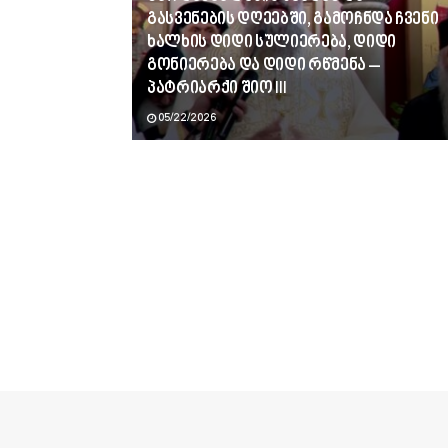
გასვენების დღეებში, გამოჩნდა ჩვენი
ხალხის დიდი სულიერება, დიდი
გონიერება და დიდი რწმენა –
პატრიარქი შიო III
05/22/2026