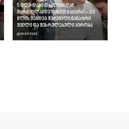
5 დღე-ღამე თბილისიდან
მარტვილამდე ფეხით გაიარა! – 20
წლის შემდეგ შეძენილი ნანატრი
შვილი და შესრულებული პირობა
04/24/2026