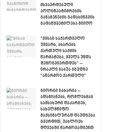
მსჯავრდებული
პოლიტპატიმრების
განაჩენების გადასინჯვის
გადაწყვეტილება მიიღო
“ვისაც საქართველო
უყვარს, ახარებს
ქართული საქმის
წარმატება, ყველა უნდა
შემოგვიერთდეს” –
ირაკლი ჯაბუა ჯგუფზე
“აწარმოე ქართული”
გიორგი გახარია –
ადამიანებს, რომლებმაც
სამსახური დაკარგეს,
სახელმწიფო
მაქსიმალურად დაუდგება
გვერდით, უახლოეს
დღეებში წარმოვადგენთ