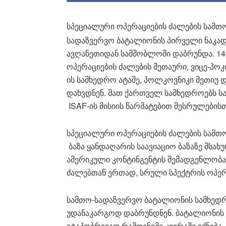
სპეციალური ოპერაციების ძალების სამთ
სადაზვერვო ბატალიონის პირველი ნაკა
ავღანეთიდან სამშობლოში დაბრუნდა. 14
ოპერაციების ძალების მეთაური, ვიცე-პოკ
ის სამხედრო ატაშე, პოლკოვნიკი მეთიუ
დახვდნენ. მათ ქართველ სამხედროებს ს
ISAF-ის მისიის წარმატებით შესრულების
სპეციალური ოპერაციების ძალების სამთ
ბაზა ყანდაღარის საავიაციო ბაზაზე მსა
ამერიკული კონტინგენტის შემადგენლობა
ძალებთან ერთად, სრული სპექტრის ოპერ
სამთო-სადაზვერვო ბატალიონის სამხედ
უდანაკარგოდ დაბრუნდნენ. ბატალიონის
ეტაპობრივად რამდენიმე კვირაში იქნება.