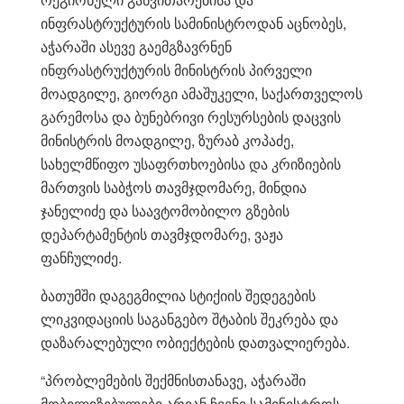
ინფრასტრუქტურის სამინისტროდან აცნობეს,
აჭარაში ასევე გაემგზავრნენ
ინფრასტრუქტურის მინისტრის პირველი
მოადგილე, გიორგი ამაშუკელი, საქართველოს
გარემოსა და ბუნებრივი რესურსების დაცვის
მინისტრის მოადგილე, ზურაბ კოპაძე,
სახელმწიფო უსაფრთხოებისა და კრიზიების
მართვის საბჭოს თავმჯდომარე, მინდია
ჯანელიძე და საავტომობილო გზების
დეპარტამენტის თავმჯდომარე, ვაჟა
ფანჩულიძე.
ბათუმში დაგეგმილია სტიქიის შედეგების
ლიკვიდაციის საგანგებო შტაბის შეკრება და
დაზარალებული ობიექტების დათვალიერება.
“პრობლემების შექმნისთანავე, აჭარაში
მობილიზებულები არიან ჩვენი სამინისტროს