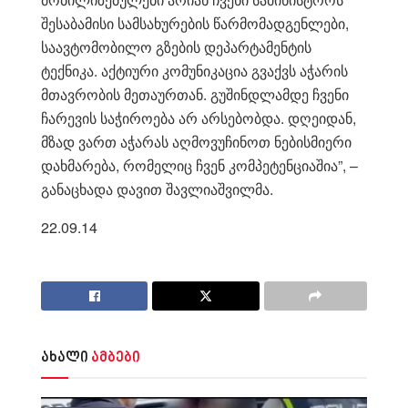
შესაბამისი სამსახურების წარმომადგენლები,
საავტომობილო გზების დეპარტამენტის
ტექნიკა. აქტიური კომუნიკაცია გვაქვს აჭარის
მთავრობის მეთაურთან. გუშინდლამდე ჩვენი
ჩარევის საჭიროება არ არსებობდა. დღეიდან,
მზად ვართ აჭარას აღმოვუჩინოთ ნებისმიერი
დახმარება, რომელიც ჩვენ კომპეტენციაშია”, –
განაცხადა დავით შავლიაშვილმა.
22.09.14
ახალი
ამბები