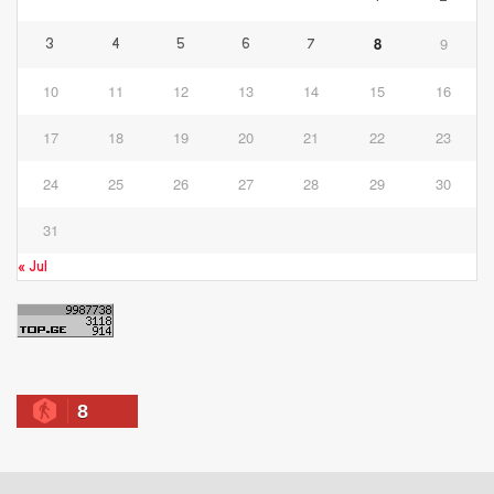
8
9
3
4
5
6
7
10
11
12
13
14
15
16
17
18
19
20
21
22
23
24
25
26
27
28
29
30
31
« Jul
8