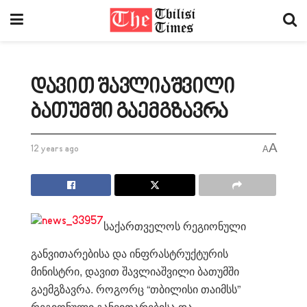
დავით შავლიაშვილი
ბათუმში გაემგზავრა
A
12 years ago
A
საქართველოს რეგიონული
განვითარებისა და ინფრასტრუქტურის
მინისტრი, დავით შავლიაშვილი ბათუმში
გაემგზავრა. როგორც “თბილისი თაიმსს”
რეგიონული განვითარებისა და