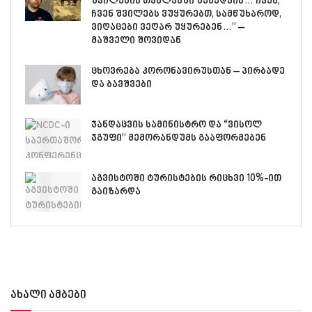
შვილების თვალებში შეხედვის… ჩვენ,
ჩვენ შვილებს ვუყურებთ, სამწუხაროდ,
ვიღაცები ვეღარ უყურებენ…” –
მაშველი შოვიდან
ცხოვრება კორონავირუსთან – პირბადე
და ბავშვები
ჯანდაცვის სამინისტრო და “ვისოლ
ჯგუფი” მემორანდუმს გააფორმებენ
აგვისტოში ტურისტების რიცხვი 10%-ით
გაიზარდა
ახალი ამბები