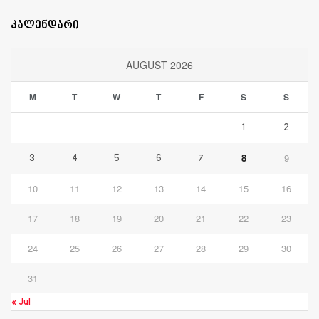
კალენდარი
AUGUST 2026
M
T
W
T
F
S
S
1
2
8
9
3
4
5
6
7
10
11
12
13
14
15
16
17
18
19
20
21
22
23
24
25
26
27
28
29
30
31
« Jul