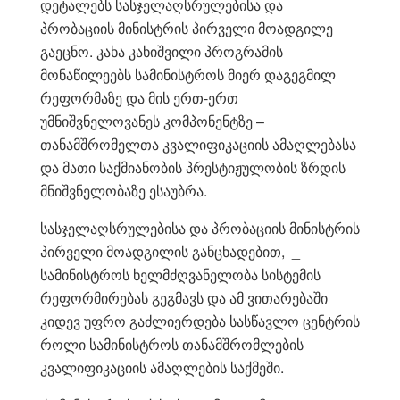
დეტალებს სასჯელაღსრულებისა და
პრობაციის მინისტრის პირველი მოადგილე
გაეცნო. კახა კახიშვილი პროგრამის
მონაწილეებს სამინისტროს მიერ დაგეგმილ
რეფორმაზე და მის ერთ-ერთ
უმნიშვნელოვანეს კომპონენტზე –
თანამშრომელთა კვალიფიკაციის ამაღლებასა
და მათი საქმიანობის პრესტიჟულობის ზრდის
მნიშვნელობაზე ესაუბრა.
სასჯელაღსრულებისა და პრობაციის მინისტრის
პირველი მოადგილის განცხადებით, _
სამინისტროს ხელმძღვანელობა სისტემის
რეფორმირებას გეგმავს და ამ ვითარებაში
კიდევ უფრო გაძლიერდება სასწავლო ცენტრის
როლი სამინისტროს თანამშრომლების
კვალიფიკაციის ამაღლების საქმეში.