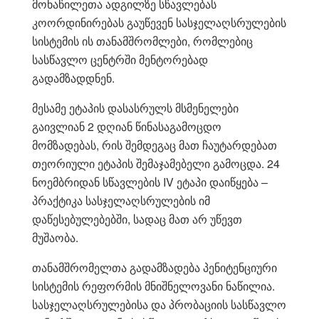
მონაწილეთა ადგილზე სწავლებას
კოორდინირებას გაუწევენ სასჯელაღსრულების
სისტემის ის თანამშრომლები, რომლებიც
სასწავლო ცენტრში მენტორებად
გადამზადდნენ.
მესამე ეტაპის დასასრულს მსმენელები
გაივლიან 2 დღიან წინასაგამოცდო
მომზადებას, რის შემდეგაც მათ ჩაუტარდებათ
თეორიული ეტაპის შემაჯამებელი გამოცდა. 24
ნოემბრიდან სწავლების IV ეტაპი დაიწყება –
პრაქტიკა სასჯელაღსრულების იმ
დაწესებულებებში, სადაც მათ არ უწევთ
მუშაობა.
თანამშრომელთა გადამზადება პენიტენციური
სისტემის რეფორმის მნიშნელოვანი ნაწილია.
სასჯელაღსრულებისა და პრობაციის სასწავლო