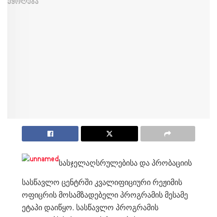
სასჯელაღსრულებისა და პრობაციის
სასწავლო ცენტრში კვალიფიციური რეჟიმის
ოფიცრის მოსამზადებელი პროგრამის მესამე
ეტაპი დაიწყო. სასწავლო პროგრამის