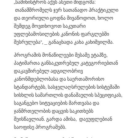
„სამინისტროს აქვს ასეთი მიდგომა:
თანამშრომელს ჯერ სათანადო პრაქტიკული
და თეორიული ცოდნა მივაწოდოთ, ხოლო
შემდეგ მოვთხოვოთ საკუთარი
უფლებამოსილების კანონის ფარგლებში
შესრულება“, _ განაცხადა კახა კახიშვილმა.
პროგრამის მონაწილეები მესამე ეტაპზე,
პატიმართა განსაკუთრებულ კატეგორიებთან
დაკავშირებულ ადგილობრივ
კანონმდებლობასა და საერთაშორისო
სტანდარტებს, სასჯელაღსრულების სისტემაში
სისხლის სამართლის დანაშაულის სპეციფიკას,
საგანგებო სიტუაციების მართვასა და
ჯანმრთელობის დაცვის საკითხებს
შეისწავლიან. გარდა ამისა, დაეუფლებიან
საოფისე პროგრამებს.