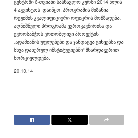
ცენტრში 6-თვიანი სასწავლო კურსი 2014 წლის
4 აგვისტოს დაიწყო. პროგრამის მიზანია
რეჟიმის კვალიფიციური ოფიცრის მომზადება.
აღნიშნული პროგრამა ევროკავშირისა და
ევროსაბჭოს ერთობლივი პროექტის
„ადამიანის უფლებები და ჯანდაცვა ციხეებსა და
სხვა დახურულ ინსტიტუციებში“ მხარდაჭერით
ხორციელდება.
20.10.14