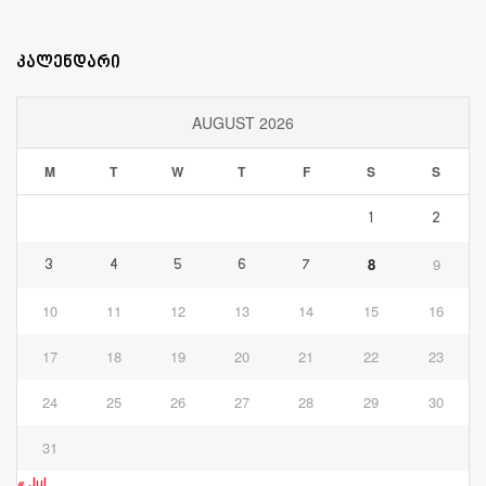
კალენდარი
AUGUST 2026
M
T
W
T
F
S
S
1
2
8
9
3
4
5
6
7
10
11
12
13
14
15
16
17
18
19
20
21
22
23
24
25
26
27
28
29
30
31
« Jul