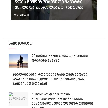
წლის შემდეგ შეძენილი ნანატრი
შვილი და შესრულებული პირობა
04/24/2026
საინტერესო
20 ივნისი მამის დღეა – ემოციური
ფრაზები მამაზე
დიპლომატები, რომლებიც სამი თვის ვადაში
აგრემანს ვერ მიიღებენ, თანამდებობიდან
გათავისუფლდებიან
EURONEWS-ი გუდაურის
მეტეოროლოგიურ მონაცემებს
მაყურებელს ყოველდღიურ რეჟიმში