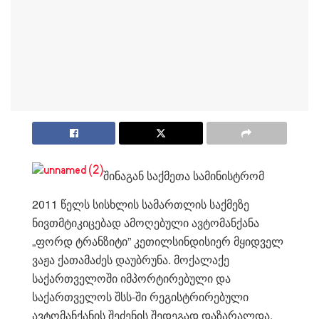
შინაგან საქმეთა სამინისტრომ
2011 წელს სისხლის სამართლის საქმეზე
ნივთმტიკიცებად ამოღებული ავტომანქანა
„ფორდ ტრანზიტი” კეთილსინდისიერ მყიდველ
ვაჟა ქათამაძეს დაუბრუნა. მოქალაქე
საქართველოში იმპორტირებული და
საქართველოს შსს-ში რეგისტრირებული
ავტომანქანის შეძენის შედეგად დაზარალდა.