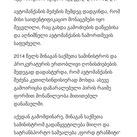
ავტომანქანის შეძენის შემდეგ დადგინდა, რომ
მისი საიდენტიფიკაციო მონაცემები იყო
შეცვლილი, რაც გახდა გამოძიების დაწყებისა
და აღნიშნული ავტომანქანის ჩამორთმევის
საფუძველი.
2014 წელს შინაგან საქმეთა სამინისტროს და
პროკურატურის ერთობლივი ღონისძიებების
შედეგად დადასტურდა, რომ ავტომანქანის
შეძენა კეთილსინდისიერად მოხდა. ასევე
გამოირიცხა დაზარალებული პირის რაიმე
ფორმით მონაწილეობა მითითებულ
დანაშაულში.
აქედან გამომდინარე, შინაგან საქმეთა
სამინისტრომ გადაწყვეტილება მიიღო და
სატრანსპორტო საშუალება „ფორდ ტრანზიტი“