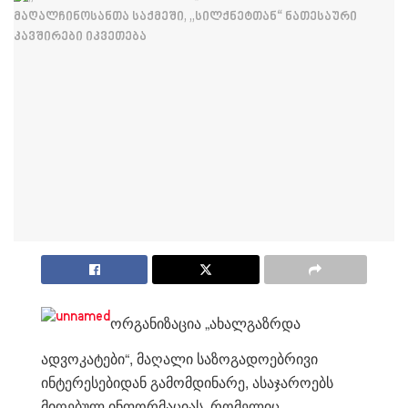
ორგანიზაცია „ახალგაზრდა
ადვოკატები“, მაღალი საზოგადოებრივი
ინტერესებიდან გამომდინარე, ასაჯაროებს
მიღებულ ინფორმაციას, რომელიც