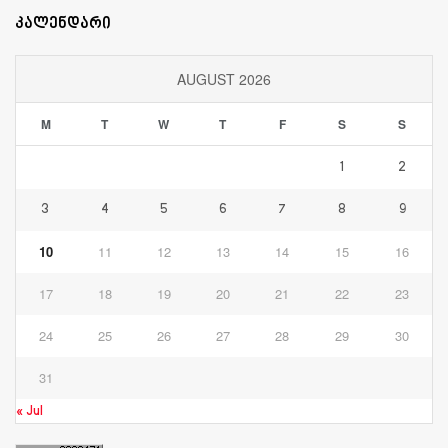
კალენდარი
AUGUST 2026
M
T
W
T
F
S
S
1
2
3
4
5
6
7
8
9
10
11
12
13
14
15
16
17
18
19
20
21
22
23
24
25
26
27
28
29
30
31
« Jul