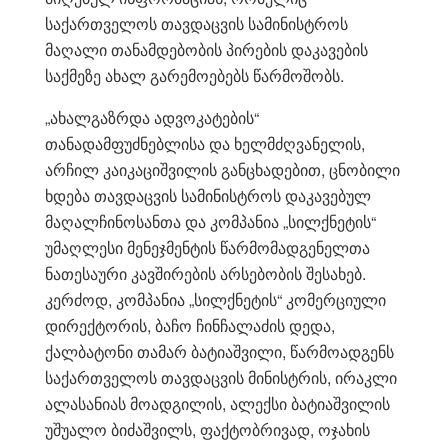
საქართველოს თავდაცვის სამინისტროს
მაღალი თანამდებობის პირების დაკავების
საქმეზე ახალ გარემოებებს წარმოშობს.
„ახალგაზრდა ადვოკატების“
თანადამფუძნებლისა და ხელმძღვანელის,
არჩილ კაიკაციშვილის განცხადებით, ცნობილი
ხდება თავდაცვის სამინისტროს დაკავებულ
მაღალჩინოსანთა და კომპანია „სილქნეტის“
უმაღლესი მენეჯმენტის წარმომადგენელთა
ნათესაური კავშირების არსებობის შესახებ.
კერძოდ, კომპანია „სილქნეტის“ კომერციული
დირექტორის, ბაჩო ჩინჩალაძის დედა,
ქალბატონი თამარ ბატიაშვილი, წარმოადგენს
საქართველოს თავდაცვის მინისტრის, ირაკლი
ალასანიას მოადგილის, ალექსი ბატიაშვილის
უშუალო ბიძაშვილს, ფაქტობრივად, ოჯახის