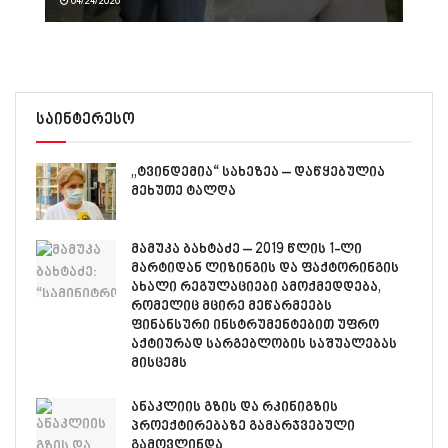
04/24/2026
საინტერესო
„ტვინდემია“ სახეზეა – დაწყებულია
მეხუთე ტალღა
მამუკა ბახტაძე – 2019 წლის 1-ლი
მარტიდან ლიზინგის და ფაქტორინგის
ახალი რეგულაციები ამოქმედდება,
რომელიც მცირე მეწარმეებს
ფინანსური ინსტრუმენტებით უფრო
აქტიურად სარგებლობის საშუალებას
მისცემს
ანაკლიის გზის და რკინიგზის
პროექტირებაზე გამარჯვებული
გამოვლინდა