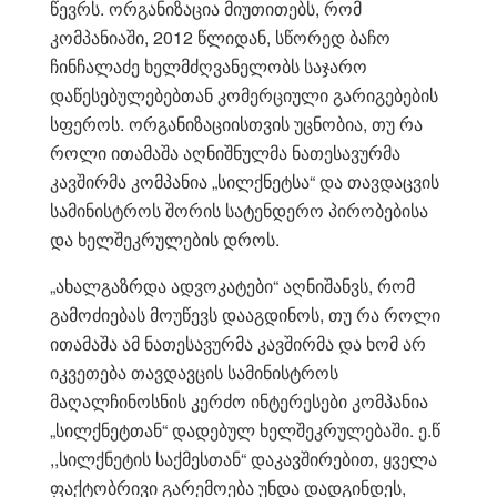
წევრს. ორგანიზაცია მიუთითებს, რომ
კომპანიაში, 2012 წლიდან, სწორედ ბაჩო
ჩინჩალაძე ხელმძღვანელობს საჯარო
დაწესებულებებთან კომერციული გარიგებების
სფეროს. ორგანიზაციისთვის უცნობია, თუ რა
როლი ითამაშა აღნიშნულმა ნათესავურმა
კავშირმა კომპანია „სილქნეტსა“ და თავდაცვის
სამინისტროს შორის სატენდერო პირობებისა
და ხელშეკრულების დროს.
„ახალგაზრდა ადვოკატები“ აღნიშანვს, რომ
გამოძიებას მოუწევს დააგდინოს, თუ რა როლი
ითამაშა ამ ნათესავურმა კავშირმა და ხომ არ
იკვეთება თავდავცის სამინისტროს
მაღალჩინოსნის კერძო ინტერესები კომპანია
„სილქნეტთან“ დადებულ ხელშეკრულებაში. ე.წ
,,სილქნეტის საქმესთან“ დაკავშირებით, ყველა
ფაქტობრივი გარემოება უნდა დადგინდეს,