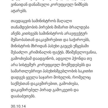
ვინაიდან დანაშაული კორუფციულ ნიშნებს
ატარებს.
თავდაცვის სამინისტროს მაღალი
თანამდებობის პირების მიმართ ბრალდება
აჩენს კითხვებს სამინისტროს არაეფექტურ
მუშაობასთან დაკავშირებით და საჭიროებს,
მინისტრის მხრიდან პასუხი გაეცეს უწყებაში
შესაძლო კრიმინალის ფაქტს. მნიშვნელოვანია,
გამოძიებამ დაადგინოს, ადგილი ჰქონდა თუ
არა სისტემურ კორუფციულ მოქმედებებს და
სამართლებრივი პასუხისმგებლობის საკითხი
დადგეს ყველა საჯარო მოხელის, რომელიც
საქმესთან დაკავშირებით, გამოძიება,
დაკავშირებულ პირად გამოკვეთს და
დაასაბუთებს.
30.10.14