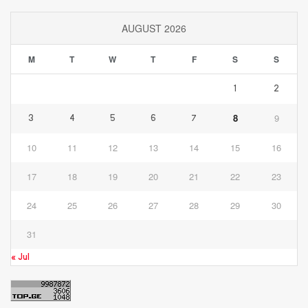
AUGUST 2026
M
T
W
T
F
S
S
1
2
8
9
3
4
5
6
7
10
11
12
13
14
15
16
17
18
19
20
21
22
23
24
25
26
27
28
29
30
31
« Jul