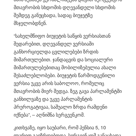
მთავრობის სხდომის დღევანდელი სხდომის
შემდეგ განუცხადა, სადაც ბიუჯეტზე
მსჯელობდნენ.
“სახელმწიფო ბიუჯეტის საწყის ვერსიასთან
შედარებით, დღევანდელ ვერსიაში
განხორციელდა ცვლილებები ზრდის
მიმართულებით. ჯანდაცვის და სოციალური
მიმართულებებითაც მობილიზებულია ახალი
შესაძლებლობები. ბიუჯეტის წარმოდგენილი
ვერსია უკვე არის საბოლოო, რომელიც
მთავრობის მიერ შედგა. ზეგ გავა პარლამენტში
განხილვაზე და უკვე პარლამენტის
პრეროგატივაა, საშუალო ზრდა რამდენი
იქნება”, – აღნიშნა სერგეენკომ.
კითხვაზე, იყო საუბარი, რომ პენსია 5, 10
ლარით გაიზრდებოდა, სერგეენკომ განაცხადა,