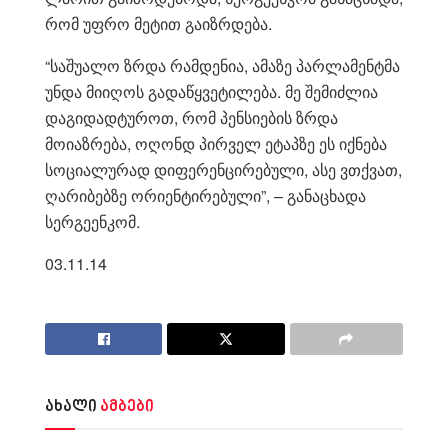
რომ უფრო მეტით გაიზრდება.
“საშუალო ზრდა რამდენია, ამაზე პარლამენტმა
უნდა მიიღოს გადაწყვეტილება. მე შემიძლია
დაგიდადტუროთ, რომ პენსიების ზრდა
მოიაზრება, ოღონდ პირველ ეტაპზე ეს იქნება
სოციალურად დიფერენცირებული, ასე ვთქვათ,
ღარიბებზე ორიენტირებული”, – განაცხადა
სერგეენკომ.
03.11.14
ახალი
ამბები