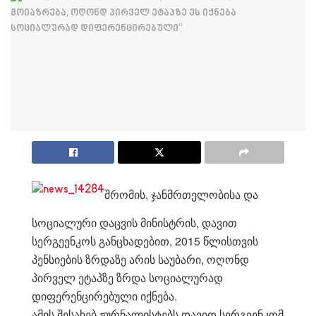
შრომის, ჯანმრთელობისა და
სოციალური დაცვის მინისტრის, დავით
სერგეენკოს განცხადებით, 2015 წლისთვის
პენსიების ზრდაზე არის საუბარი, ოღონდ
პირველ ეტაპზე ზრდა სოციალურად
დიფერენცირებული იქნება.
ამის შესახებ ჟურნალისტებს დავით სერგეენკომ