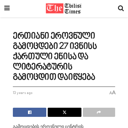
ერთიანი ეროვნული
გამოცდები 27 ივნისს
ქართული ენისა და
ლიტერატურის
გამოცდით დაიწყება
A
13 years ago
A
გამოცდების ეროვნული ცენტრის