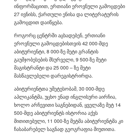
ინფორმაციით, ერთიანი ეროვნული გამოცდები
27 ივნისს, ქართული ენისა და ლიტერატურის
გამოცდით დაიწყება.
როგორც ცენტრში აცხადებენ, ერთიანი
ეროვნული გამოცდებისთვის 42 000-მდე
აბიტურიენტი, 8 000-ზე მეტი გრანტის
გაუმჯობესების მსურველი, 9 500-ზე მეტი
მაგისტრანტი და 25 000 – ზე მეტი
მასწავლებელი დარეგისტრირდა.
აბიტურიენტთა უმეტესობამ, 30 000-მდე
აპლიკანტმა, უცხო ენად ინგლისური აირჩია,
ხოლო არჩევითი საგნებიდან, ყველაზე მეტ 14
500-მდე აბიტურიენტს ისტორია აქვს
მითითებული, 11 000-ზე მეტმა აბიტურიენტმა კი
ჩასაბარებელ საგნად გეოგრაფია მიუთითა.