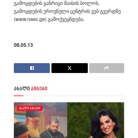
გამოცდების განრიგი მაისის ბოლოს,
გამოცდების ეროვნული ცენტრის ვებ-გვერდზე
(www.naec.ge) გამოქვეყნდება.
08.05.13
ახალი
ამბები
ᲐᲮᲐᲚᲘ ᲐᲛᲑᲔᲑᲘ