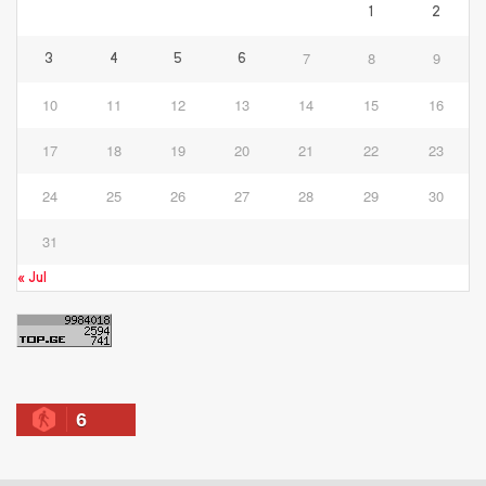
1
2
7
8
9
3
4
5
6
10
11
12
13
14
15
16
17
18
19
20
21
22
23
24
25
26
27
28
29
30
31
« Jul
6