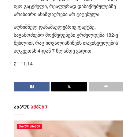
იყო გაცემული, რეალურად დასაქმებულებზე
არანაირი ანაზღაურება არ გაცემულა.
აღნიშნულ დანაშაულებრივ ფაქტზე,
საგამოძიებო მოქმედებები გრძელდება 182-ე
მუხლით, რაც ითვალისწინებს თავისუფლების
აღკვეთას 4-დან 7 წლამდე ვადით.
21.11.14
ახალი
ამბები
ᲐᲮᲐᲚᲘ ᲐᲛᲑᲔᲑᲘ