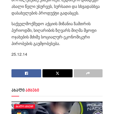
ახალი წელი უსურვეს, სურსათი და სხვადასხვა
დასახელების პროდუქტი გადასცეს.
საქველმოქმედო აქციის მიზანია ზამთრის
პერიოდში, სიღარიბის ზღვარს მიღმა მყოფი
ოჯახების მძიმე სოციალურ-ეკონომიკური
პირობების გაუმჯობესება.
25.12.14
ახალი
ამბები
ᲐᲮᲐᲚᲘ ᲐᲛᲑᲔᲑᲘ