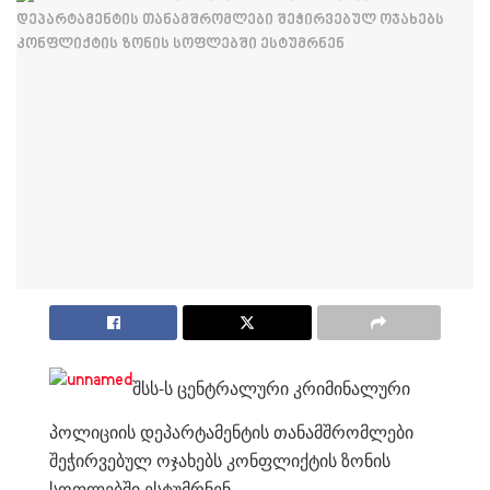
შსს-ს ცენტრალური კრიმინალური
პოლიციის დეპარტამენტის თანამშრომლები
შეჭირვებულ ოჯახებს კონფლიქტის ზონის
სოფლებში ესტუმრნენ