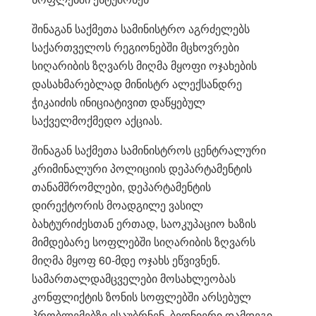
შინაგან საქმეთა სამინისტრო აგრძელებს
საქართველოს რეგიონებში მცხოვრები
სიღარიბის ზღვარს მიღმა მყოფი ოჯახების
დასახმარებლად მინისტრ ალექსანდრე
ჭიკაიძის ინიციატივით დაწყებულ
საქველმოქმედო აქციას.
შინაგან საქმეთა სამინისტროს ცენტრალური
კრიმინალური პოლიციის დეპარტამენტის
თანამშრომლები, დეპარტამენტის
დირექტორის მოადგილე ვასილ
ბახტურიძესთან ერთად, საოკუპაციო ხაზის
მიმდებარე სოფლებში სიღარიბის ზღვარს
მიღმა მყოფ 60-მდე ოჯახს ეწვივნენ.
სამართალდამცველები მოსახლეობას
კონფლიქტის ზონის სოფლებში არსებულ
პრობლემებზე ესაუბრნენ, ბედნიერი დამდეგი