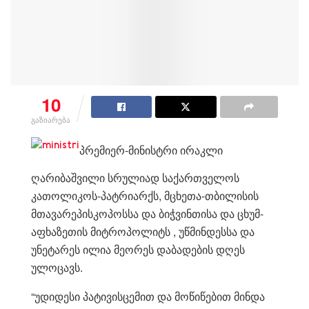
10
გაზიარება
პრემიერ-მინისტრი ირაკლი
ღარიბაშვილი სრულიად საქართველოს
კათოლიკოს-პატრიარქს, მცხეთა-თბილისის
მთავარეპისკოპოსსა და ბიჭვინთისა და ცხუმ-
აფხაზეთის მიტროპოლიტს , უწმინდესსა და
უნეტარეს ილია მეორეს დაბადების დღეს
ულოცავს.
“უდიდესი პატივისცემით და მოწიწებით მინდა