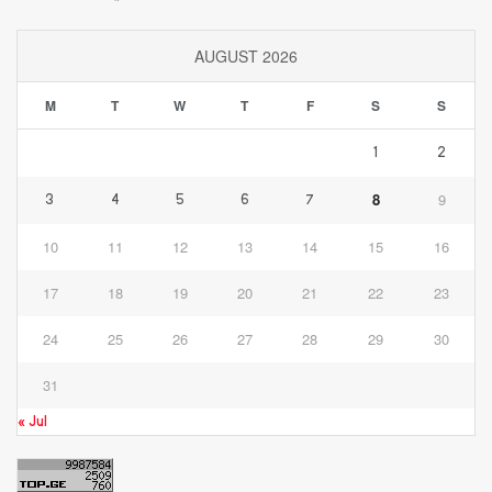
AUGUST 2026
M
T
W
T
F
S
S
1
2
8
9
3
4
5
6
7
10
11
12
13
14
15
16
17
18
19
20
21
22
23
24
25
26
27
28
29
30
31
« Jul