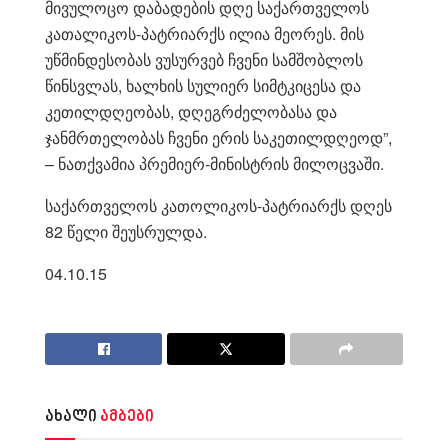
მივულოცო დაბადების დღე საქართველოს
კათალიკოს-პატრიარქს ილია მეორეს. მის
უწმინდესობას ვუსურვებ ჩვენი სამშობლოს
წინსვლას, ხალხის სულიერ სიმტკიცესა და
კეთილდღეობას, დღეგრძელობასა და
ჯანმრთელობას ჩვენი ერის საკეთილდღეოდ”,
– ნათქვამია პრემიერ-მინისტრის მილოცვაში.
საქართველოს კათოლიკოს-პატრიარქს დღეს
82 წელი შეუსრულდა.
04.10.15
ახალი
ამბები