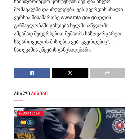
საინფორმაციო კონტენტის შევსება ახლო
მომავალში დასრულდება. ვებ-გვერდის ახალი
ვერსია მისამართზე www.mfa.gov.ge დღის
განმავლობაში გახდება ხელმისაწვდომი.
ამჟამად შეფერხებით მუშაობს საზღვარგარეთ
საქართველოს მისიების ვებ- გვერდებიც”, –
ნათქვამია უწყების განცხადებაში.
ახალი
ამბები
ᲐᲮᲐᲚᲘ ᲐᲛᲑᲔᲑᲘ