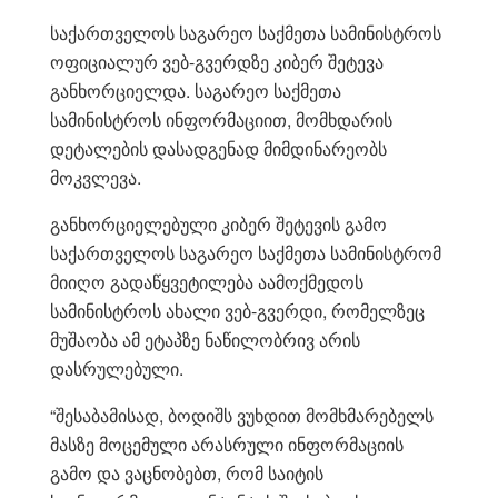
საქართველოს საგარეო საქმეთა სამინისტროს
ოფიციალურ ვებ-გვერდზე კიბერ შეტევა
განხორციელდა. საგარეო საქმეთა
სამინისტროს ინფორმაციით, მომხდარის
დეტალების დასადგენად მიმდინარეობს
მოკვლევა.
განხორციელებული კიბერ შეტევის გამო
საქართველოს საგარეო საქმეთა სამინისტრომ
მიიღო გადაწყვეტილება აამოქმედოს
სამინისტროს ახალი ვებ-გვერდი, რომელზეც
მუშაობა ამ ეტაპზე ნაწილობრივ არის
დასრულებული.
“შესაბამისად, ბოდიშს ვუხდით მომხმარებელს
მასზე მოცემული არასრული ინფორმაციის
გამო და ვაცნობებთ, რომ საიტის