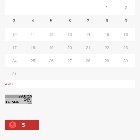
1
2
3
4
5
6
7
8
9
10
11
12
13
14
15
16
17
18
19
20
21
22
23
24
25
26
27
28
29
30
31
« Jul
5