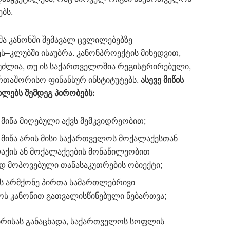
ბს.
ნმა კანონში შემავალ ცვლილებებზე
ს–კლუბში ისაუბრა. კანონპროექტის მიხედვით,
ეუძლია, თუ ის საქართველოშია რეგისტრირებული,
რთაშორისო ფინანსურ ინსტიტუტებს.
ასევე მიწის
ილებს შემდეგ პირობებს:
მიწა მიღებული აქვს მემკვიდრეობით;
მიწა არის მისი საქართველოს მოქალაქესთან
აქის ან მოქალაქეების მონაწილეობით
დ მოპოვებული თანასაკუთრების ობიექტი;
ს არმქონე პირთა სამართლებრივი
ოს კანონით გათვალისწინებული ნებართვა;
ბრისას განაცხადა, საქართველოს სოფლის