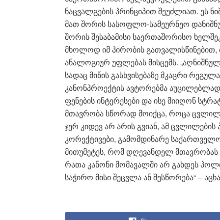
ნაცვალგების პრინციპით შეუძლიათ. ეს ნი
მათ შორის სასოფლო-სამეურნეო დანიშნულ
შორის შესაბამისი საერთაშორისო ხელშეკ
მხოლოდ იმ პირობის გათვალისწინებით, 
ანალოგიურ უფლებას მისცემს. „აღნიშნულ
სადაც მიწის გასხვისებაზე მკაცრი რეგულა
კანონპროექტის ავტორებმა აუცილებლად
ფენების ინტერესები და ისე მიიღონ სტრ
მთავრობა სწორად მოიქცა, როცა ცვლილე
ჯერ კიდევ არ არის გვიან, ამ ცვლილების
კორექტივები, გამომდინარე საქართველო
მითუმეტეს, რომ დღევანდელ მთავრობას აქ
რათა კანონი მომავალში არ გახდეს პოლი
საჭირო მისი შეცვლა ან შესწორება“ – აცხ