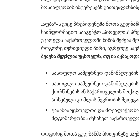
მოსახლეობის ინტერესებს გაითვალისწინე
„აფბა“–ს ვიცე პრეზიდენტმა შოთა გულბა
საინფორმაციო სააგენტო „პირველის“ პრე
უცხოელს საქართველოში მიწის შეძენა შ
როგორც იურიდიული პირი, აგრეთვე საე
შეძენა შეუძლია უცხოელს, თუ ის აკმაყოფ
სასოფლო სამეურნეო დანიშნულების 
სასოფლო სამეურნეო დანიშნულების 
ქორწინების ან საქართველოს მოქალ
არსებული კომლის წევრობის შედეგა
გააჩნია უცხოელთა და მოქალაქეობი
მდგომარეობის შესახებ“ საქართველ
როგორც შოთა გულბანმა ბრიფინგზე საუ