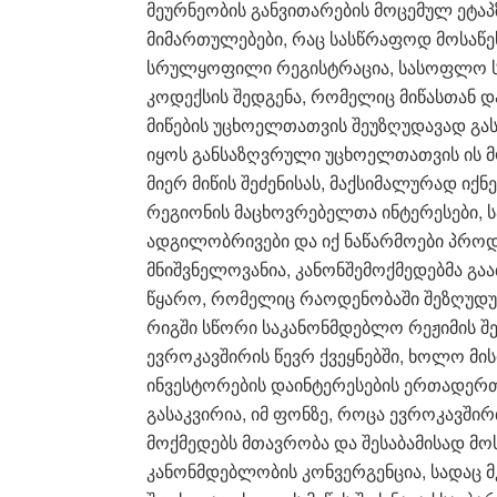
მეურნეობის განვითარების მოცემულ ეტა
მიმართულებები, რაც სასწრაფოდ მოსაწე
სრულყოფილი რეგისტრაცია, სასოფლო სა
კოდექსის შედგენა, რომელიც მიწასთან 
მიწების უცხოელთათვის შეუზღუდავად გასხ
იყოს განსაზღვრული უცხოელთათვის ის მ
მიერ მიწის შეძენისას, მაქსიმალურად იქ
რეგიონის მაცხოვრებელთა ინტერესები, სა
ადგილობრივები და იქ ნაწარმოები პროდ
მნიშვნელოვანია, კანონშემოქმედებმა გა
წყარო, რომელიც რაოდენობაში შეზღუდუ
რიგში სწორი საკანონმდებლო რეჟიმის შე
ევროკავშირის წევრ ქვეყნებში, ხოლო მის
ინვესტორების დაინტერესების ერთადერთი
გასაკვირია, იმ ფონზე, როცა ევროკავში
მოქმედებს მთავრობა და შესაბამისად მო
კანონმდებლობის კონვერგენცია, სადაც მ