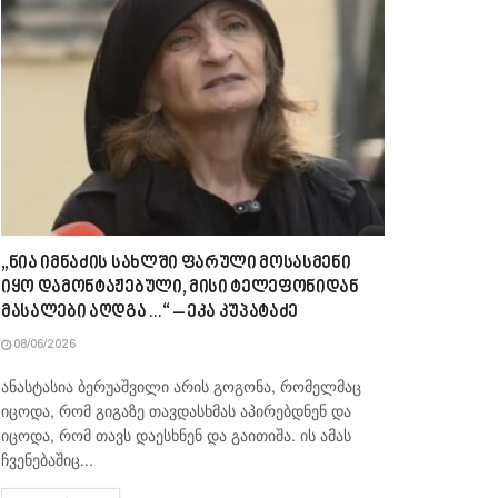
„ნია იმნაძის სახლში ფარული მოსასმენი
იყო დამონტაჟებული, მისი ტელეფონიდან
მასალები აღდგა…“ – ეკა კუპატაძე
08/06/2026
ანასტასია ბერუაშვილი არის გოგონა, რომელმაც
იცოდა, რომ გიგაზე თავდასხმას აპირებდნენ და
იცოდა, რომ თავს დაესხნენ და გაითიშა. ის ამას
ჩვენებაშიც...