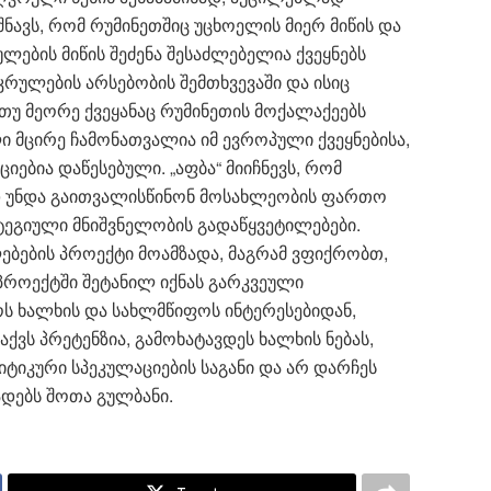
შნავს, რომ რუმინეთშიც უცხოელის მიერ მიწის და
ების მიწის შეძენა შესაძლებელია ქვეყნებს
რულების არსებობის შემთხვევაში და ისიც
თუ მეორე ქვეყანაც რუმინეთის მოქალაქეებს
ი მცირე ჩამონათვალია იმ ევროპული ქვეყნებისა,
ციებია დაწესებული. „აფბა“ მიიჩნევს, რომ
 უნდა გაითვალისწინონ მოსახლეობის ფართო
ატეგიული მნიშვნელობის გადაწყვეტილებები.
ბების პროექტი მოამზადა, მაგრამ ვფიქრობთ,
 პროექტში შეტანილ იქნას გარკვეული
ს ხალხის და სახლმწიფოს ინტერესებიდან,
ვს პრეტენზია, გამოხატავდეს ხალხის ნებას,
ტიკური სპეკულაციების საგანი და არ დარჩეს
ადებს შოთა გულბანი.