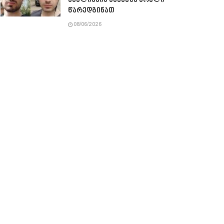
ავალიანის საქმეზე ბრალი
წარედგინათ
08/06/2026