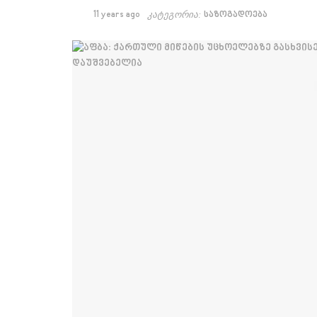
11 years ago
კატეგორია:
საზოგადოება