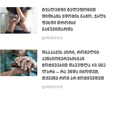
ტუალეტში ტელეფონით
დიდხანს ჯდომის გამო, ქალს
ფეხში თრომბი
განუვითარდა
08/05/2026
დააკავეს პირი, რომელიც
პენსიონერებისგან
მოტყუებით დაეუფლა 48 983
ლარს – რა უნდა იცოდეთ,
თქვენც რომ არ მოტყუვდეთ
08/05/2026