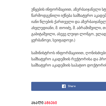
უწყების ინფორმაციით, აზერბაიჯანელი ს
წარმოდგენილი იქნება სამხატვრო აკადემიი
იანი წლების ქართველი და აზერბაიჯანელი 
ახვლედიანი, მ. თოიძე, შ. აბრამიშვილი, თ
გაბიტაშვილი, ასევე ლუიჯი ლონგო, ვლადი
ყურბანოვი, სეიფადოვი.)
სამინისტროს ინფორმაციიით, ღონისძიებ
სამხატვრო აკადემიის რექტორისა და პ
სამხატვრო აკადემიის საპატიო დოქტორის
Share
ახალი
ამბები