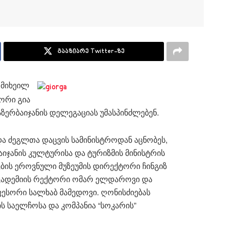
გააზიარე Twitter-ზე
 მიხეილ
ორი გია
ზერბაიჯანის დელეგაციას უმასპინძლებენ.
ა ძეგლთა დაცვის სამინისტროდან აცნობეს,
აიჯანის კულტურისა და ტურიზმის მინისტრის
ბის ეროვნული მუზეუმის დირექტორი ჩინგიზ
 აკადემიის რექტორი ომარ ელდაროვი და
ესორი სალხაბ მამედოვი. ღონისძიებას
ს საელჩოსა და კომპანია “სოკარის”