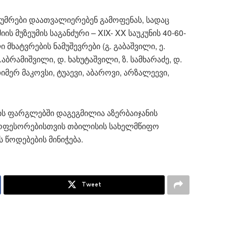
ტუმრები დაათვალიერებენ გამოფენას, სადაც
ს მუზეუმის საგანძური – XIX- XX საუკუნის 40-60-
მხატვრების ნამუშევრები (გ. გაბაშვილი, ე.
.აბრამიშვილი, დ. ხახუტაშვილი, ზ. სამხარაძე, დ.
მერ მაკოვსი, ტუაევი, აბაროვი, არზალეევი,
ის ფარგლებში დაგეგმილია აზერბაიჯანის
როფესორებისთვის თბილისის სახელმწიფო
 წოდებების მინიჭება.
Tweet