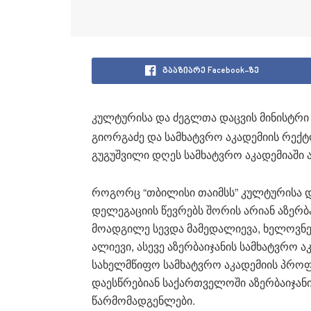
გააზიარე Facebook-ზე
კულტურისა და ძეგლთა დაცვის მინისტრი
გიორგაძე და სამხატვრო აკადემიის რექტ
გუგუშვილი დღეს სამხატვრო აკადემიაში ა
როგორც “თბილისი თაიმსს” კულტურისა დ
დელეგაციის წევრებს შორის არიან აზერბ
მოადგილე სევდა მამედალიევა, ხელოვნე
ალიევი, ასევე აზერბაიჯანის სამხატვრო
სახელმწიფო სამხატვრო აკადემიის პროფ
დაესწრებიან საქართველოში აზერბაიჯანი
წარმომადგენლები.