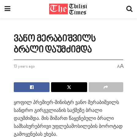
ვანო მერაბიშვილს
ბრალი დაუმძიმდა
A
13 years ago
A
ყოფილ პრემიერ-მინისტრ ვანო მერაბიშვილს
სანდრო გირგვლიანის საქმეზე ბრალი
დაუმძიმდა. მის მიმართ წაყენებული ბრალი
სამსახურებრივი უფლებამოსილების ბოროტად
გამოყენებას ეხება.