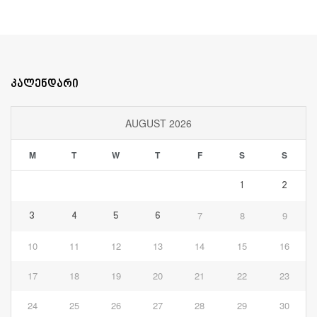
კალენდარი
AUGUST 2026
M
T
W
T
F
S
S
1
2
7
8
9
3
4
5
6
10
11
12
13
14
15
16
17
18
19
20
21
22
23
24
25
26
27
28
29
30