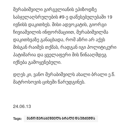
მერაბიშვილი გირგვლიანის ეპიზოდზე
სასჯელაღსრულების #9-ე დაწესებულებაში 19
ივნისს დაკითხეს. მისი ადვოკატის, გიორგი
ჩივიაშვილის ინფორმაციით, მერაბიშვილმა
დაკითხვაზე განაცხადა, რომ აზრი არ აქვს
მისგან რაიმეს თქმას, რადგან იგი პოლიტიკური
პატიმარია და ყველაფერი მის წინააღმდეგ
იქნება გამოყენებული.
დღეს კი, ვანო მერაბიშვილს ახალი ბრალი ე.წ.
მატროსოვის ციხეში წარუდგინეს.
24.06.13
Tags:
ვანო მერაბიშვილს ბრალი დაუმძიმდა