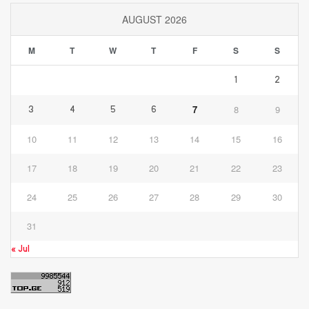
AUGUST 2026
M
T
W
T
F
S
S
1
2
7
8
9
3
4
5
6
10
11
12
13
14
15
16
17
18
19
20
21
22
23
24
25
26
27
28
29
30
31
« Jul