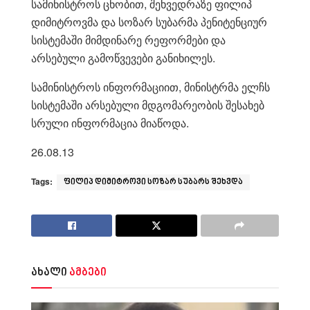
სამინისტროს ცნობით, შეხვედრაზე ფილიპ
დიმიტროვმა და სოზარ სუბარმა პენიტენციურ
სისტემაში მიმდინარე რეფორმები და
არსებული გამოწვევები განიხილეს.
სამინისტროს ინფორმაციით, მინისტრმა ელჩს
სისტემაში არსებული მდგომარეობის შესახებ
სრული ინფორმაცია მიაწოდა.
26.08.13
Tags:
ფილიპ დიმიტროვი სოზარ სუბარს შეხვდა
ახალი
ამბები