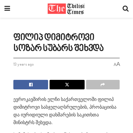
ფილიპ დიმიტროვი
სოზარ სუბარს შეხვდა
A
13 years ago
A
ევროკავშირის ელჩი საქართველოში ფილიპ
დიმიტროვი სასჯელაღსრულების, პრობაციისა
და იურიდიული დახმარების საკითხთა
მინისტრს შეხვდა.