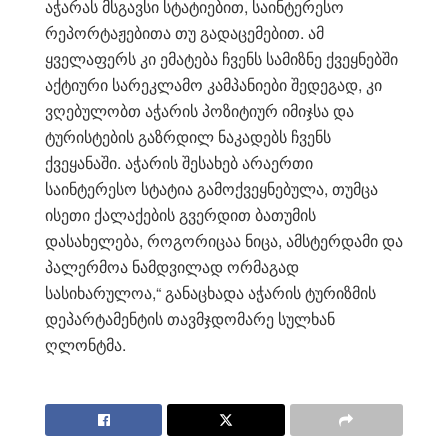
აჭარას მსგავსი სტატიებით, საინტერესო
რეპორტაჟებითა თუ გადაცემებით. ამ
ყველაფერს კი ემატება ჩვენს სამიზნე ქვეყნებში
აქტიური სარეკლამო კამპანიები შედეგად, კი
ვღებულობთ აჭარის პოზიტიურ იმიჯსა და
ტურისტების გაზრდილ ნაკადებს ჩვენს
ქვეყანაში. აჭარის შესახებ არაერთი
საინტერესო სტატია გამოქვეყნებულა, თუმცა
ისეთი ქალაქების გვერდით ბათუმის
დასახელება, როგორიცაა ნიცა, ამსტერდამი და
პალერმოა ნამდვილად ორმაგად
სასიხარულოა,“ განაცხადა აჭარის ტურიზმის
დეპარტამენტის თავმჯდომარე სულხან
ღლონტმა.