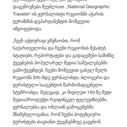
დაგემოვნება შეუძლიათ. „National Geographic
Traveler”-ის ჟურნალისტი რეგიონში აჭარის
ტურიზმის დეპარტამენტის მოწვევით
იმყოფებოდა.
„ჩვენ აქტიურად ვმუშაობთ, რომ
საქართველოსა და ჩვენი რეგიონის შესახებ
სტატიები, რეპორტაჟები და გადაცემები სამიზნე
ქვეყნების პოპულარულ მედია საშუალებებში
გამოქვეყნდეს. ჩვენი მოწვევით გასულ წელს
რეგიონს 500-მდე ჟურნალისტი, ბლოგერი და
ტურისტული სააგენტოს წარმომადგენელი
სტუმრობდა. შედეგად, კი მივიღეთ 150-ზე მეტი
მედიაპროდუქტი რეიტინგულ ტელევიზიებში,
ჟურნალებსა და ონლაინ გამოცემებში.
მნიშვნელოვანია, რომ ჩვენი პოტენციური
ტურისტები თავიანთ ქვეყნებშივე გაეცნონ