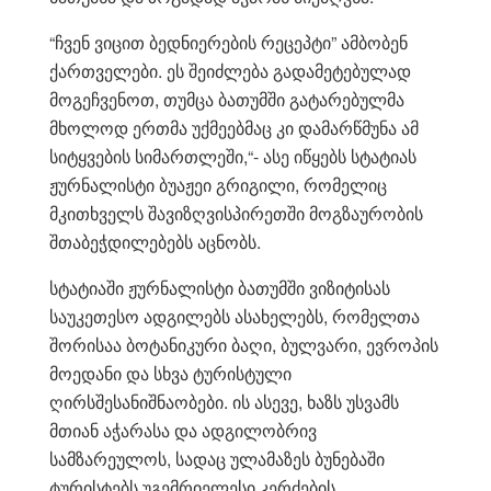
“ჩვენ ვიცით ბედნიერების რეცეპტი” ამბობენ
ქართველები. ეს შეიძლება გადამეტებულად
მოგეჩვენოთ, თუმცა ბათუმში გატარებულმა
მხოლოდ ერთმა უქმეებმაც კი დამარწმუნა ამ
სიტყვების სიმართლეში,“- ასე იწყებს სტატიას
ჟურნალისტი ბუაჟეი გრიგილი, რომელიც
მკითხველს შავიზღვისპირეთში მოგზაურობის
შთაბეჭდილებებს აცნობს.
სტატიაში ჟურნალისტი ბათუმში ვიზიტისას
საუკეთესო ადგილებს ასახელებს, რომელთა
შორისაა ბოტანიკური ბაღი, ბულვარი, ევროპის
მოედანი და სხვა ტურისტული
ღირსშესანიშნაობები. ის ასევე, ხაზს უსვამს
მთიან აჭარასა და ადგილობრივ
სამზარეულოს, სადაც ულამაზეს ბუნებაში
ტურისტებს უგემრიელესი კერძების