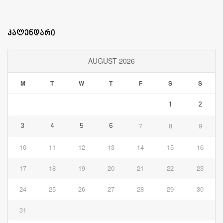
კალენდარი
AUGUST 2026
M
T
W
T
F
S
S
1
2
7
8
9
3
4
5
6
10
11
12
13
14
15
16
17
18
19
20
21
22
23
24
25
26
27
28
29
30
31