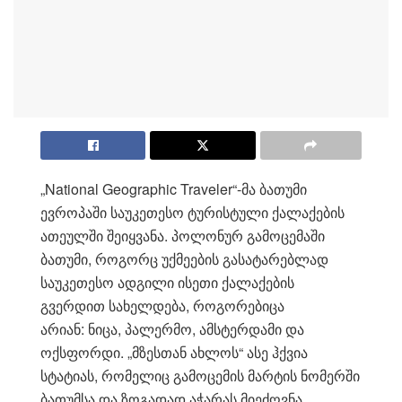
„National Geographic Traveler“-მა ბათუმი
ევროპაში საუკეთესო ტურისტული ქალაქების
ათეულში შეიყვანა. პოლონურ გამოცემაში
ბათუმი, როგორც უქმეების გასატარებლად
საუკეთესო ადგილი ისეთი ქალაქების
გვერდით სახელდება, როგორებიცა
არიან: ნიცა, პალერმო, ამსტერდამი და
ოქსფორდი. „მზესთან ახლოს“ ასე ჰქვია
სტატიას, რომელიც გამოცემის მარტის ნომერში
ბათუმსა და ზოგადად აჭარას მიეძღვნა.