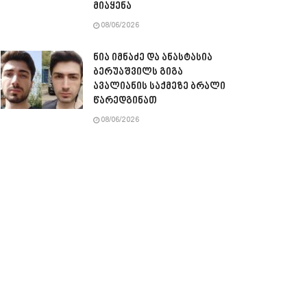
მიაყენა
08/06/2026
ნია იმნაძე და ანასტასია
ბერუაშვილს გიგა
ავალიანის საქმეზე ბრალი
წარედგინათ
08/06/2026