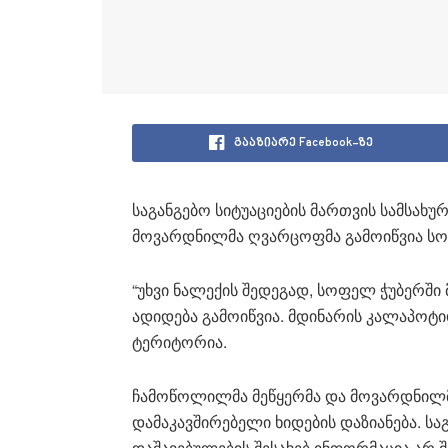
გააზიარე Facebook-ზე
საგანგებო სიტუაციების მართვის სამსახ
მოვარდნილმა ღვარცოფმა გამოიწვია სოფ
“უხვი ნალექის შედეგად, სოფელ ჭუბერში
ადიდება გამოიწვია. მდინარის კალაპოტ
ტერიტორია.
ჩამოწოლილმა მეწყერმა და მოვარდნილ
დამაკავშირებელი ხიდების დაზიანება. სა
დაშავებულების შესახებ ინფორმაცია არ 