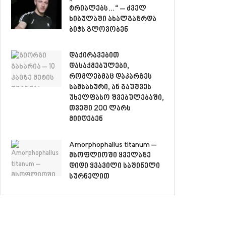
ტრიალებს…“ – ძველ
ხიბულაში ახალგაზრდა
ბიჭს გლოვობენ
დაქირავებით
დასაქმებულები,
რომლებმაც დაკარგეს
სამსახური, ან გაუშვეს
უხელფასო შვებულებაში,
თვეში 200 ლარს
მიიღებენ
Amorphophallus titanum –
მსოფლიოში ყველაზე
დიდი ყვავილი საშინელი
სურნელით