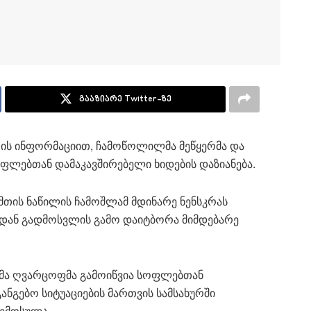
გააზიარე Twitter-ზე
ურის ინფორმაციით, ჩამოწოლილმა მეწყერმა და
ლებთან დამაკავშირებელი ხიდების დაზიანება.
 მთის ნაწილის ჩამოშლამ მდინარე ნენსკრას
იდან გადმოსვლის გამო დაიტბორა მიმდებარე
მა ღვარცოფმა გამოიწვია სოფლებთან
განგებო სიტუაციების მართვის სამსახურში
შემოსულა.