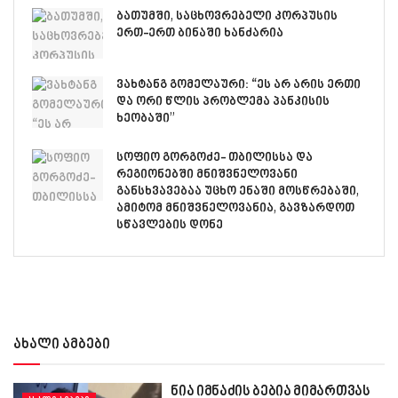
ბათუმში, საცხოვრებელი კორპუსის
ერთ-ერთ ბინაში ხანძარია
ვახტანგ გომელაური: “ეს არ არის ერთი
და ორი წლის პრობლემა პანკისის
ხეობაში”
სოფიო გორგოძე- თბილისსა და
რეგიონებში მნიშვნელოვანი
განსხვავებაა უცხო ენაში მოსწრებაში,
ამიტომ მნიშვნელოვანია, გავზარდოთ
სწავლების დონე
ახალი ამბები
ნია იმნაძის ბებია მიმართვას