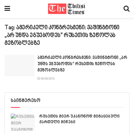
Tag:
ამერიკელი კონგრესმენი: ვაშინგტონი
„არ უნდა ეგუებოდეს“ რუსეთის ზეწოლას
მეზობლებზე
ამერიკელი კონგრესმენი: ვაშინგტონი „არ
უნდა ეგუებოდეს“ რუსეთის ზეწოლას
მეზობლებზე
09/30/2013
საინტერესო
რუსეთის მიერ უკანონოდ მიტაცებული
ქართული მიწები