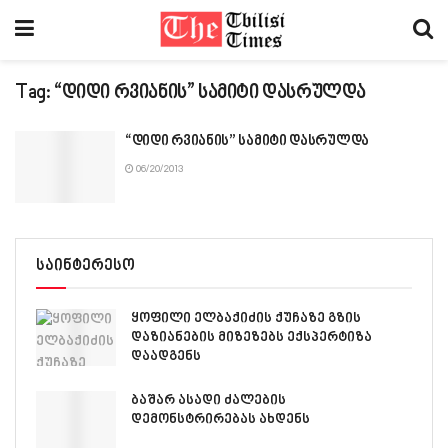
Tag:
“დიდი რვიანის” სამიტი დასრულდა
“დიდი რვიანის” სამიტი დასრულდა
06/20/2013
საინტერესო
ყოფილი ელბაქიძის ქუჩაზე გზის
დაზიანების მიზეზებს ექსპერტიზა
დაადგენს
ბაშარ ასადი ძალების
დემონსტრირებას ახდენს