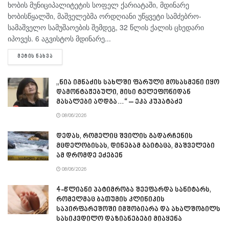
ხობის მუნიციპალიტეტის სოფელ ქარიატაში, მდინარე
ხობისწყალში, მაშველებმა ორდღიანი უწყვეტი სამძებრო-
სამაშველო სამუშაოების შემდეგ, 32 წლის ქალის ცხედარი
იპოვეს. 6 აგვისტოს მდინარე...
DETAILS
ᲛᲔᲢᲘᲡ ᲜᲐᲮᲕᲐ
„ნია იმნაძის სახლში ფარული მოსასმენი იყო
დამონტაჟებული, მისი ტელეფონიდან
მასალები აღდგა…“ – ეკა კუპატაძე
08/06/2026
დედას, რომელიც შვილის გადარჩენის
მცდელობისას, დინებამ გაიტაცა, მაშველები
ამ დრომდე ეძებენ
08/06/2026
4-წლიანი პატიმრობა შეეფარდა სანიტარს,
რომელმაც ბათუმის კლინიკის
საპირფარეშოში იმშობიარა და ახალშობილს
სასიკვდილო დაზიანებები მიაყენა