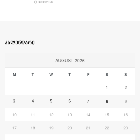
08/06/2026
კალენდარი
AUGUST 2026
M
T
W
T
F
S
S
1
2
8
9
3
4
5
6
7
10
11
12
13
14
15
16
17
18
19
20
21
22
23