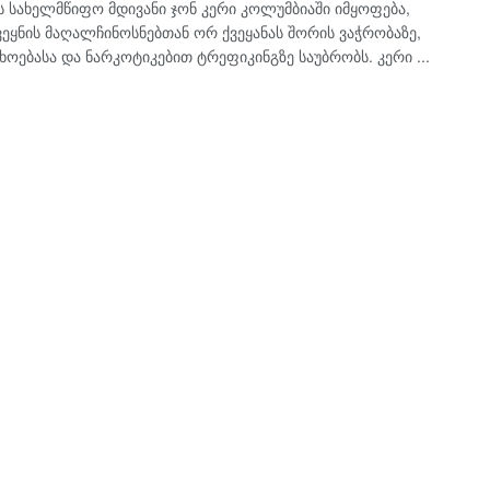
ს სახელმწიფო მდივანი ჯონ კერი კოლუმბიაში იმყოფება,
ვეყნის მაღალჩინოსნებთან ორ ქვეყანას შორის ვაჭრობაზე,
ოებასა და ნარკოტიკებით ტრეფიკინგზე საუბრობს. კერი ...