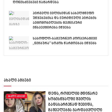
ღონისძიებები ჩატარდება
პირველი ივლისიდან სახელმწიფო
უწყებებისა და იურიდიული პირების
ავტომობილების ტექნიკური
ინსპექტირება იწყება
სასოფლო-სამეურნეო კოოპერატივი
„ნიჩბურა“ სოკოს წარმოებას იწყებს
ახალი ამბები
დედა, რომელიც მდინარე
ᲐᲮᲐᲚᲘ ᲐᲛᲑᲔᲑᲘ
ხობისწყალში შვილის
გადასარჩენად შევიდა,
მაშველებმა გარდაცვლილი