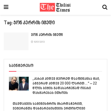
Tag:
ჯონ კერრის იმედი
ჯონ კერრის იმედი
10/01/2013
საინტერესო
„კახამ კიდევ მეორედ დააფინანსა ტაი,
ამჯერად კიდევ 20 000 ლარით…“ – 22
წლის ბიჭის გადასარჩენად ოჯახი
დახმარებას ითხოვს
თავდაცვის სამინისტროს მხარდაჭერით,
ვეტერანთა დახმარებისთვის ერთობლივი