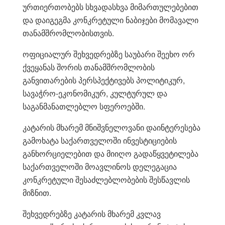
ურთიერთობებს სხვადასხვა მიმართულებებით
და დაიგეგმა კონკრეტული ნაბიჯები მომავალი
თანამშრომლობისთვის.
ოფიციალურ შეხვედრებზე საუბარი შეეხო ორ
ქვეყანას შორის თანამშრომლობის
განვითარების პერსპექტივებს პოლიტიკურ,
სავაჭრო-ეკონომიკურ, კულტურულ და
საგანმანათლებლო სფეროებში.
კატარის მხარემ მნიშვნელოვანი დაინტერესება
გამოხატა საქართველოში ინვესტიციების
განხორციელებით და მიიღო გადაწყვეტილება
საქართველოში მოავლინოს დელეგაცია
კონკრეტული შესაძლებლობების შესწავლის
მიზნით.
შეხვედრებზე კატარის მხარემ კვლავ