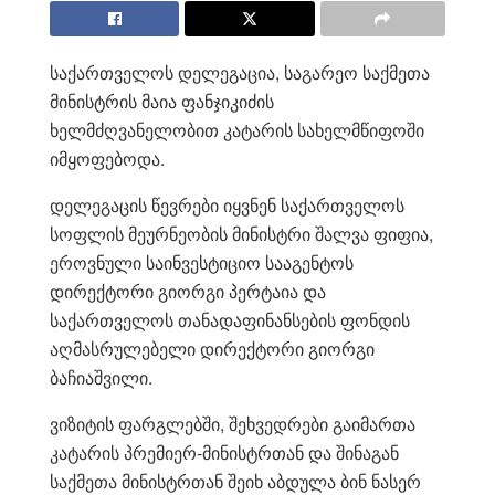
საქართველოს დელეგაცია, საგარეო საქმეთა
მინისტრის მაია ფანჯიკიძის
ხელმძღვანელობით კატარის სახელმწიფოში
იმყოფებოდა.
დელეგაცის წევრები იყვნენ საქართველოს
სოფლის მეურნეობის მინისტრი შალვა ფიფია,
ეროვნული საინვესტიციო სააგენტოს
დირექტორი გიორგი პერტაია და
საქართველოს თანადაფინანსების ფონდის
აღმასრულებელი დირექტორი გიორგი
ბაჩიაშვილი.
ვიზიტის ფარგლებში, შეხვედრები გაიმართა
კატარის პრემიერ-მინისტრთან და შინაგან
საქმეთა მინისტრთან შეიხ აბდულა ბინ ნასერ