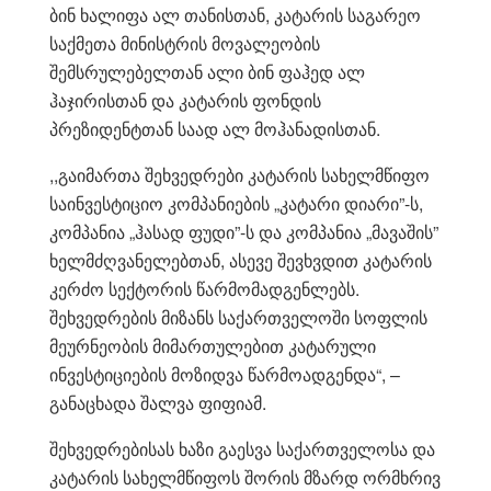
ბინ ხალიფა ალ თანისთან, კატარის საგარეო
საქმეთა მინისტრის მოვალეობის
შემსრულებელთან ალი ბინ ფაჰედ ალ
ჰაჯირისთან და კატარის ფონდის
პრეზიდენტთან საად ალ მოჰანადისთან.
,,გაიმართა შეხვედრები კატარის სახელმწიფო
საინვესტიციო კომპანიების „კატარი დიარი”-ს,
კომპანია „ჰასად ფუდი”-ს და კომპანია „მავაშის”
ხელმძღვანელებთან, ასევე შევხვდით კატარის
კერძო სექტორის წარმომადგენლებს.
შეხვედრების მიზანს საქართველოში სოფლის
მეურნეობის მიმართულებით კატარული
ინვესტიციების მოზიდვა წარმოადგენდა“, –
განაცხადა შალვა ფიფიამ.
შეხვედრებისას ხაზი გაესვა საქართველოსა და
კატარის სახელმწიფოს შორის მზარდ ორმხრივ