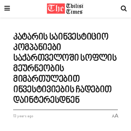
კატარის საინვესტიციო
კომპანიები
საქართველოში სოფლის
მეურნეობის
მიმართულებით
ინვესტივიების ჩადებით
დაინტერესდნენ
A
13 years ago
A