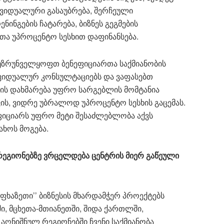
ივიდუალური გასაუბრება, შერჩეული
ნინგების ჩატარება, ბიზნეს გეგმების
რთა უპროცენტო სესხით დაფინანსება.
 ვუზრუნველყოფთ ბენეფიციართა საქმიანობის
ივიდუალურ კონსულტაციებს და ვაფასებთ
ახის დახმარება უფრო სარგებლის მომტანია
ის, ვიდრე უბრალოდ უპროცენტო სესხის გაცემას.
ფიციარს უფრო მეტი შესაძლებლობა აქვს
ახოს მოგება.
ეგიონებზე ვრცელდება ცენტრის მიერ გაწეული
ხაზეთი’’ ბიზნესის მხარდამჭერ პროექტებს
, მცხეთა-მთიანეთში, შიდა ქართლში,
 აღნიშნულ რეგიონებში ჩვენი საქმიანობა