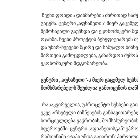
ჩვენი ფონდის დახმარების ძირითად საშ
გაცემა. ცენტრი „აფხაზეთის“ მიერ გაცემ
შემოსავალი გაუჩნდა და ეკონომიკური მდგ
ოჯახმა. ჩვენი პროექტის ბენეფიციარებს
და უნარ-ჩვევები მცირე და საშუალო ბიზნ
მართვის გამოცდილება, გაზარდონ შემოს
ეკონომიკური მდგომარეობა.
ცენტრი ,,აფხაზეთი’’-ს მიერ გაცემულ სეს
მომხმარებელს შეუძლია გამოიყენოს თან
რასაკვირველია, უპროცენტო სესხები გაიც
უკვე არსებული ბიზნესების განსავითარებ
ხორციელდება ვაჭრობის, მომსახურეობის
სფეროებში. ცენტრი „აფხაზეთისგან“ უპრ
რამდენიმე ეტაპი უნდა გაიარონ: პირველი 