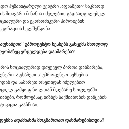
ედო ჰუმანიტარული ცენტრი „აფხაზეთი“ საკმაოდ
იის მთავარი მიზანია იძულებით გადაადგილებულ
ოციალური და ეკონომიკური პირობების
ტეგრაციის ხელშეწყობა.
აფხაზეთი’’ უპროცენტო სესხებს გასცემს მხოლოდ
ხლეობაზეც ვრცელდება დახმარება?
 არის სოციალურად დაუცველ პირთა დახმარება,
ნტრი „აფხაზეთის“ უპროცენტო სესხების
თიდან და სამხრეთ ოსეთიდან იძულებით
რაციულ გამყოფ ზოლთან მდებარე სოფლებში
ნები, რომლებსაც ბიზნეს საქმიანობის დაწყების
ტივაცია გააჩნიათ.
მდენმა ადამიანმა მოგმართათ დახმარებისთვის?