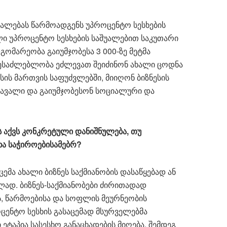
უალებას წარმოადგენს უპროცენტო სესხების
ული უპროცენტო სესხების საშუალებით საკუთარი
ომარეობა გაიუმჯობესა 3 000-ზე მეტმა
 შესაძლებლობა ეძლევათ შეიძინონ ახალი ცოდნა
ესის მართვის საფუძვლებში, მიიღონ ბიზნესის
ავალი და გაიუმჯობესონ სოციალური და
ხს აქვს კონკრეტული დანიშნულება, თუ
ხა საჭიროებისამებრ?
ემა ახალი ბიზნეს საქმიანობის დასაწყებად ან
ლად. ბიზნეს-საქმიანობები ძირითადად
, წარმოებისა და სოფლის მეურნეობის
ოცენტო სესხის გასაცემად მსურველებმა
ეტაპია სასესხო განაცხადების მიღება, შემდეგ