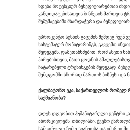
ხდება პოტენციურ ბენეფიციარებთან ინდ
კანდიდატებისათვის ბიზნესის მართვის ტრე
შემუშავებაში მხარდაჭერა და ბენეფიცია
უპროცენტო სესხის გაცემის შემდეგ ჩვენ
სისტემატურ მონიტორინგს, გავცემთ ინდ
შედეგებს. დამეთანხმებით, რომ ასეთი ს
პირებისთვის, მათი ცოდნის ამაღლებისთვ
ჩატარებული ტრენინგების შედეგად ბენე
შემდგომში სწორად მართოს ბიზნესი და ნ
ქალბატონო
ეკა, საქართველოს რომელ რ
საქმიანობა?
დღეს-დღეობით ჰუმანიტარული ცენტრი „აფ
ახორციელებს თბილისში, ქვემო ქართლში
სამეგრელო-ზემო სვანეთსა და იმერეთში.