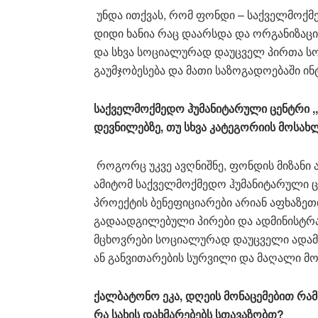
უნდა ითქვას, რომ ფონდი – საქველმოქმ
დიდი ხანია რაც დაარსდა და ორგანიზაც
და სხვა სოციალურად დაუცველ პირთა ს
გაუმჯობესება და მათი საზოგადოებაში ინ
საქველმოქმედო ჰუმანიტარული ცენტრი ,,
დევნილებზე, თუ სხვა კატეგორიის მოსა
როგორც უკვე ავღნიშნე, ფონდის მიზანი
ამიტომ საქველმოქმედო ჰუმანიტარული ცე
პროექტის ბენეფიციარები არიან აფხაზე
გადაადგილებული პირები და ადმინისტ
მცხოვრები სოციალურად დაუცველი ადამია
ან განვითარების სურვილი და მაღალი მო
ქალბატონო ეკა, დღეის მონაცემებით რა
რა სახის დახმარებებს სთავაზობთ?