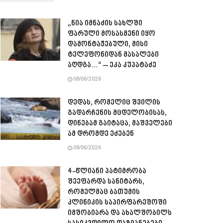
„ნია იმნაძის სახლში
ფარული მოსასმენი იყო
დამონტაჟებული, მისი
ტელეფონიდან მასალები
აღდგა…“ – ეკა კუპატაძე
08/06/2026
დედას, რომელიც შვილის
გადარჩენის მცდელობისას,
დინებამ გაიტაცა, მაშველები
ამ დრომდე ეძებენ
08/06/2026
4-წლიანი პატიმრობა
შეეფარდა სანიტარს,
რომელმაც ბათუმის
კლინიკის საპირფარეშოში
იმშობიარა და ახალშობილს