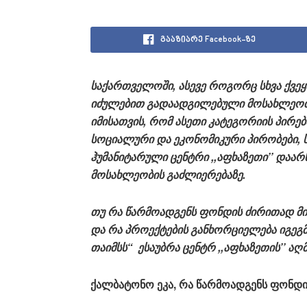
გააზიარე Facebook-ზე
საქართველოში,
ასევე როგორც სხვა ქვე
იძულებით გადაადგილებული მოსახლეობი
იმისათვის, რომ ასეთი კატეგორიის პირე
სოციალური და ეკონომიკური პირობები,
ჰუმანიტარული ცენტრი ,,აფხაზეთი’’ და
მოსახლეობის გაძლიერებაზე.
თუ რა წარმოადგენს ფონდის ძირითად მიზ
და რა პროექტების განხორციელება იგეგმე
თაიმსს“ ესაუბრა ცენტრ ,,აფხაზეთის’’
ქალბატონო ეკა, რა წარმოადგენს ფონდი