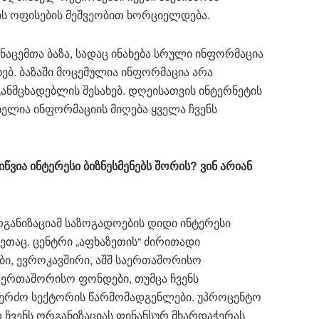
ის ოფისების მეშვეობით ხორციელდება.
აცემთა ბაზა, სადაც ინახება სრული ინფორმაცია
ხებ. ბაზაში მოცემულია ინფორმაცია არა
ნმცხადებლის შესახებ. დღეისათვის ინტერნეტის
ბელია ინფორმაციის მიღება ყველა ჩვენს
იწვია ინტერესი ბიზნესმენებს შორის? ვინ არიან
რგანიზაციამ საზოგადოების დიდი ინტერესი
თაც. ცენტრი „აფხაზეთის“ ძირითადი
ბი, ევროკავშირი, აშშ საერთაშორისო
საერთაშორისო ფონდები, თუმცა ჩვენს
კერძო სექტორის წარმომადგენლები. უპროცენტო
 ჩვენს ორგანიზაციას ფინანსურ მხარდაჭერას