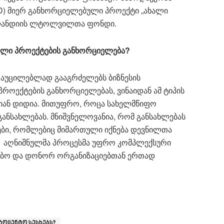
AID) მიერ განხორციელებული პროექტი „ახალი
ოლანდიის ლტოლვილთა ფონდი.
ხალი პროექტების განხორციელება?
ა აუცილებლად გააგრძელებს ბიზნესის
პროექტების განხორციელებას, ვინაიდან ამ ტიპის
იან დიდია. მითუფრო, როცა სახელმწიფო
ნსახლებას. მნიშვნელოვანია, რომ განსახლებას
ები, რომლებიც მიმართული იქნება დევნილთა
ე. აღნიშნულმა პროცესმა უფრო კომპლექსური
რობო და დონორ ორგანიზაციებთან ერთად
როცენტო სესხებს?