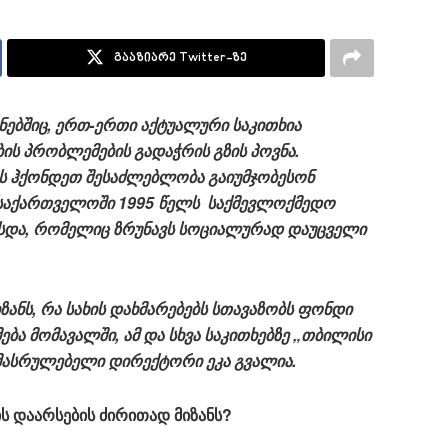
გააზიარე Twitter-ზე
ყნებშიც, ერთ-ერთი აქტუალური საკითხია
ს პრობლემების გადაჭრის გზის პოვნა.
ბს ჰქონდეთ შესაძლებლობა გაიუმჯობესონ
 საქართველოში 1995 წელს საქმევლოქმედო
არსდა, რომელიც ზრუნავს სოციალურად დაუცველი
ანს, რა სახის დახმარებებს სთავაზობს ფონდი
ბა მომავალში, ამ და სხვა საკითხებზე „თბილისი
 აღმასრულებელი დირექტორი ეკა გვალია.
ს დაარსების ძირითად მიზანს?