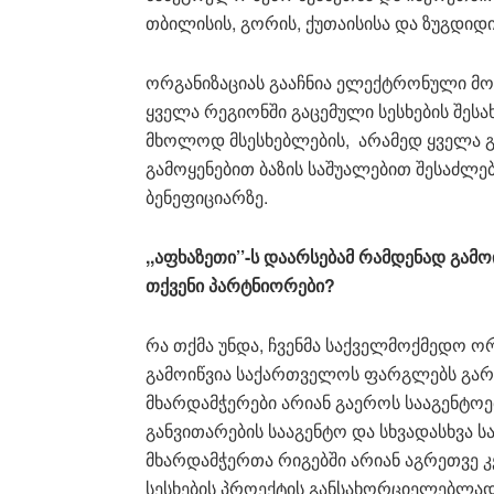
თბილისის, გორის, ქუთაისისა და ზუგდიდ
ორგანიზაციას გააჩნია ელექტრონული მონ
ყველა რეგიონში გაცემული სესხების შესა
მხოლოდ მსესხებლების, არამედ ყველა გა
გამოყენებით ბაზის საშუალებით შესაძლე
ბენეფიციარზე.
,,აფხაზეთი’’-ს დაარსებამ რამდენად გამო
თქვენი პარტნიორები?
რა თქმა უნდა, ჩვენმა საქველმოქმედო ო
გამოიწვია საქართველოს ფარგლებს გარე
მხარდამჭერები არიან გაეროს სააგენტოე
განვითარების სააგენტო და სხვადასხვა 
მხარდამჭერთა რიგებში არიან აგრეთვე 
სესხების პროექტის განსახორციელებლად