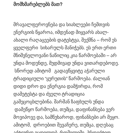
მომხმარებლებს მათ?
მრავალფეროვნება და სიახლეები ჩემთვის
ენერგიის წყაროა, იმდენად მიყვარს ახალ-
ახალი რაღაცეების დატესტვა, შექმნა – რომ ეს
ყველფერი სიხარულს მანიჭებს. ეს ერთ-ერთი
მნიშვნელოვანი ნაწილიც კია წარმოებაში – არ
უნდა მოდუნდე, მუდმივად უნდა ვითარდებოდე.
სწორედ ამიტომ გადავწყვიტე აჭარული
ტრადიციული “ყურუთის” წარმოება. ძალიან
დიდი დრო და ენერგია დამჭირდა, რომ
დამეტესტა და ძველი ტრადიცია
გამეცოცხლებინა. შარშან ზაფხულს უნდა
დამეწყო წარმოება, თუმცა, დაფინანსება ვერ
მოვიპოვე და, სამწუხაროდ, ფინანსები არ მეყო.
ამიტომ, დროებით შევაჩერე, თუმცა, დღესაც
აქტიურდ ვცდილობ, რომელიმე პროექტით