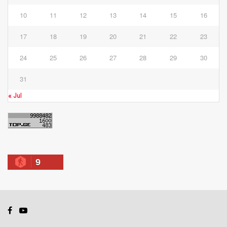
10
11
12
13
14
15
16
17
18
19
20
21
22
23
24
25
26
27
28
29
30
31
« Jul
9