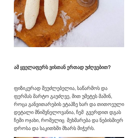
ამ ყველაფერს ვისთან ერთად უძღვებით?
ფიზიკურად შეუძლებელია, საწარმოს და
ფერმას მარტო გაუძღვე, მით უმეტეს მაშინ,
როცა განვითარების ეტაპზე ხარ და თითოეული
დეტალი მნიშვნელოვანია, ჩემ გვერდით დგას
ჩემი ოჯახი, რომელიც მეხმარება და ნებისმიერ
დროსა და საკითხში მხარს მიჭერს.