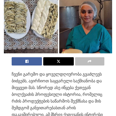
ჩვენი გარემო და ყოველდღიურობა გვაძლევს
ბიძგებს, ავირჩიოთ საყვარელი საქმიანობა და
მივყვეთ მას. სწორედ ასე იწყება ქეთევან
ბოლქვაძის პროფესიული ისტორია, რომელიც
რძის პროდუქტების საწარმოს შექმნასა და მის
შემდგომ განვითარებასთან არის
დაკავშირებული. ამ მხრივ ქეთევანის ინტერესი