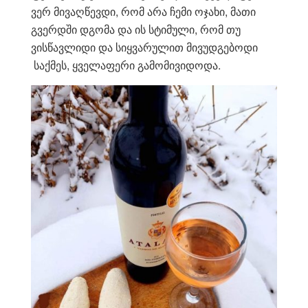
ვერ მივაღწევდი, რომ არა ჩემი ოჯახი, მათი
გვერდში დგომა და ის სტიმული, რომ თუ
ვისწავლიდი და სიყვარულით მივუდგებოდი
საქმეს, ყველაფერი გამომივიდოდა.