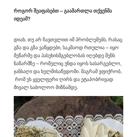
როგორ შეაფასებთ – გაამართლა თქვენმა
იდეამ?
დიახ, თუ არ ჩავთვლით იმ პრობლემებს, რასაც
გზა და გზა ვაწყდები, საკმაოდ რთულია – იყო
მეწარმე და პასუხისმგებლობას იღებდე შენს
ნაწარმზე – რომელიც უნდა იყოს სასარგებლო,
ჯანსაღი და ხელმისაწვდომი. მაგრამ ვფიქრობ,
რომ ეს ყველფერი ღირს და ეტაპობრივად
მივალ საბოლოო მიზნამდე.