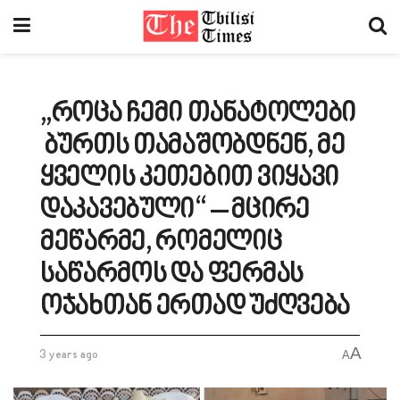
„როცა ჩემი თანატოლები
ბურთს თამაშობდნენ, მე
ყველის კეთებით ვიყავი
დაკავებული“ – მცირე
მეწარმე, რომელიც
საწარმოს და ფერმას
ოჯახთან ერთად უძღვება
A
3 years ago
A