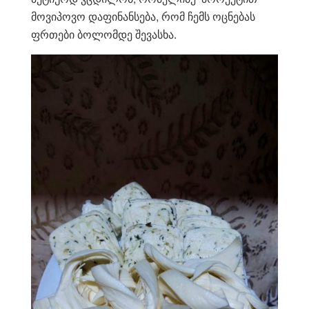
მოვიპოვო დაფინანსება, რომ ჩემს ოცნებას
ფრთები ბოლომდე შევასხა.