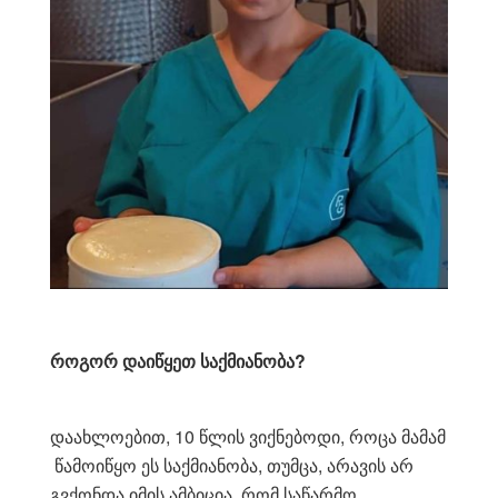
როგორ დაიწყეთ საქმიანობა?
დაახლოებით, 10 წლის ვიქნებოდი, როცა მამამ
წამოიწყო ეს საქმიანობა, თუმცა, არავის არ
გვქონდა იმის ამბიცია, რომ საწარმო