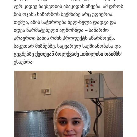
ჯერ კიდევ ბავშვობის ასაკიდან იწყება. ამ დროს
მის ოჯახს საწარმოს შექმნაზე არც უფიქრია.
თუმცა, ამის საჭიროება ნელ-ნელა დადგა და
იდეა წარმატებული აღმოჩნდა – საწარმო
არაერთი სახის რძის პროდუქტს აწარმოებს.
საკუთარ მიზნებზე, საყვარელ საქმიანობასა და
გეგმებზე
ქეთევან
ბოლქვაძე
„
თბილისი
თაიმსს
“
ესაუბრა.