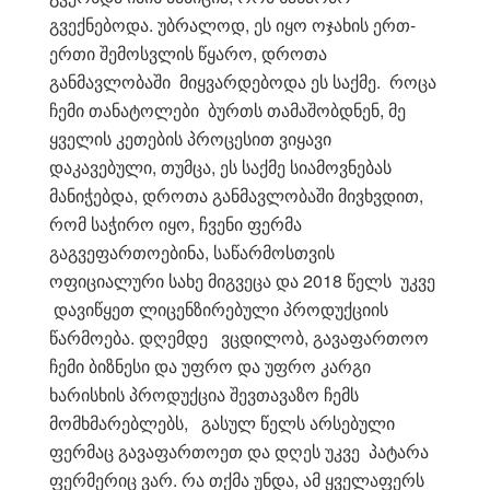
გვექნებოდა. უბრალოდ, ეს იყო ოჯახის ერთ-
ერთი შემოსვლის წყარო, დროთა
განმავლობაში მიყვარდებოდა ეს საქმე. როცა
ჩემი თანატოლები ბურთს თამაშობდნენ, მე
ყველის კეთების პროცესით ვიყავი
დაკავებული, თუმცა, ეს საქმე სიამოვნებას
მანიჭებდა, დროთა განმავლობაში მივხვდით,
რომ საჭირო იყო, ჩვენი ფერმა
გაგვეფართოებინა, საწარმოსთვის
ოფიციალური სახე მიგვეცა და 2018 წელს უკვე
დავიწყეთ ლიცენზირებული პროდუქციის
წარმოება. დღემდე ვცდილობ, გავაფართოო
ჩემი ბიზნესი და უფრო და უფრო კარგი
ხარისხის პროდუქცია შევთავაზო ჩემს
მომხმარებლებს, გასულ წელს არსებული
ფერმაც გავაფართოეთ და დღეს უკვე პატარა
ფერმერიც ვარ. რა თქმა უნდა, ამ ყველაფერს