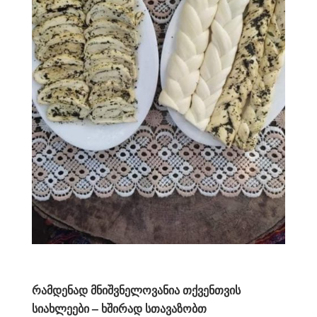
რამდენად მნიშვნელოვანია თქვენთვის
სიახლეები – ხშირად სთავაზობთ