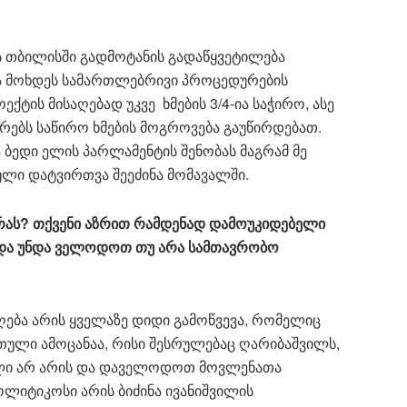
ს თბილისში გადმოტანის გადაწყვეტილება
ა მოხდეს სამართლებრივი პროცედურების
ქტის მისაღებად უკვე ხმების 3/4-ია საჭირო, ასე
რებს საწირო ხმების მოგროვება გაუწირდებათ.
 ბედი ელის პარლამენტის შენობას მაგრამ მე
ული დატვირთვა შეეძინა მომავალში.
რას
?
თქვენი
აზრით
რამდენად
დამოუკიდებელი
და
უნდა
ველოდოთ
თუ
არა
სამთავრობო
ება არის ყველაზე დიდი გამოწვევა, რომელიც
რთული ამოცანაა, რისი შესრულებაც ღარიბაშვილს,
ელი არ არის და დაველოდოთ მოვლენათა
ლიტიკოსი არის ბიძინა ივანიშვილის