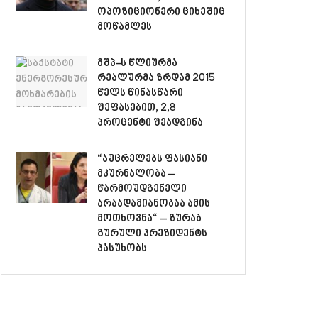
ოპოზიციონერი ციხეშიც
მოწამლეს
მშპ-ს წლიურმა
რეალურმა ზრდამ 2015
წელს წინასწარი
შეფასებით, 2,8
პროცენტი შეადგინა
“აუცრელებს ფასიანი
მკურნალობა –
წარმოუდგენელი
არაადამიანობაა ამის
მოთხოვნა“ – ზურაბ
გურული პრეზიდენტს
პასუხობს