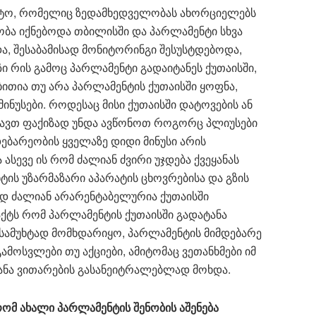
 შტო, რომელიც ზედამხედველობას ახორციელებს
ობა იქნებოდა თბილისში და პარლამენტი სხვა
ა, შესაბამისად მონიტორინგი შესუსტდებოდა,
 რის გამოც პარლამენტი გადაიტანეს ქუთაისში,
ბითია თუ არა პარლამენტის ქუთაისში ყოფნა,
ინუსები. როდესაც მისი ქუთაისში დატოვების ან
ლავთ ფაქიზად უნდა ავწონოთ როგორც პლიუსები
მდებარეობის ყველაზე დიდი მინუსი არის
ასევე ის რომ ძალიან ძვირი უჯდება ქვეყანას
ტის უზარმაზარი აპარატის ცხოვრებისა და გზის
რად ძალიან არარენტაბელურია ქუთაისში
აქტს რომ პარლამენტის ქუთაისში გადატანა
სამუხტად მომხდარიყო, პარლამენტის მიმდებარე
მოსვლები თუ აქციები, ამიტომაც ვეთანხმები იმ
ტანა ვითარების გასანეიტრალებლად მოხდა.
რომ
ახალი
პარლამენტის
შენობის
აშენება