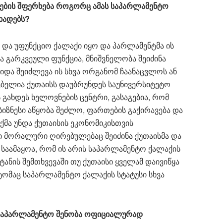
ების
შფერხება
როგორც
ამას
საპარლამენტო
ხადებს
?
 და უფუნქციო ქალაქი იყო და პარლამენტმა ის
 გარკვეული ფუნქცია, მნიშვნელობა შეიძინა
და შეიძლევა ის სხვა ორგანომ ჩაანაცვლოს ან
ლებელია ქუთაისს დაუბრუნდეს საუნივერსიტეტო
ს გახდეს ხელოვნების ცენტრი, გასაგებია, რომ
ბიზნესი აწყობა შეძლო, ფართების გაქირავება და
თქმა უნდა ქუთაისის ეკონომიკისთვის
ი მორალური ღირებულებაც შეიძინა ქუთაისმა და
 საამაყოა, რომ ის არის საპარლამენტო ქალაქის
ანის შემთხვევაში თუ ქუთაისი ყველამ დაივიწყა
იტომაც საპარლამენტო ქალაქის სტატუსი სხვა
საპარლამენტო
შენობა
ოფიციალურად