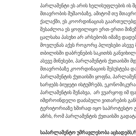
პარლამენტი ეს არის ხელისუფლების ის
მთავრობის მუშაობაზე, ამიტომ თუ მთავრ
ქალაქში, ეს კოორდინაციას გაართულებდ
შესაძლოა ეს ყოფილიყო ერთ-ერთი მიზეზი
ცალსახა პასუხი არ არსებობს იმაზე დადე
მოვლენას აქვს როგორც პლიუსები ასევე მ
თბილისში დაბრუნების საკითხს განვიხი
ასევე მინუსები, პარლამენტის ქუთაისში 
მთავრობაზე კოორდინაციის შესუსტება და 
პარლამენტის ქუთაისში ყოფნა, პარლამენ
ხარჯებს ბიუჯეტი ისტუმრებს, ეკონომიკუ
პარლამენტის შენახვა, არ ვუარყოფ იმ ფ
იმდროინდელი დაძაბული ვითარების გან
ტერიტორიაზე ხშირად იყო საპროტესტო გა
აზრს, რომ პარლამენტის ქუთაისში გადა
საპარლამენტო
უმრავლესობა
აცხადებს
,