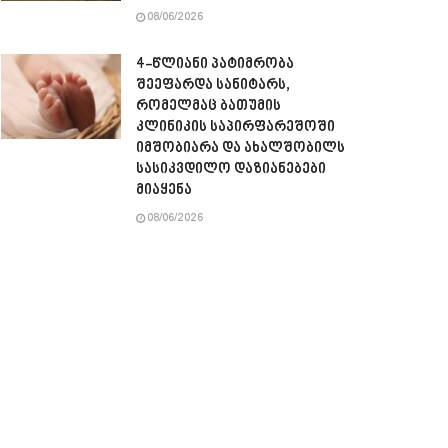
08/06/2026
4-წლიანი პატიმრობა
შეეფარდა სანიტარს,
რომელმაც ბათუმის
კლინიკის საპირფარეშოში
იმშობიარა და ახალშობილს
სასიკვდილო დაზიანებები
მიაყენა
08/06/2026