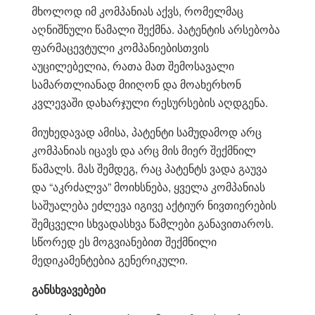
მხოლოდ იმ კომპანიას აქვს, რომელმაც
აღნიშნული წამალი შექმნა. პატენტის არსებობა
ფარმაცევტული კომპანიებისთვის
აუცილებელია, რათა მათ შემოსავალი
სამართლიანად მიიღონ და მოახერხონ
კვლევაში დახარჯული რესურსების აღდგენა.
მიუხედავად ამისა, პატენტი სამუდამოდ არც
კომპანიას იცავს და არც მის მიერ შექმნილ
წამალს. მას შემდეგ, რაც პატენტს ვადა გაუვა
და “აკრძალვა” მოიხსნება, ყველა კომპანიას
საშუალება ეძლევა იგივე აქტიურ ნივთიერების
შემცველი სხვადასხვა წამლები განავითაროს.
სწორედ ეს მოგვიანებით შექმნილი
მედიკამენტებია გენერიკული.
განსხვავებები