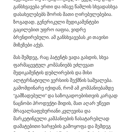
განსხვავება ერთი და იმავე წამლის სხვადასხვა
დასახელებებს შორის მათი ღირებულებებია.
ზოგადად, გენერიკული მედიკამენტები
გაცილებით უფრო იაფია, ვიდრე
ბრენდირებული. ამ განსხვავებას კი თავისი
მიზეზები აქვს.
მას შემდეგ, რაც პატენტს ვადა გასდის, სხვა
ფარმაცევტულ კომპანიებს ეძლევათ
მედიკამენტის დუბლირების და მისი
ალტერნატიული ვერსიის შექმნის საშუალება.
გამომდინარე იქიდან, რომ ამ კომპანიებამდე
“გამზადებული” და საზოგადოებისთვის კარგად
ნაცნობი პროდუქტი მიდის, მათ აღარ უწევთ
მრავალსაფეხურიანი კვლევისა და
მარკეტინგული კამპანიების ჩასატარებლად
დამატებითი ხარჯების გამოყოფა და შემდეგ