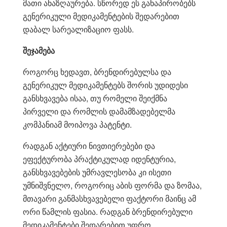
მათი ანაზღაურება. სწორედ ეს განაპირობებს
გენერიკული მედიკამენტების შედარებით
დაბალ სარეალიზაციო ფასს.
შეჯამება
როგორც ხედავთ, ბრენდირებულსა და
გენერიკულ მედიკამენტებს შორის უდიდესი
განსხვავება ისაა, თუ რომელი შეიქმნა
პირველი და რომლის დამამზადებელმა
კომპანიამ მოიპოვა პატენტი.
რადგან აქტიური ნივთიერებები და
ეფექტურობა პრაქტიკულად იდენტურია,
განსხვავებების უმრავლესობა კი ისეთი
უმნიშვნელო, როგორიც აბის ფორმა და ზომაა,
მთავარი განმასხვავებელი ფაქტორი მაინც ამ
ორი წამლის ფასია. რადგან ბრენდირებული
მედიკამენტები შედარებით უფრო