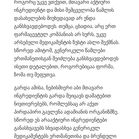
როგორც უკვე ვთქვით, მთავარი აქტიური
ინგრედიენტი და მისი შემცველობა წამლის
დასახელების მიუხედავად არ უნდა
განსხვავდებოდეს. თუმცა, ცხადია, არც ერთ
ფარმაცევტულ კომპანიას არ სურს, უკვე
არსებული მედიკამენტის ზუსტი ასლი შექმნას.
სწორედ ამიტომ, გენერიკული წამლები
ერთმანეთისგან შეიძლება განსხვავდებოდეს
ისეთი დეტალებით, როგორებიცაა ფორმა,
ზომა თუ შეფუთვა.
გარდა ამისა, ნებისმიერი აბი მთავარი
ინგრედიენტის გარდა შეიცავს დამატებით
ნივთიერებებს, რომლებსაც არ აქვთ
პირდაპირი გავლენა ადამიანის ორგანიზმზე.
სწორედ ეს არააქტიური ინგრედიენტები
განასხვავებს სხვადასხვა გენერიკულ
მედიკამენტებს ერთმანეთისა და ბრენდული