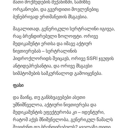
მათი მოქმედების მექანიზმი, სამიზნე
ორგანოები, და გვერდითი მოვლენებიც
ბუნებრივად ერთმანეთის მსგავსია.
მაგალითად, გენერიკული სერტრალინი იგივეა,
რაც ბრენდირებული ზოლოფტი. ორივე
მედიკამენტი ერთსა და იმავე აქტიურ
ნივთიერებას – სერტრალინის
ჰიდროქლორიდს შეიცავს, ორივე SSRI ჯგუფის
ანტიდეპრესანტია, და ორივე მსგავსი
სიმპტომების სამკურნალოდ გამოიყენება.
ფასი
და მაინც, თუ განსხვავებები ასეთი
უმნიშნველოა, აქტიური ნივთიერება და
მედიკამენტის ეფექტურობა კი – იდენტური,
რატომ აქვს მნიშვნელობა, გენერიკულ წამალს
შევიძენთ თუ ბრენდირებულს? ყველაზე დიდი