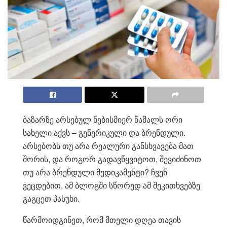
ბაზარზე არსებულ ნებისმიერ წამალს ორი
სახელი აქვს – გენერიკული და ბრენდული.
არსებობს თუ არა რეალური განსხვავება მათ
შორის, და როგორ გადავწყვიტოთ, შევიძინოთ
თუ არა ბრენდული მედიკამენტი? ჩვენ
ვეცდებით, ამ ბლოგში სწორედ ამ შეკითხვებზე
გაგცეთ პასუხი.
წარმოიდგინეთ, რომ მთელი დღეა თავის