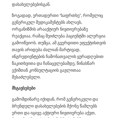
დასახელებებისგან.
ზოგადად, ერთადერთი “საფრთხე”, რომელიც
გენერიკულ მედიკამენტებს ახლავს,
ორგანიზმის არააქტიურ ნივთიერებაზე
რეაქციაა, რამაც შეიძლება პაციენტში ალერგია
გამოიწვიოს. თუმცა, ამ გვერდითი ეფექტისთვის
თავის არიდება ძალიან მარტივად,
ინგრედიენტების ჩამონათვალის ყურადღებით
წაკითხვითა და ჩანაცვლებამდე, წინასწარ
ექიმთან კონსულტაციის გავლითაა
შესაძლებელი.
მსგავსებები
გამომდინარე იქიდან, რომ გენერიკული და
ბრენდული დასახელებების მქონე წამლებს
ერთი და იგივე აქტიური ნივთიერება აქვთ,