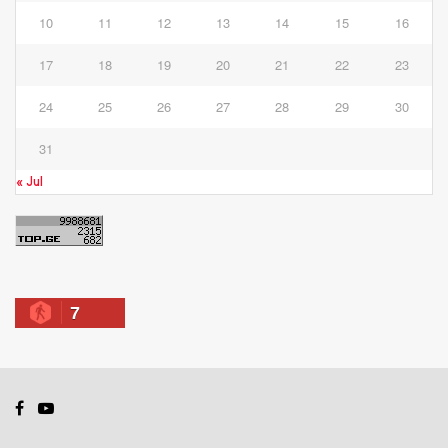
10
11
12
13
14
15
16
17
18
19
20
21
22
23
24
25
26
27
28
29
30
31
« Jul
7