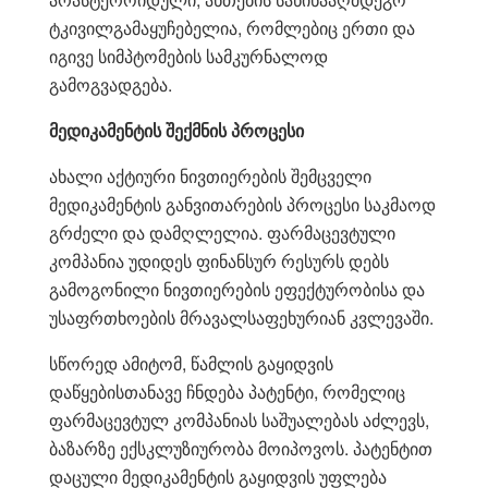
ტკივილგამაყუჩებელია, რომლებიც ერთი და
იგივე სიმპტომების სამკურნალოდ
გამოგვადგება.
მედიკამენტის შექმნის პროცესი
ახალი აქტიური ნივთიერების შემცველი
მედიკამენტის განვითარების პროცესი საკმაოდ
გრძელი და დამღლელია. ფარმაცევტული
კომპანია უდიდეს ფინანსურ რესურს დებს
გამოგონილი ნივთიერების ეფექტურობისა და
უსაფრთხოების მრავალსაფეხურიან კვლევაში.
სწორედ ამიტომ, წამლის გაყიდვის
დაწყებისთანავე ჩნდება პატენტი, რომელიც
ფარმაცევტულ კომპანიას საშუალებას აძლევს,
ბაზარზე ექსკლუზიურობა მოიპოვოს. პატენტით
დაცული მედიკამენტის გაყიდვის უფლება