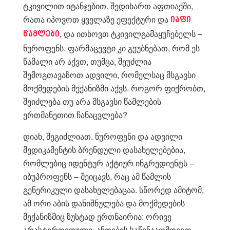
ტკივილით იტანჯებით. შედიხართ აფთიაქში,
რათა იპოვოთ ყველაზე ეფექტური და
იაფი
, და ითხოვთ ტკივილგამაყუჩებელს –
წამლები
ნუროფენს. ფარმაცევტი კი გეუბნებათ, რომ ეს
წამალი არ აქვთ, თუმცა, შეუძლია
შემოგთავაზოთ ადვილი, რომელსაც მსგავსი
მოქმედების მექანიზმი აქვს. როგორ ფიქრობთ,
შეიძლება თუ არა მსგავსი წამლების
ერთმანეთით ჩანაცვლება?
დიახ, შეგიძლიათ. ნუროფენი და ადვილი
მედიკამენტის ბრენდული დასახელებებია,
რომლებიც იდენტურ აქტიურ ინგრედიენტს –
იბუპროფენს – შეიცავს, რაც ამ წამლის
გენერიკული დასახელებაცაა. სწორედ ამიტომ,
ამ ორი აბის დანიშნულება და მოქმედების
მექანიზმიც ზუსტად ერთნაირია: ორივე
არასტეროიდული, ანთების საწინააღმდეგო