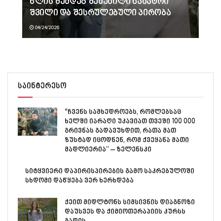
წლის შემდეგ შეძენილი ნანატრი
შვილი და შესრულებული პირობა
04/24/2026
საინტერესო
“ჩვენს სამხედროებს, რომლებსაც
ხელში იარაღი უკავიათ თვეში 100 000
გრივნას გადავუხდით, რათა მათ
ზუსტად იცოდნენ, რომ ქვეყანა მათი
მადლიერია” – ზელენსკი
სიტყვიერი დაპირისპირების გამო საკრებულოში
სხდომი დაწყება ვერ ხერხდება
ქეით მიდლტონს სიმსივნის დიაგნოზი
დაუსვეს და ქიმიოთერაპიის კურსს