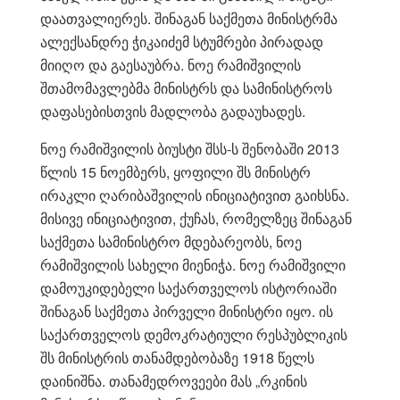
დაათვალიერეს. შინაგან საქმეთა მინისტრმა
ალექსანდრე ჭიკაიძემ სტუმრები პირადად
მიიღო და გაესაუბრა. ნოე რამიშვილის
შთამომავლებმა მინისტრს და სამინისტროს
დაფასებისთვის მადლობა გადაუხადეს.
ნოე რამიშვილის ბიუსტი შსს-ს შენობაში 2013
წლის 15 ნოემბერს, ყოფილი შს მინისტრ
ირაკლი ღარიბაშვილის ინიციატივით გაიხსნა.
მისივე ინიციატივით, ქუჩას, რომელზეც შინაგან
საქმეთა სამინისტრო მდებარეობს, ნოე
რამიშვილის სახელი მიენიჭა. ნოე რამიშვილი
დამოუკიდებელი საქართველოს ისტორიაში
შინაგან საქმეთა პირველი მინისტრი იყო. ის
საქართველოს დემოკრატიული რესპუბლიკის
შს მინისტრის თანამდებობაზე 1918 წელს
დაინიშნა. თანამედროვეები მას „რკინის