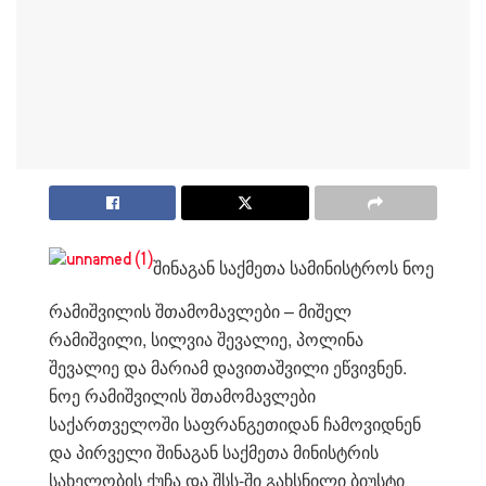
შინაგან საქმეთა სამინისტროს ნოე
რამიშვილის შთამომავლები – მიშელ
რამიშვილი, სილვია შევალიე, პოლინა
შევალიე და მარიამ დავითაშვილი ეწვივნენ.
ნოე რამიშვილის შთამომავლები
საქართველოში საფრანგეთიდან ჩამოვიდნენ
და პირველი შინაგან საქმეთა მინისტრის
სახელობის ქუჩა და შსს-ში გახსნილი ბიუსტი