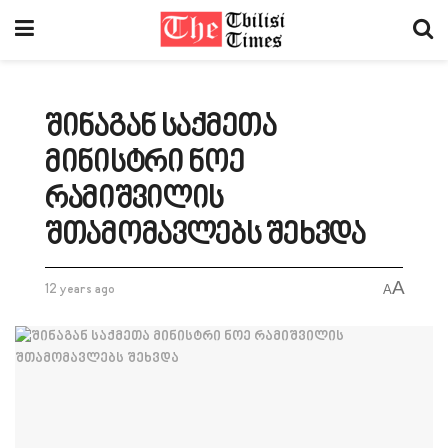
შინაგან საქმეთა
მინისტრი ნოე
რამიშვილის
შთამომავლებს შეხვდა
A
12 years ago
A