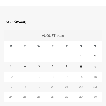
კალენდარი
AUGUST 2026
M
T
W
T
F
S
S
1
2
8
9
3
4
5
6
7
10
11
12
13
14
15
16
17
18
19
20
21
22
23
24
25
26
27
28
29
30