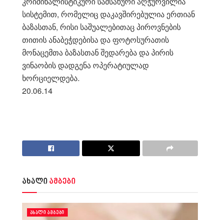
კრიმინალისტიკური სამსახური აღჭურვილია
სისტემით, რომელიც დაკავშირებულია ერთიან
ბაზასთან, რისი საშუალებითაც პიროვნების
თითის ანაბეჭდებისა და ფოტოსურათის
მონაცემთა ბაზასთან შედარება და პირის
ვინაობის დადგენა ოპერატიულად
ხორციელდება.
20.06.14
ახალი
ამბები
ᲐᲮᲐᲚᲘ ᲐᲛᲑᲔᲑᲘ