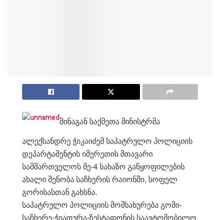
შინაგან საქმეთა მინისტრმა
ალექსანდრე ჭიკაიძემ საპატრულო პოლიციის
დეპარტამენტის იმერეთის მთავარი
სამმართველოს მე-4 სახაზო განყოფილების
ახალი შენობა საჩხერის რაიონში, სოფელ
გორისასთან გახსნა.
საპატრულო პოლიციის მომსახურება გომი-
საჩხერე-ჭიათურა-ზესტაფონი
ს საავტომობილო