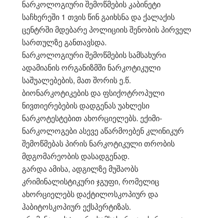
ნარკოლოგიური შემოწმების კაბინეტი
საჩხერეში 1 თვის წინ გაიხსნა და ქალაქის
ცენტრში მდებარე პოლიციის შენობის პირველ
სართულზე განთავსდა.
ნარკოლოგიური შემოწმების სამსახური
ადამიანის ორგანიზმში ნარკოტიკული
საშუალებების, მათ შორის ე.წ.
ბიონარკოტიკების და ფსიქოტროპული
ნივთიერებების დადგენას უახლესი
ნარკოტესტებით ახორციელებს. ექიმი-
ნარკოლოგები ასევე აწარმოებენ კლინიკურ
შემოწმებას პირის ნარკოტიკული თრობის
მდგომარეობის დასადგენად.
გარდა ამისა, ადგილზე მუშაობს
კრიმინალისტიკური ჯგუფი, რომელიც
ახორციელებს დაქტილოსკოპიურ და
ჰაბიტოსკოპიურ ექსპერტიზას.