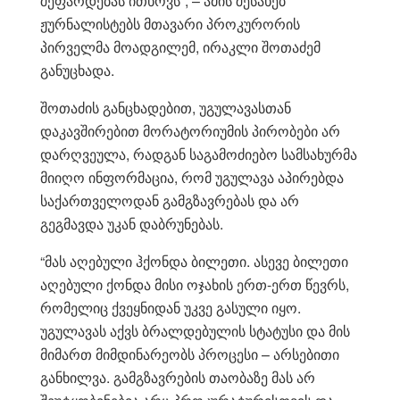
შეფარდებას ითხოვს”, – ამის შესახებ
ჟურნალისტებს მთავარი პროკურორის
პირველმა მოადგილემ, ირაკლი შოთაძემ
განუცხადა.
შოთაძის განცხადებით, უგულავასთან
დაკავშირებით მორატორიუმის პირობები არ
დარღვეულა, რადგან საგამოძიებო სამსახურმა
მიიღო ინფორმაცია, რომ უგულავა აპირებდა
საქართველოდან გამგზავრებას და არ
გეგმავდა უკან დაბრუნებას.
“მას აღებული ჰქონდა ბილეთი. ასევე ბილეთი
აღებული ქონდა მისი ოჯახის ერთ-ერთ წევრს,
რომელიც ქვეყნიდან უკვე გასული იყო.
უგულავას აქვს ბრალდებულის სტატუსი და მის
მიმართ მიმდინარეობს პროცესი – არსებითი
განხილვა. გამგზავრების თაობაზე მას არ