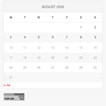
AUGUST 2026
M
T
W
T
F
S
S
1
2
3
4
5
6
7
8
9
10
11
12
13
14
15
16
17
18
19
20
21
22
23
24
25
26
27
28
29
30
31
« Jul