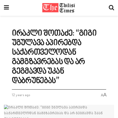
ირაკლი შოთაძე: “გიგი
უგულავა აპირებდა
საქართველოდან
გამგზავრებას და არ
გეგმავდა უკან
დაბრუნებას”
A
12 years ago
A