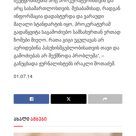
შეუტყობინებია არც პროკურატურისთვის და
არც სასამართლოსთვის. შესაბამისად, რადგან
ინფორმაცია დადასტურდა და ვარაუდი
მაღალი სტანდარტის იყო, პროკურატურამ
გადაწყვიტა საგამოძიებო სამსახურთან ერთად
ზომები მიეღო, რათა გიგი უგულავას არ
აერიდებინა პასუხისმგებლობისათვის თავი და
გამოძიებას არ შექმნოდა პრობლემა”, –
განუცხადა ჟურნალისტებს ირაკლი შოთაძემ.
01.07.14
ახალი
ამბები