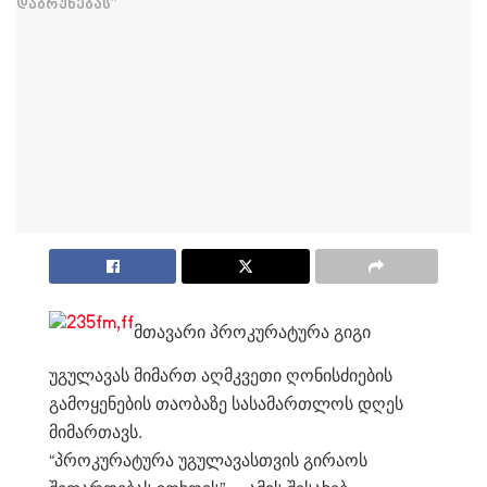
მთავარი პროკურატურა გიგი
უგულავას მიმართ აღმკვეთი ღონისძიების
გამოყენების თაობაზე სასამართლოს დღეს
მიმართავს.
“პროკურატურა უგულავასთვის გირაოს