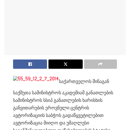
საქართველოს შინაგან
საქმეთა სამინისტროს აკადემიამ განათლების
სამინისტროს სსიპ განათლების ხარისხის
განვითარების ეროვნული ცენტრის
ავტორიზაციის საბჭოს გადაწყვეტილებით
ავტორიზაცია მიიღო და უმაღლესი