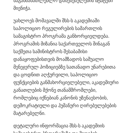
საგანმანათლებლო დაწესებულების სტატუსი
მიენიჭა.
უახლოეს მომავალში შსს-ს აკადემიაში
საპოლიციო რეგულირების სამართლის
სამაგისტრო პროგრამა განხორციელდება.
პროგრამის მიზანია საქართველოს შინაგან
საქმეთა სამინისტროს შესაბამისი
დანაყოფებისთვის მოამზადოს საშუალო
მენეჯერულ პოზიციებზე სათანადო უნარებითა
და ცოდნით აღჭურვილი, საპოლიციო
ფუნქციების განმახორციელებელი, აკადემიური
განათლების მქონე თანამშრომლები,
რომლებიც იქნებიან კანონის უზენაესობის,
დემოკრატიული და ჰუმანური ღირებულებების
მატარებელნი.
დეტალური ინფორმაცია შსს-ს აკადემიის