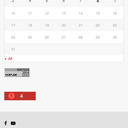
8
9
3
4
5
6
7
10
11
12
13
14
15
16
17
18
19
20
21
22
23
24
25
26
27
28
29
30
31
« Jul
4