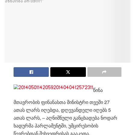
წინა
მთავრობის ფინანასთა მინისტრი თვეში 27
ათას ლარს იღებდა, დღევანდელი იღებს 5
ათას ლარს, – აღნიშნული განცხადება ნოდარ
ხადურმა პარლამენტში, უმცირესობის
წევრებთან შეხვედრისას გააკეთა.