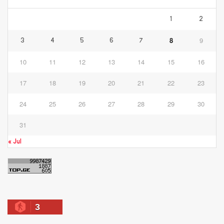
1
2
8
9
3
4
5
6
7
10
11
12
13
14
15
16
17
18
19
20
21
22
23
24
25
26
27
28
29
30
31
« Jul
3