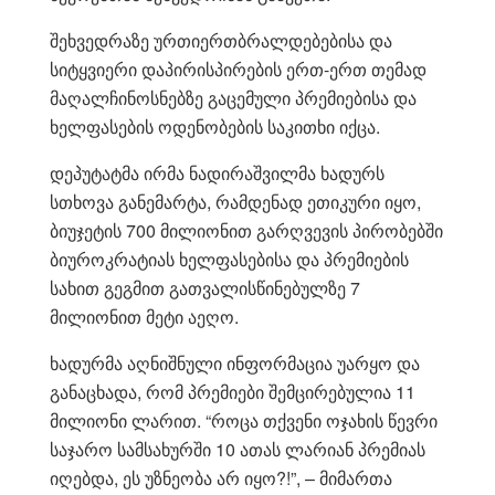
შეხვედრაზე ურთიერთბრალდებებისა და
სიტყვიერი დაპირისპირების ერთ-ერთ თემად
მაღალჩინოსნებზე გაცემული პრემიებისა და
ხელფასების ოდენობების საკითხი იქცა.
დეპუტატმა ირმა ნადირაშვილმა ხადურს
სთხოვა განემარტა, რამდენად ეთიკური იყო,
ბიუჯეტის 700 მილიონით გარღვევის პირობებში
ბიუროკრატიას ხელფასებისა და პრემიების
სახით გეგმით გათვალისწინებულზე 7
მილიონით მეტი აეღო.
ხადურმა აღნიშნული ინფორმაცია უარყო და
განაცხადა, რომ პრემიები შემცირებულია 11
მილიონი ლარით. “როცა თქვენი ოჯახის წევრი
საჯარო სამსახურში 10 ათას ლარიან პრემიას
იღებდა, ეს უზნეობა არ იყო?!”, – მიმართა