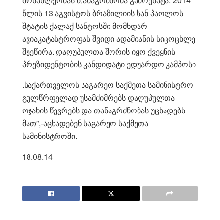
მოსახლეობას თანაგრძნობა გამოუხატა. 2014
წლის 13 აგვისტოს ბრაზილიის სან პაოლოს
შტატის ქალაქ სანტოსში მომხდარ
ავიაკატასტროფას შვიდი ადამიანის სიცოცხლე
შეეწირა. დაღუპულთა შორის იყო ქვეყნის
პრეზიდენტობის კანდიდატი ედუარდო კამპოსი
.საქართველოს საგარეო საქმეთა სამინისტრო
გულწრფელად უსამძიმრებს დაღუპულთა
ოჯახის წევრებს და თანაგრძნობას უცხადებს
მათ”,-აცხადებენ საგარეო საქმეთა
სამინისტროში.
18.08.14