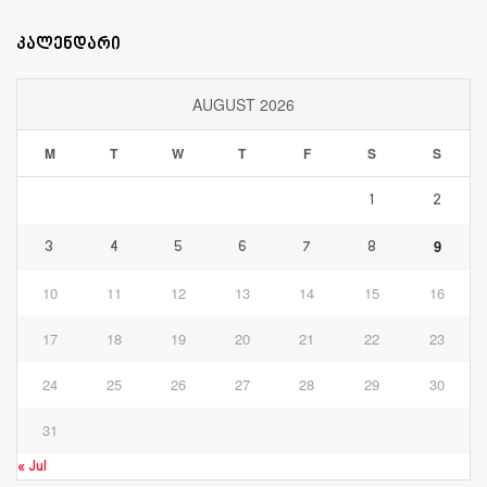
კალენდარი
AUGUST 2026
M
T
W
T
F
S
S
1
2
9
3
4
5
6
7
8
10
11
12
13
14
15
16
17
18
19
20
21
22
23
24
25
26
27
28
29
30
31
« Jul