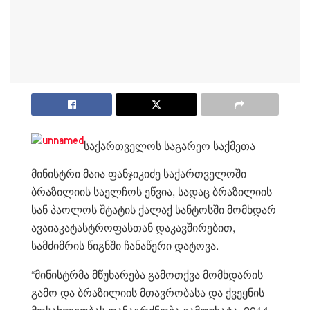
საქართველოს საგარეო საქმეთა
მინისტრი მაია ფანჯიკიძე საქართველოში
ბრაზილიის საელჩოს ეწვია, სადაც ბრაზილიის
სან პაოლოს შტატის ქალაქ სანტოსში მომხდარ
ავაიაკატასტროფასთან დაკავშირებით,
სამძიმრის წიგნში ჩანაწერი დატოვა.
“მინისტრმა მწუხარება გამოთქვა მომხდარის
გამო და ბრაზილიის მთავრობასა და ქვეყნის