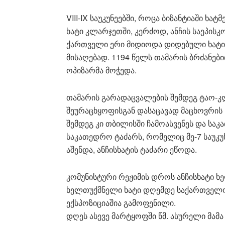
VIII-IX საუკუნეებში, როცა ბიზანტიაში 
ხატი კლარჯეთში, კერძოდ, ანჩის საეპისკ
ქართველი ერი მიდიოდა დიდებული ხატის
მისაღებად. 1194 წელს თამარის ბრძანებ
ოპიზარმა მოჭედა.
თამარის გარადაცვალების შემდეგ ტაო-
შეურაცხყოფისგან დასაცავად მაცხოვრის 
შემდეგ კი თბილისში ჩამოასვენეს და საკ
საკათედრო ტაძარს, რომელიც მე-7 საუკ
აშენდა, ანჩისხატის ტაძარი ეწოდა.
კომუნისტური რეჟიმის დროს ანჩისხატი ხ
ხელთუქმნელი ხატი დღემდე საქართველოს
ექსპოზიციაშია გამოფენილი.
დღეს ასევე მარტყოფში წმ. ასურელი მამ