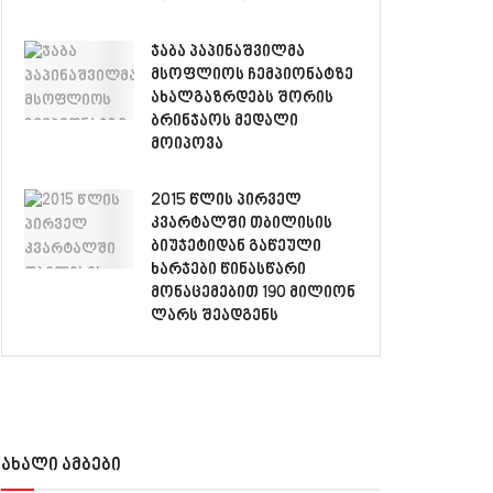
ჯაბა პაპინაშვილმა
მსოფლიოს ჩემპიონატზე
ახალგაზრდებს შორის
ბრინჯაოს მედალი
მოიპოვა
2015 წლის პირველ
კვარტალში თბილისის
ბიუჯეტიდან გაწეული
ხარჯები წინასწარი
მონაცემებით 190 მილიონ
ლარს შეადგენს
ახალი ამბები