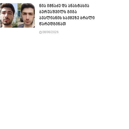
ნია იმნაძე და ანასტასია
ბერუაშვილს გიგა
ავალიანის საქმეზე ბრალი
წარედგინათ
08/06/2026