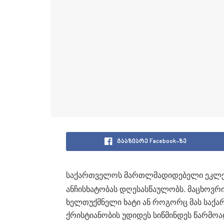
გააზიარე Facebook-ზე
საქართველოს მართლმადიდებელი ეკლე
ანჩისხატობას დღესასწაულობს. მაცხოვრ
ხელთუქმნელი ხატი ან როგორც მას საქარ
ქრისტიანობის უდიდეს სიწმინდეს წარმოა