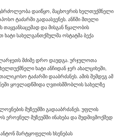
ხატმებრძოლეობა დაიწყო, მაცხოვრის ხელთუქმნელი
ოპოსო ტაძარში გადაასვენეს. ანჩში მთელი
 თაყვანსაცემად და მისგან წყალობის
ით ხატი სახელგანთქმულმა ოსტატმა ბექა
კლარჯეთს მძიმე დრო დაუდგა. ურჯულოთა
ხელთუქმნელი ხატი ანჩიდან ჯერ ახალციხეში,
ათალიკოსო ტაძარში დააბრძანეს. ამის შემდეგ ამ
უნეში ყოვლადწმიდა ღვთისმშობლის სახელზე
ელოვნების მუზეუმში გადააბრძანეს. უფლის
 ეროვნულ მუზეუმში ინახება და მუდმივმოქმედ
ა ანტონ მარტყოფელის ხსენებას