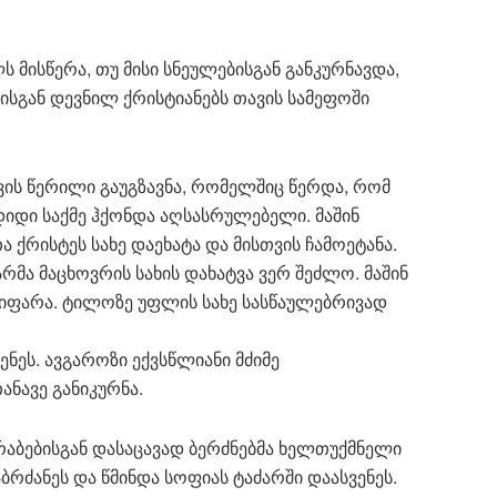
 მისწერა, თუ მისი სნეულებისგან განკურნავდა,
ისგან დევნილ ქრისტიანებს თავის სამეფოში
ვის წერილი გაუგზავნა, რომელშიც წერდა, რომ
დიდი საქმე ჰქონდა აღსასრულებელი. მაშინ
ა ქრისტეს სახე დაეხატა და მისთვის ჩამოეტანა.
რმა მაცხოვრის სახის დახატვა ვერ შეძლო. მაშინ
იიფარა. ტილოზე უფლის სახე სასწაულებრივად
ნეს. ავგაროზი ექვსწლიანი მძიმე
ანავე განიკურნა.
. არაბებისგან დასაცავად ბერძნებმა ხელთუქმნელი
რძანეს და წმინდა სოფიას ტაძარში დაასვენეს.