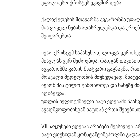
უფალ იესო ქრისტეს უკავშირდება.
ქალაქ ედესის მთავარმა ავგაროზმა უფალს
მის ყოველ ნებას აღასრულებდა და ურიებ
შეიფარებდა.
იესო ქრისტემ საპასუხოდ ლოცვა-კურთხე
მისვლას ვერ შეძლებდა, რადგან თავისი 
ავგაროზმა კარის მხატვარი გაგზავნა, რათ
მრავალი მცდელობის მიუხედავად, მხატვა
იესომ მას ტილო გამოართვა და სახეზე მ
აღიბეჭდა.
უფლის ხელთუქმნელი ხატი ედესაში ჩაასვე
ავადმყოფობისგან ხატთან ერთი შეხებისთ
VII საუკუნეში ედესას არაბები შეესივნენ
ხატი ედესიდან კონსტანტინეპოლში გადააბ