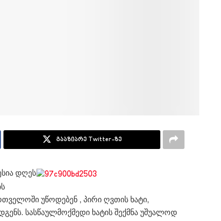
გააზიარე Twitter-ზე
სია დღეს
ის
თველოში უწოდებენ , პირი ღვთის ხატი,
დგენს. სასწაულმოქმედი ხატის შექმნა უშუალოდ