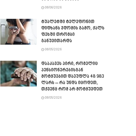
08/06/2026
ტუალეტში ტელეფონით
დიდხანს ჯდომის გამო, ქალს
ფეხში თრომბი
განუვითარდა
08/05/2026
დააკავეს პირი, რომელიც
პენსიონერებისგან
მოტყუებით დაეუფლა 48 983
ლარს – რა უნდა იცოდეთ,
თქვენც რომ არ მოტყუვდეთ
08/05/2026