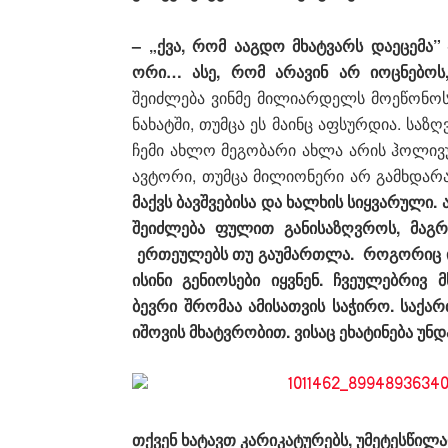
– „ქვა, რომ ააგდო მხატვარს დაეცემა
ორი… ასე, რომ არავინ არ იოცნებო
შეიძლება ვინმე მილიარდელს მოეწონოს 
ნახატში, თუმცა ეს მაინც აფსურდია. სა
ჩემი ახლო მეგობარი ახლა არის ჰოლივ
ავტორი, თუმცა მილიონერი არ გამხდარ
მაქვს ბავშვებისა და ხალხი
ს
სიყვარული. ა
შეიძლება ფულით განისაზღვროს, მაგრა
ერთეულებს თუ გაუმართლა. როგორიც ი
ისინი გენიოსები იყვნენ. ჩვეულებრივ
ბევრი შრომაა ამისათვის საჭირო. საქ
იშოვის მხატვრობით. ვისაც ეხატინება უნდ
თქვენ ხატავთ კარიკატურებს, უმეტესწილ