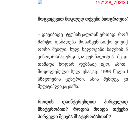
მოგვიყევით მოკლედ თქვენი ბიოგრაფია
– დავიბადე ტყუპისცალთან ერთად, რომ
მარტო დაბადება მოსაწყენიათქო ვიფიქ
ოთხი შვილი. სულ ხელოვანი ხალხის წ
კინოდრამატურგი და ჟურნალიტია. მე დ
თამადა ნოდარ დუმბაძე იყო, ამით 
მოყოლებული სულ ვხატავ. 1986 წელს 
სწავლების ცენტრში, ამის შემდეგ ვ
მულტიპლიკაციაში.
როდის დაინტერესდით პირველად
მხატვრობით? როდის მოხდა თქვენი
პირველი შეხება მხატვრობასთან?