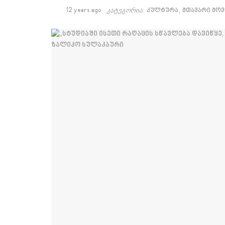
,
12 years ago
კატეგორია:
კულტურა
მთავარი მო