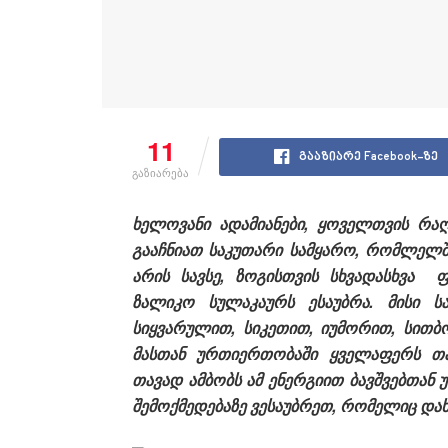
11
გააზიარე Facebook-ზე
გაზიარება
ხელოვანი ადამიანები, ყოველთვის რაღა
გააჩნიათ საკუთარი სამყარო, რომლელშ
არის სავსე, ზოგისთვის სხვადასხვა 
ზალიკო სულაკაურს ესაუბრა. მისი ს
სიყვარულით, სიკეთით, იუმორით, სით
მასთან ურთიერთობაში ყველაფერს თა
თავად ამბობს ამ ენერგიით ბავშვებთან უ
შემოქმედებაზე ვესაუბრეთ, რომელიც და