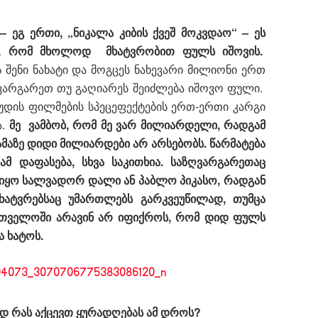
”
– ეგ ერთი, „ნიკალა კიბის ქვეშ მოკვდაო“ – ეს
ს, რომ მხოლოდ მხატვრობით ფულს იშოვის.
შენი ნახატი და მოგცეს ნახევარი მილიონი ერთ
ზღვარგარეთ თუ გაღიარეს შეიძლება იშოვო ფული.
უდის ფილმების სპეცეფექტების ერთ-ერთი კარგი
ა.
მე ვამბობ, რომ მე ვარ მილიარდელი, რადგამ
მაზე დიდი მილიარდები არ არსებობს. წარმატება
მ დაფასება, სხვა საკითხია. საზღვარგარეთაც
ყო სალვადორ დალი ან პაბლო პიკასო, რადგან
 მხატვრებსაც უმართლებს გარკვეუწილად, თუმცა
ართველოში არავინ არ იფიქროს, რომ დიდ ფულს
ა ხატოს.
ად რას აქცევთ ყურადღებას ამ დროს?