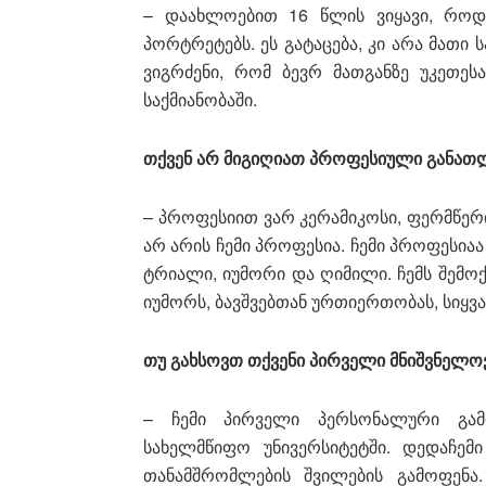
– დაახლოებით 16 წლის ვიყავი, როდ
პორტრეტებს. ეს გატაცება, კი არა მათი
ვიგრძენი, რომ ბევრ მათგანზე უკეთე
საქმიანობაში.
თქვენ არ მიგიღიათ პროფესიული განათ
– პროფესიით ვარ კერამიკოსი, ფერმწერი
არ არის ჩემი პროფესია. ჩემი პროფესია
ტრიალი, იუმორი და ღიმილი. ჩემს შემოქ
იუმორს, ბავშვებთან ურთიერთობას, სიყვა
თუ გახსოვთ თქვენი პირველი მნიშვნელოვ
– ჩემი პირველი პერსონალური გამო
სახელმწიფო უნივერსიტეტში. დედაჩე
თანამშრომლების შვილების გამოფენა