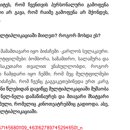
ყვიტეს, რომ ჩვენთვის პერსონალური გამოფენა
 არ გავა, რომ რაიმე გამოფენა არ მქონდეს,
.
მულტიპლიკაციაში მიიღეთ? როგორ მოხდა ეს?
ამამთავარი იყო ბიძაჩემი -კარლოს სულაკაური.
ლტფილმები: ბომბორა, საზამთრო, სალამურა და
ნ, საკუთარი თვალით ვნახულლობდი, როგორ
დ ჩამჯდარი იყო ჩემში, რომ მეც მულტფილმები
იძაჩემი, რომ ჩვენც გაგვაკეთებინედა ერთ კარგ
ანი წლებიდან დავიწყე მულტიპლიკაციაში მუშაობა
ნელ-ნელა დამაწინაურეს და მთავარი მხატვარი
ებული, რომელიც კინოთეატრებშიც გადიოდა. ასე,
ულტიპლიკაციაში.