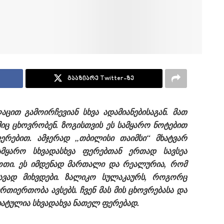
გააზიარე Twitter-ზე
ცით გამოირჩევიან სხვა ადამიანებისაგან. მათ
იც ცხოვრობენ. ზოგისთვის ეს სამყარო ნოტებით
ფერებით. ამჯერად „თბილისი
თაიმსი“ მხატვარ
ამყარო სხვადასხვა ფერებთან ერთად სავსეა
ბოთი. ეს იმდენად მართალი და რეალურია, რომ
ვად მიხვდები. ზალიკო სულაკაურს, როგორც
რთიერთობა ავსებს. ჩვენ მას მის ცხოვრებასა და
ხატულია სხვადახვა ნათელ ფერებად.