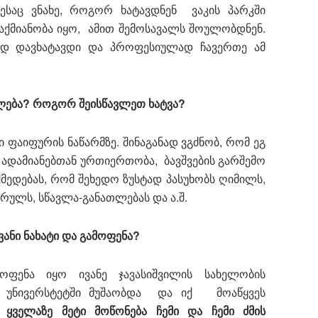
ესაც ვნახე, როგორ ხატავდნენ ვაკის პარკში
 საქმიანობა იყო, ამით შემოსავალს შოულობდნენ.
სად დავხატავდი და პროფესიულად ჩავერთე ამ
ლება? როგორ შეისწავლეთ ხატვა?
 ფაიფურის ნაწარმზე. შინაგანად ვგძნობ, რომ ეგ
ა ადამიანებთან ურთიერთობა, ბავშვების გარშემო
მედებას, რომ შეხედო ზუსტად პასუხობს ღიმილს,
რულს, სწავლა-განათლებას და ა.შ.
ანი ნახატი და გამოფენა?
ფენა იყო ივანე ჯავასიშვილის სახელობის
მი უნივერსტეტში მუშაობდა და იქ მოაწყვეს
.
ყველაზე მეტი მოწონება ჩემი და ჩემი ძმის