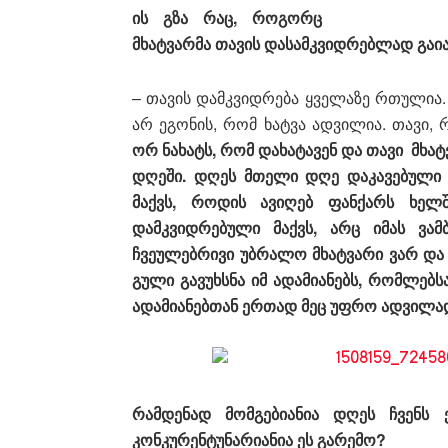
ის გზა რაც, როგორც
მხატვარმა თავის დასამკვიდრებლად გა
– თავის დამკვიდრება ყველაზე რთულია. 
არ ეგონის, რომ ხატვა ადვილია. თავი, 
ორ ნახატს, რომ დახატავენ და თავი მხატვ
დღეში. დღეს მთელი დღე დაკავებული 
მაქვს, როდის ავიღებ ფანქარს ხელ
დამკვიდრებული მაქვს, არც იმას ვა
ჩვეულებრივი უბრალო მხატვარი ვარ და 
გული გავუხსნა იმ ადამიანებს, რომლებს
ადამიანებთან ერთად მეც უფრო ადვილად
რამდენად მომგებიანია დღეს ჩვენს 
კონკურენტუნარიანია ეს გარემო?