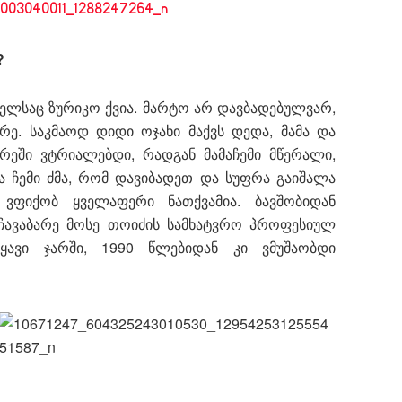
?
ელსაც ზურიკო ქვია. მარტო არ დავბადებულვარ,
რე. საკმაოდ დიდი ოჯახი მაქვს დედა, მამა და
რეში ვტრიალებდი, რადგან მამაჩემი მწერალი,
ა ჩემი ძმა, რომ დავიბადეთ და სუფრა გაიშალა
ვფიქობ ყველაფერი ნათქვამია. ბავშობიდან
ჩავაბარე მოსე თოიძის სამხატვრო პროფესიულ
იყავი ჯარში, 1990 წლებიდან კი ვმუშაობდი