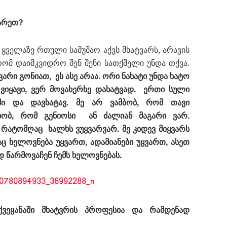
იარეთ?
ყველაზე რთული სამუშაო აქვს მხატვარს, არავის
რომ დაიმკვიდრო შენ შენი სათქმელი უნდა თქვა.
არი გონიათ, ეს ასე არაა. ორი ნახატი უნდა ხატო
ვიყავი, ვერ მოვახერხე დახატვად. ერთი სული
ში და დავხატავ. მე არ ვამბობ, რომ თავი
მბობ, რომ გენიოსი ან ძალიან მაგარი ვარ.
რატომღაც ხალხს ვუყვარვარ. მე კიდევ მიყვარს
აც ხელოვნება უყვართ, ადამიანები უყვართ, ასეთ
 წარმოვაჩენ ჩემს ხელოვნებას.
ქვეყანაში მხატვრის პროფესია და რამდენად