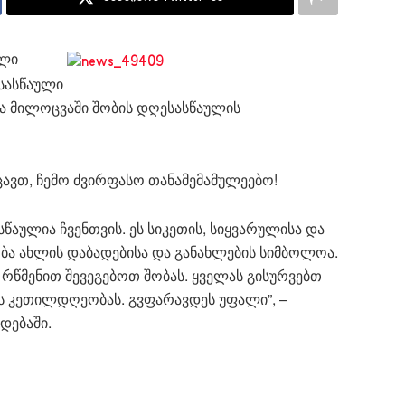
კლი
სასწაული
ა მილოცვაში შობის დღესასწაულის
ავთ, ჩემო ძვირფასო თანამემამულეებო!
წაულია ჩვენთვის. ეს სიკეთის, სიყვარულისა და
ბა ახლის დაბადებისა და განახლების სიმბოლოა.
 რწმენით შევეგებოთ შობას. ყველას გისურვებთ
ბის კეთილდღეობას. გვფარავდეს უფალი”, –
დებაში.