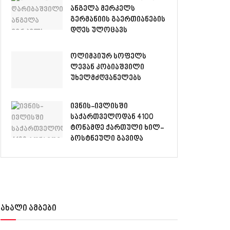
ანგელა მერკელს
გერმანიის გაერთიანების
დღეს ულოცავს
ოლიმპიურ სოფელს
ლევან კობიაშვილი
უხელმძღვანელებს
ივნის-ივლისში
საქართველოდან 4100
ტონამდე ქართული ხილ-
ბოსტნეული გავიდა
ახალი ამბები