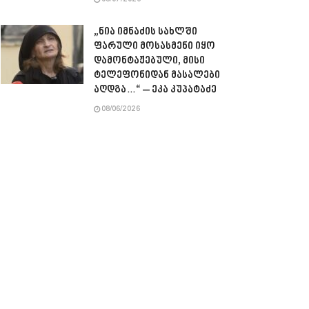
08/07/2026
„ნია იმნაძის სახლში
ფარული მოსასმენი იყო
დამონტაჟებული, მისი
ტელეფონიდან მასალები
აღდგა…“ – ეკა კუპატაძე
08/06/2026