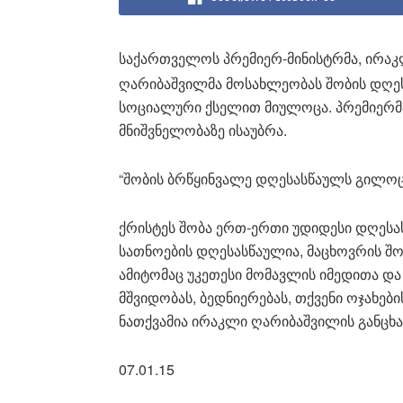
საქართველოს პრემიერ-მინისტრმა, ირა
ღარიბაშვილმა მოსახლეობას შობის დღე
სოციალური ქსელით მიულოცა. პრემიერმ
მნიშვნელობაზე ისაუბრა.
“შობის ბრწყინვალე დღესასწაულს გილოც
ქრისტეს შობა ერთ-ერთი უდიდესი დღესას
სათნოების დღესასწაულია, მაცხოვრის შო
ამიტომაც უკეთესი მომავლის იმედითა და
მშვიდობას, ბედნიერებას, თქვენი ოჯახე
ნათქვამია ირაკლი ღარიბაშვილის განცხა
07.01.15